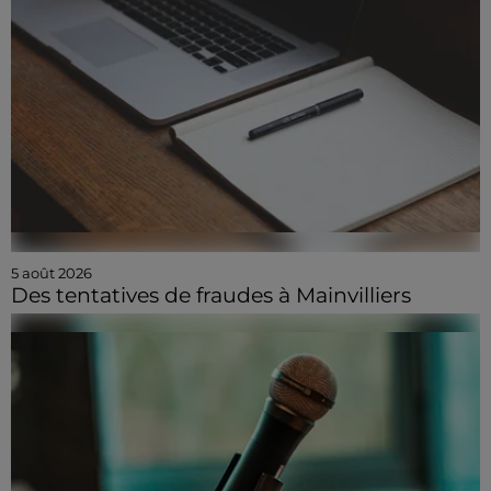
5 août 2026
Des tentatives de fraudes à Mainvilliers