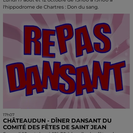
l'hippodrome de Chartres : Don du sang.
17h07
CHÂTEAUDUN - DÎNER DANSANT DU
COMITÉ DES FÊTES DE SAINT JEAN