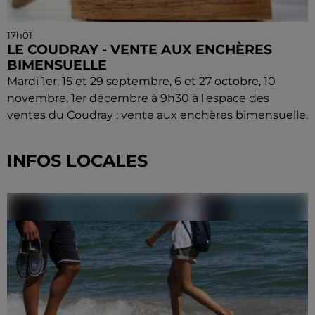
17h01
LE COUDRAY - VENTE AUX ENCHÈRES
BIMENSUELLE
Mardi 1er, 15 et 29 septembre, 6 et 27 octobre, 10
novembre, 1er décembre à 9h30 à l'espace des
ventes du Coudray : vente aux enchères bimensuelle.
INFOS LOCALES