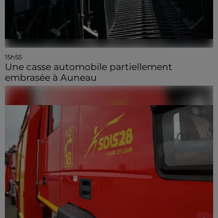
15h55
Une casse automobile partiellement
embrasée à Auneau