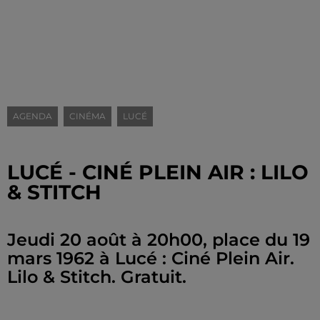
AGENDA
CINÉMA
LUCÉ
LUCÉ - CINÉ PLEIN AIR : LILO
& STITCH
Jeudi 20 août à 20h00, place du 19
mars 1962 à Lucé : Ciné Plein Air.
Lilo & Stitch. Gratuit.