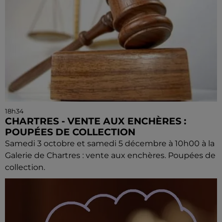
18h34
CHARTRES - VENTE AUX ENCHÈRES :
POUPÉES DE COLLECTION
Samedi 3 octobre et samedi 5 décembre à 10h00 à la
Galerie de Chartres : vente aux enchères. Poupées de
collection.