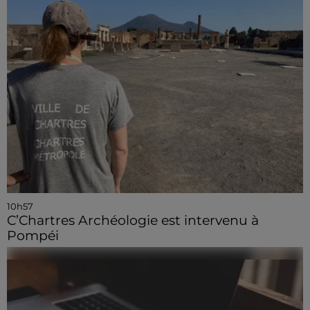
10h57
C’Chartres Archéologie est intervenu à
Pompéi