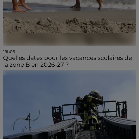
19h05
Quelles dates pour les vacances scolaires de
la zone B en 2026-27 ?