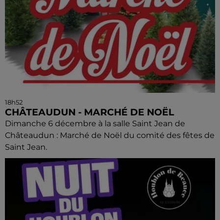
18h52
CHÂTEAUDUN - MARCHÉ DE NOËL
Dimanche 6 décembre à la salle Saint Jean de
Châteaudun : Marché de Noël du comité des fêtes de
Saint Jean.