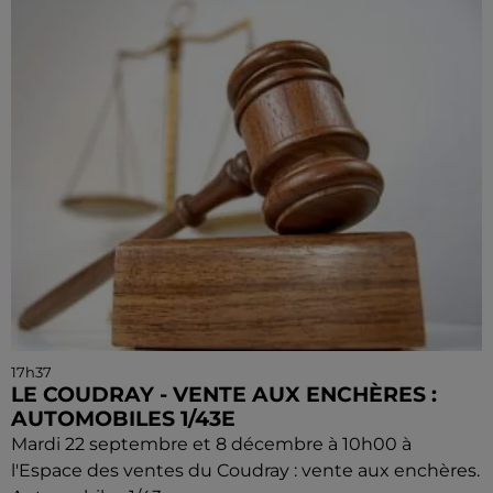
17h37
LE COUDRAY - VENTE AUX ENCHÈRES :
AUTOMOBILES 1/43E
Mardi 22 septembre et 8 décembre à 10h00 à
l'Espace des ventes du Coudray : vente aux enchères.