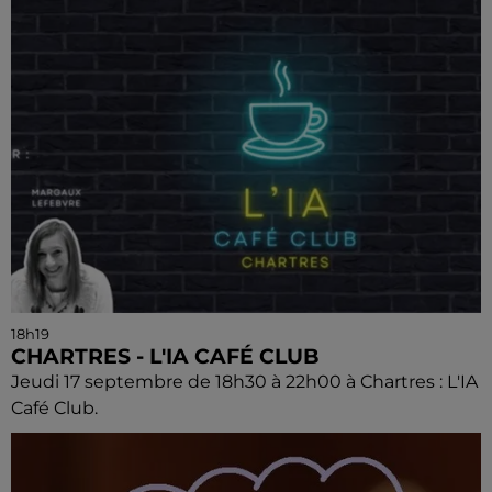
18h19
CHARTRES - L'IA CAFÉ CLUB
Jeudi 17 septembre de 18h30 à 22h00 à Chartres : L'IA
Café Club.