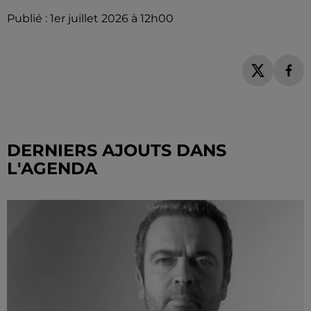
Publié : 1er juillet 2026 à 12h00
DERNIERS AJOUTS DANS
L'AGENDA