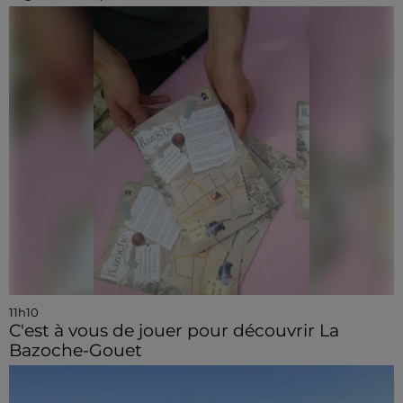
11h10
C'est à vous de jouer pour découvrir La
Bazoche-Gouet