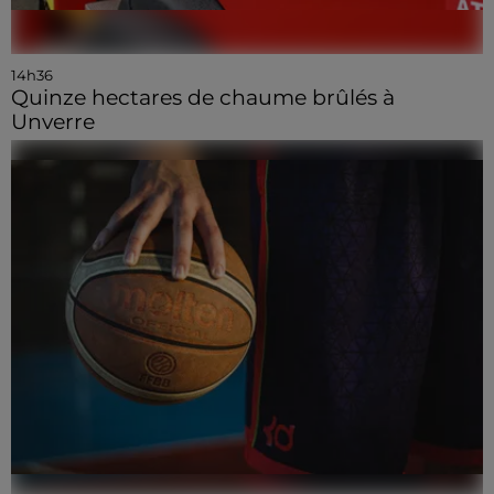
14h36
Quinze hectares de chaume brûlés à
Unverre