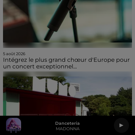
5 août 2026
Intégrez le plus grand chœur d'Europe pour
un concert exceptionnel...
Danceteria
MADONNA