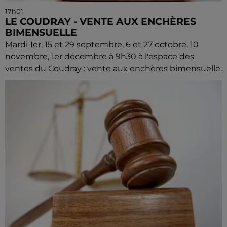
17h01
LE COUDRAY - VENTE AUX ENCHÈRES
BIMENSUELLE
Mardi 1er, 15 et 29 septembre, 6 et 27 octobre, 10
novembre, 1er décembre à 9h30 à l'espace des
ventes du Coudray : vente aux enchères bimensuelle.