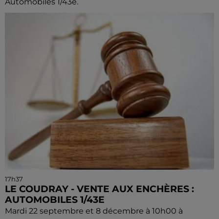
Automobiles 1/43e.
17h37
LE COUDRAY - VENTE AUX ENCHÈRES :
AUTOMOBILES 1/43E
Mardi 22 septembre et 8 décembre à 10h00 à