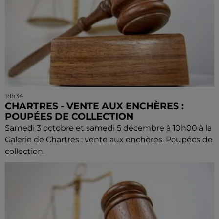
18h34
CHARTRES - VENTE AUX ENCHÈRES :
POUPÉES DE COLLECTION
Samedi 3 octobre et samedi 5 décembre à 10h00 à la
Galerie de Chartres : vente aux enchères. Poupées de
collection.