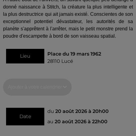
donné naissance à Stitch, la créature la plus intelligente et
la plus destructrice qui ait jamais existé. Conscientes de son
exceptionnel potentiel dévastateur, les autorités de sa
planète s'apprêtent à l'arrêter, mais le petit monstre prend la
poudre d'escampette à bord de son vaisseau spatial.
Place du 19 mars 1962
Lieu
28110
Lucé
Ajouter à votre calendrier
du
20 août 2026 à 20h00
Date
au
20 août 2026 à 22h00