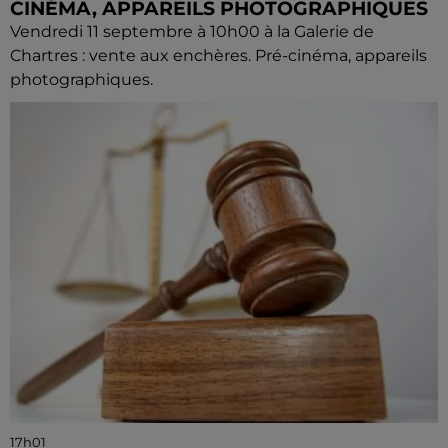
CINÉMA, APPAREILS PHOTOGRAPHIQUES
Vendredi 11 septembre à 10h00 à la Galerie de
Chartres : vente aux enchères. Pré-cinéma, appareils
photographiques.
17h01