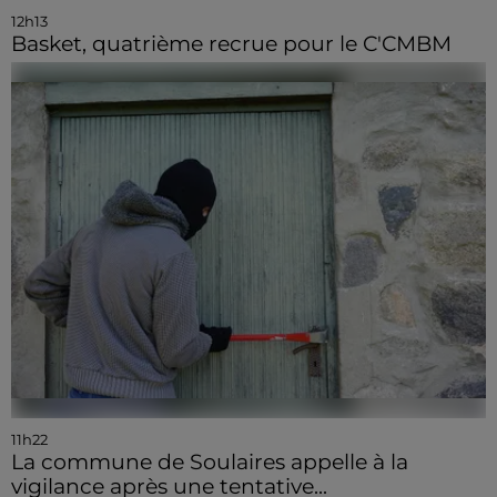
12h13
Basket, quatrième recrue pour le C'CMBM
11h22
La commune de Soulaires appelle à la
vigilance après une tentative...