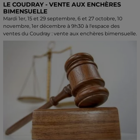
LE COUDRAY - VENTE AUX ENCHÈRES
BIMENSUELLE
Mardi 1er, 15 et 29 septembre, 6 et 27 octobre, 10
novembre, 1er décembre à 9h30 à l'espace des
ventes du Coudray : vente aux enchères bimensuelle.