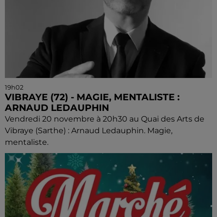
19h02
VIBRAYE (72) - MAGIE, MENTALISTE :
ARNAUD LEDAUPHIN
Vendredi 20 novembre à 20h30 au Quai des Arts de
Vibraye (Sarthe) : Arnaud Ledauphin. Magie,
mentaliste.