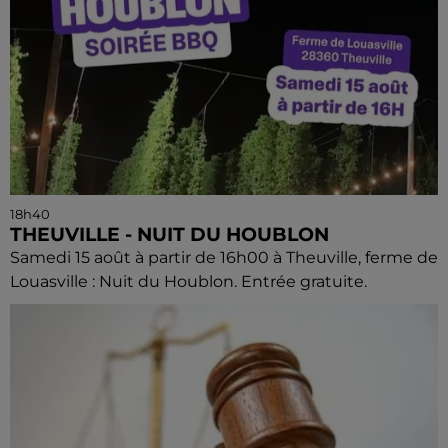
18h40
THEUVILLE - NUIT DU HOUBLON
Samedi 15 août à partir de 16h00 à Theuville, ferme de
Louasville : Nuit du Houblon. Entrée gratuite.