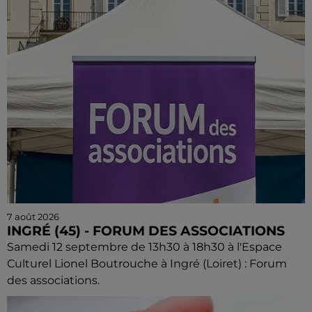
7 août 2026
INGRÉ (45) - FORUM DES ASSOCIATIONS
Samedi 12 septembre de 13h30 à 18h30 à l'Espace
Culturel Lionel Boutrouche à Ingré (Loiret) : Forum
des associations.