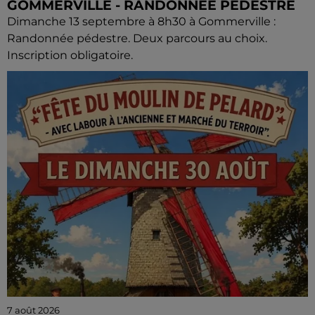
GOMMERVILLE - RANDONNÉE PÉDESTRE
Dimanche 13 septembre à 8h30 à Gommerville :
Randonnée pédestre. Deux parcours au choix.
Inscription obligatoire.
7 août 2026