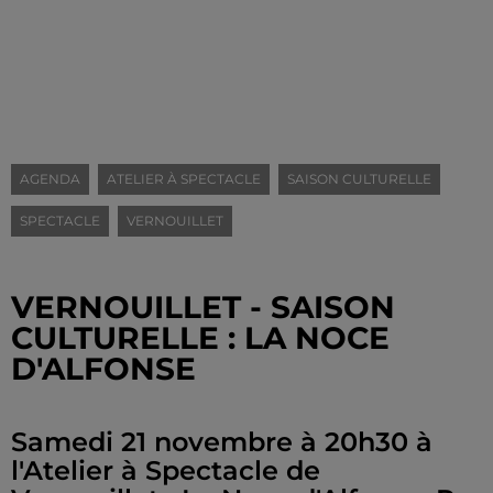
AGENDA
ATELIER À SPECTACLE
SAISON CULTURELLE
SPECTACLE
VERNOUILLET
VERNOUILLET - SAISON
CULTURELLE : LA NOCE
D'ALFONSE
Samedi 21 novembre à 20h30 à
l'Atelier à Spectacle de