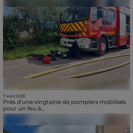
7 août 2026
Près d'une vingtaine de pompiers mobilisés
pour un feu à...