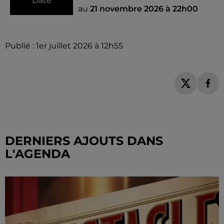
Date
au
21 novembre 2026 à 22h00
Publié : 1er juillet 2026 à 12h55
DERNIERS AJOUTS DANS
L'AGENDA