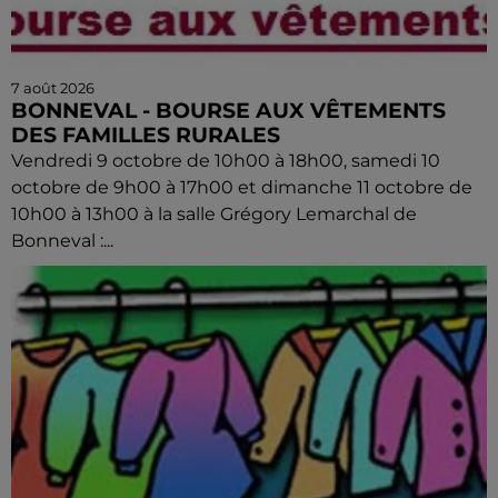
7 août 2026
BONNEVAL - BOURSE AUX VÊTEMENTS
DES FAMILLES RURALES
Vendredi 9 octobre de 10h00 à 18h00, samedi 10
octobre de 9h00 à 17h00 et dimanche 11 octobre de
10h00 à 13h00 à la salle Grégory Lemarchal de
Bonneval :...