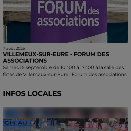
7 août 2026
VILLEMEUX-SUR-EURE - FORUM DES
ASSOCIATIONS
Samedi 5 septembre de 10h00 à 17h00 à la salle des
fêtes de Villemeux-sur-Eure : Forum des associations.
INFOS LOCALES