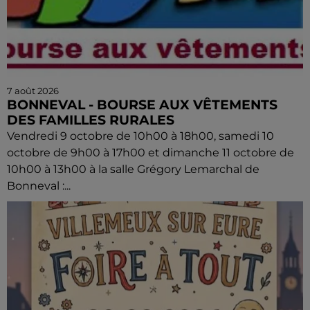
7 août 2026
BONNEVAL - BOURSE AUX VÊTEMENTS
DES FAMILLES RURALES
Vendredi 9 octobre de 10h00 à 18h00, samedi 10
octobre de 9h00 à 17h00 et dimanche 11 octobre de
10h00 à 13h00 à la salle Grégory Lemarchal de
Bonneval :...