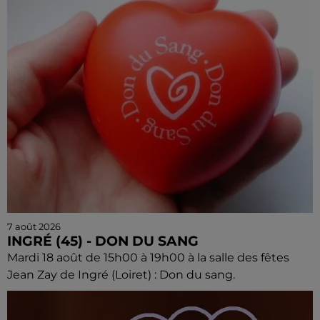
7 août 2026
INGRÉ (45) - DON DU SANG
Mardi 18 août de 15h00 à 19h00 à la salle des fêtes
Jean Zay de Ingré (Loiret) : Don du sang.