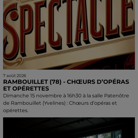
7 août 2026
RAMBOUILLET (78) - CHŒURS D’OPÉRAS
ET OPÉRETTES
Dimanche 15 novembre à 16h30 à la salle Patenôtre
de Rambouillet (Yvelines) : Chœurs d’opéras et
opérettes.