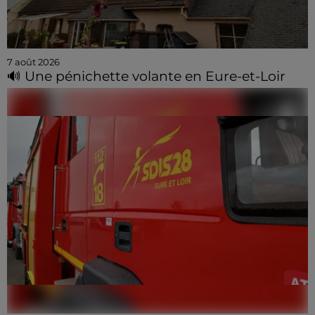
7 août 2026
🔊 Une pénichette volante en Eure-et-Loir