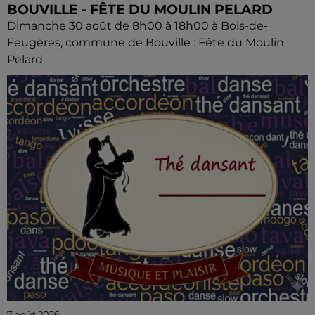
BOUVILLE - FÊTE DU MOULIN PELARD
Dimanche 30 août de 8h00 à 18h00 à Bois-de-
Feugères, commune de Bouville : Fête du Moulin
Pelard.
7 août 2026