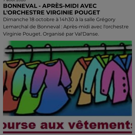
BONNEVAL - APRÈS-MIDI AVEC
L'ORCHESTRE VIRGINIE POUGET
Dimanche 18 octobre à 14h30 à la salle Grégory
Lemarchal de Bonneval : Après-midi avec l'orchestre
Virginie Pouget. Organisé par Val'Danse.