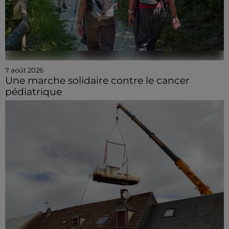
7 août 2026
Une marche solidaire contre le cancer
pédiatrique