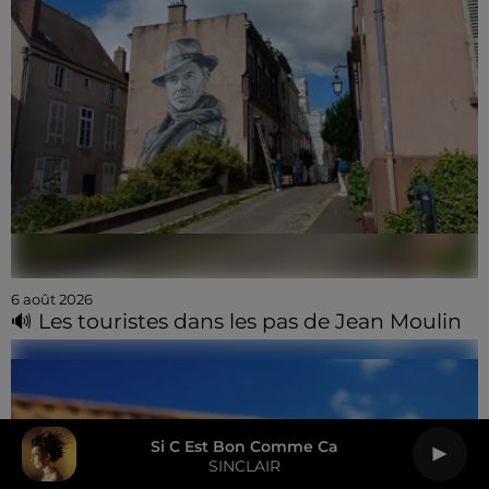
6 août 2026
🔊 Les touristes dans les pas de Jean Moulin
Si C Est Bon Comme Ca
SINCLAIR