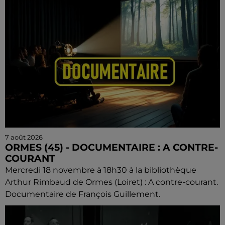
7 août 2026
ORMES (45) - DOCUMENTAIRE : A CONTRE-
COURANT
Mercredi 18 novembre à 18h30 à la bibliothèque
Arthur Rimbaud de Ormes (Loiret) : A contre-courant.
Documentaire de François Guillement.