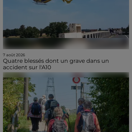
7 août 2026
Quatre blessés dont un grave dans un
accident sur l'A10