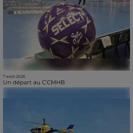
7 août 2026
Un départ au C'CMHB