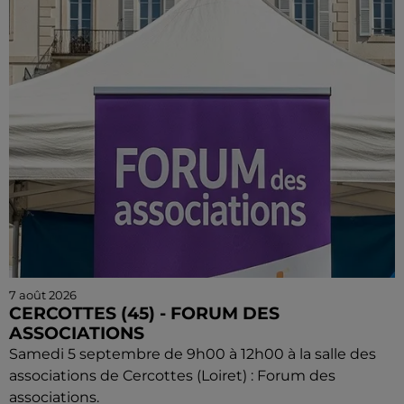
7 août 2026
CERCOTTES (45) - FORUM DES
ASSOCIATIONS
Samedi 5 septembre de 9h00 à 12h00 à la salle des
associations de Cercottes (Loiret) : Forum des
associations.