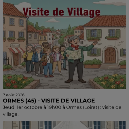
7 août 2026
ORMES (45) - VISITE DE VILLAGE
Jeudi 1er octobre à 19h00 à Ormes (Loiret) : visite de
village.