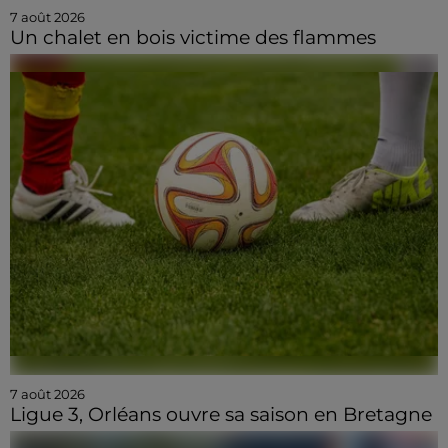
7 août 2026
Un chalet en bois victime des flammes
7 août 2026
Ligue 3, Orléans ouvre sa saison en Bretagne