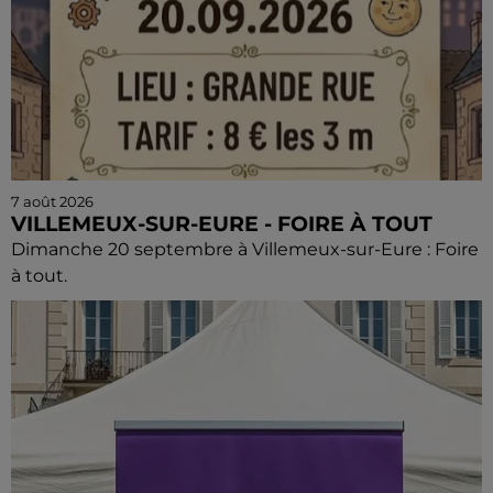
7 août 2026
VILLEMEUX-SUR-EURE - FOIRE À TOUT
Dimanche 20 septembre à Villemeux-sur-Eure : Foire
à tout.