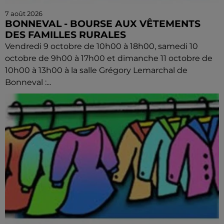
7 août 2026
BONNEVAL - BOURSE AUX VÊTEMENTS
DES FAMILLES RURALES
Vendredi 9 octobre de 10h00 à 18h00, samedi 10
octobre de 9h00 à 17h00 et dimanche 11 octobre de
10h00 à 13h00 à la salle Grégory Lemarchal de
Bonneval :...