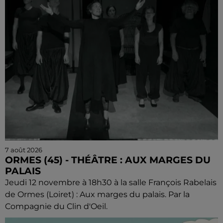
7 août 2026
ORMES (45) - THÉÂTRE : AUX MARGES DU
PALAIS
Jeudi 12 novembre à 18h30 à la salle François Rabelais
de Ormes (Loiret) : Aux marges du palais. Par la
Compagnie du Clin d'Oeil.