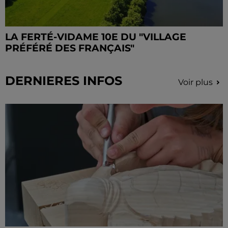
LA FERTÉ-VIDAME 10E DU "VILLAGE
PRÉFÉRÉ DES FRANÇAIS"
DERNIERES INFOS
Voir plus