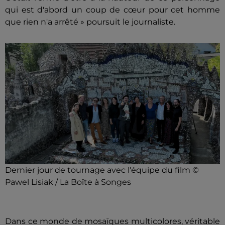
qui est d'abord un coup de cœur pour cet homme
que rien n'a arrêté » poursuit le journaliste.
Dernier jour de tournage avec l'équipe du film ©
Pawel Lisiak / La Boîte à Songes
Dans ce monde de mosaïques multicolores, véritable