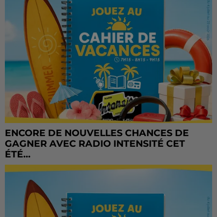
ENCORE DE NOUVELLES CHANCES DE
GAGNER AVEC RADIO INTENSITÉ CET
ÉTÉ...