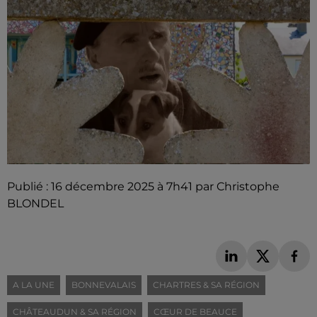
Publié : 16 décembre 2025 à 7h41 par Christophe
BLONDEL
A LA UNE
BONNEVALAIS
CHARTRES & SA RÉGION
CHÂTEAUDUN & SA RÉGION
CŒUR DE BEAUCE