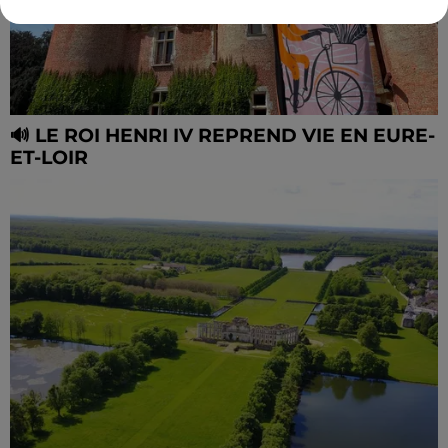
🔊 LE ROI HENRI IV REPREND VIE EN EURE-
ET-LOIR