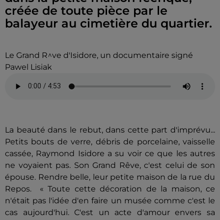
créée de toute pièce par le
balayeur au cimetière du quartier.
Le Grand R^ve d'Isidore, un documentaire signé
Pawel Lisiak
La beauté dans le rebut, dans cette part d'imprévu...
Petits bouts de verre, débris de porcelaine, vaisselle
cassée, Raymond Isidore a su voir ce que les autres
ne voyaient pas. Son Grand Rêve, c'est celui de son
épouse. Rendre belle, leur petite maison de la rue du
Repos. « Toute cette décoration de la maison, ce
n'était pas l'idée d'en faire un musée comme c'est le
cas aujourd'hui. C'est un acte d'amour envers sa