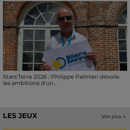
Stars'Terre 2026 : Philippe Palmieri dévoile
les ambitions d'un...
À quelques semaines de la première édition de
Stars'Terre, organisée du 18 au 20 septembre 2026 au
Château de Courtalain, Philippe Palmieri, président...
LES JEUX
Voir plus