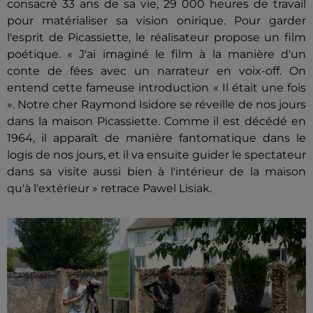
consacré 33 ans de sa vie, 29 000 heures de travail
pour matérialiser sa vision onirique. Pour garder
l'esprit de Picassiette, le réalisateur propose un film
poétique. « J'ai imaginé le film à la manière d'un
conte de fées avec un narrateur en voix-off. On
entend cette fameuse introduction « Il était une fois
». Notre cher Raymond Isidore se réveille de nos jours
dans la maison Picassiette. Comme il est décédé en
1964, il apparaît de manière fantomatique dans le
logis de nos jours, et il va ensuite guider le spectateur
dans sa visite aussi bien à l'intérieur de la maison
qu'à l'extérieur » retrace Pawel Lisiak.