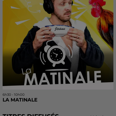
6h30 - 10h00
LA MATINALE