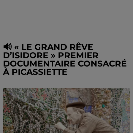
🔊 « LE GRAND RÊVE
D’ISIDORE » PREMIER
DOCUMENTAIRE CONSACRÉ
À PICASSIETTE