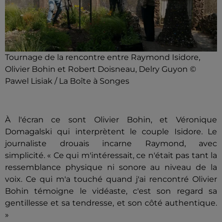
Tournage de la rencontre entre Raymond Isidore,
Olivier Bohin et Robert Doisneau, Delry Guyon ©
Pawel Lisiak / La Boîte à Songes
À l'écran ce sont Olivier Bohin, et Véronique
Domagalski qui interprètent le couple Isidore. Le
journaliste drouais incarne Raymond, avec
simplicité. « Ce qui m'intéressait, ce n'était pas tant la
ressemblance physique ni sonore au niveau de la
voix. Ce qui m'a touché quand j'ai rencontré Olivier
Bohin témoigne le vidéaste, c'est son regard sa
gentillesse et sa tendresse, et son côté authentique.
»