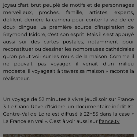
joyau d'art brut peuplé de motifs et de personnages
merveilleux, proches, famille, artistes, experts,
défilent derrière la caméra pour conter la vie de ce
doux dingue. La première source d'inspiration de
Raymond Isidore, c'est son esprit. Mais il s'est appuyé
aussi sur des cartes postales, notamment pour
reconstituer ou dessiner les nombreuses cathédrales
qu'on peut voir sur les murs de la maison. Comme il
ne pouvait pas voyager, il venait d'un milieu
modeste, il voyageait à travers sa maison » raconte la
réalisateur.
Un voyage de 52 minutes à vivre jeudi soir sur France
3. Le Grand Rêve d'Isidore, un documentaire inédit ICI
Centre-Val de Loire est diffusé à 22h55 dans la case «
La France en vrai ». C'est à voir aussi sur
france.tv