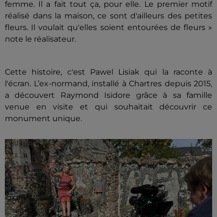
femme. Il a fait tout ça, pour elle. Le premier motif
réalisé dans la maison, ce sont d'ailleurs des petites
fleurs. Il voulait qu'elles soient entourées de fleurs »
note le réalisateur.
Cette histoire, c'est Pawel Lisiak qui la raconte à
l'écran. L’ex-normand, installé à Chartres depuis 2015,
a découvert Raymond Isidore grâce à sa famille
venue en visite et qui souhaitait découvrir ce
monument unique.