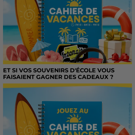
ET SI VOS SOUVENIRS D'ÉCOLE VOUS
FAISAIENT GAGNER DES CADEAUX ?