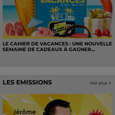
LE CAHIER DE VACANCES : UNE NOUVELLE
SEMAINE DE CADEAUX À GAGNER...
LES EMISSIONS
Voir plus