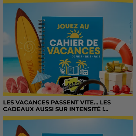
LES VACANCES PASSENT VITE... LES
CADEAUX AUSSI SUR INTENSITÉ !...