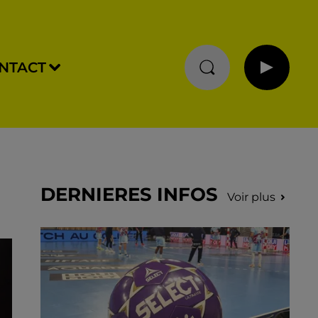
NTACT
DERNIERES INFOS
Voir plus