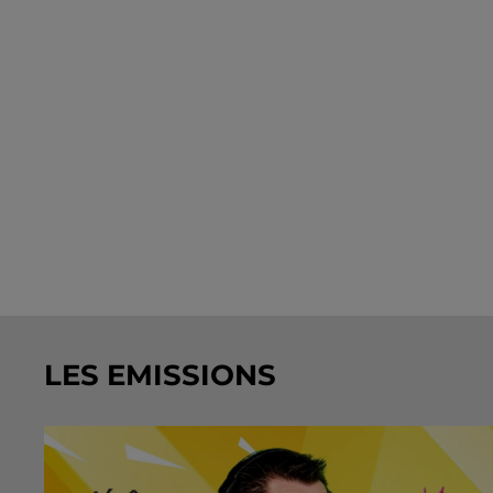
LES EMISSIONS