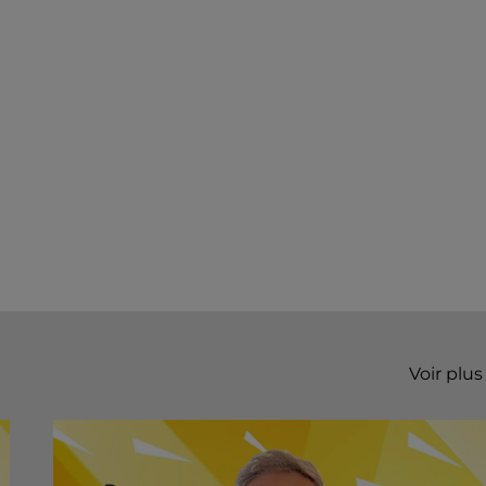
Voir plus