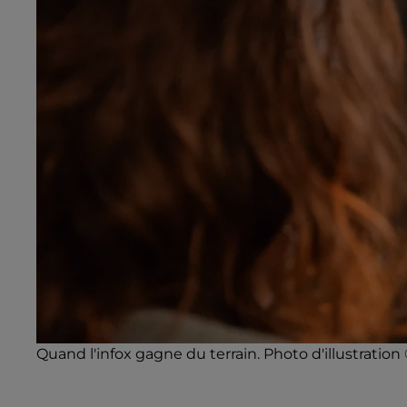
Quand l'infox gagne du terrain. Photo d'illustration