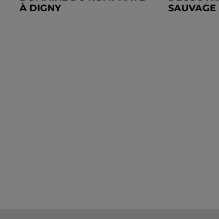
À DIGNY
SAUVAGE