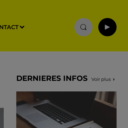
NTACT
DERNIERES INFOS
Voir plus