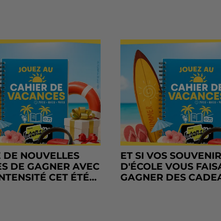
 DE NOUVELLES
ET SI VOS SOUVENI
S DE GAGNER AVEC
D'ÉCOLE VOUS FAIS
NTENSITÉ CET ÉTÉ...
GAGNER DES CADE