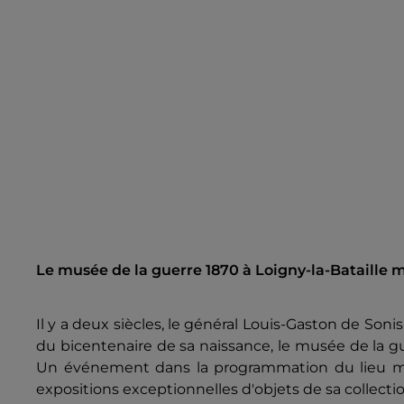
Le musée de la guerre 1870 à Loigny-la-Bataille 
Il y a deux siècles, le général Louis-Gaston de Sonis
du bicentenaire de sa naissance, le musée de la g
Un événement dans la programmation du lieu mus
expositions exceptionnelles d'objets de sa collection