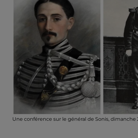
Une conférence sur le général de Sonis, dimanche 2