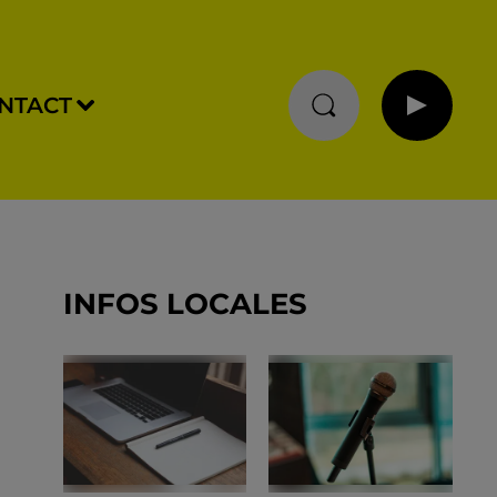
NTACT
INFOS LOCALES