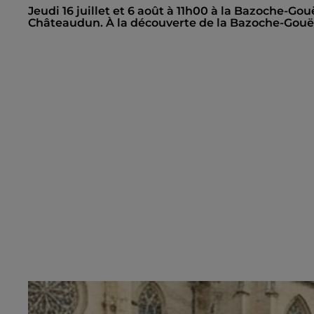
Jeudi 16 juillet et 6 août à 11h00 à la Bazoche-Gou
Châteaudun. À la découverte de la Bazoche-Gouët.