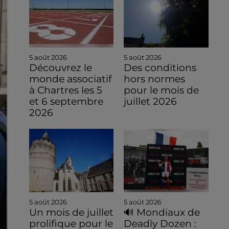
5 août 2026
5 août 2026
Découvrez le
Des conditions
monde associatif
hors normes
à Chartres les 5
pour le mois de
et 6 septembre
juillet 2026
2026
5 août 2026
5 août 2026
Un mois de juillet
🔊 Mondiaux de
prolifique pour le
Deadly Dozen :