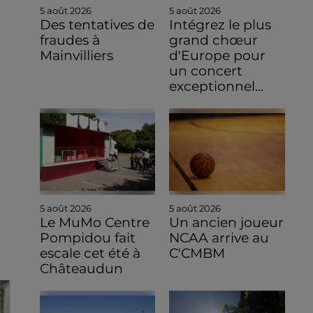
5 août 2026
5 août 2026
Des tentatives de
Intégrez le plus
fraudes à
grand chœur
Mainvilliers
d'Europe pour
un concert
exceptionnel...
5 août 2026
5 août 2026
Le MuMo Centre
Un ancien joueur
Pompidou fait
NCAA arrive au
escale cet été à
C'CMBM
Châteaudun