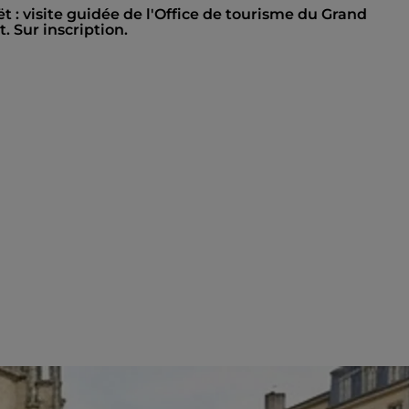
ët : visite guidée de l'Office de tourisme du Grand
 Sur inscription.