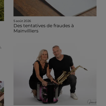
5 août 2026
Des tentatives de fraudes à
Mainvilliers
,