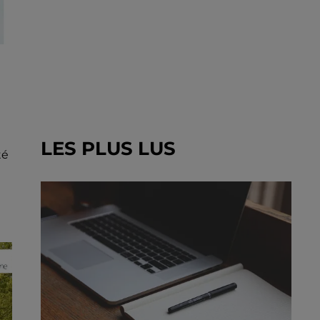
LES PLUS LUS
té