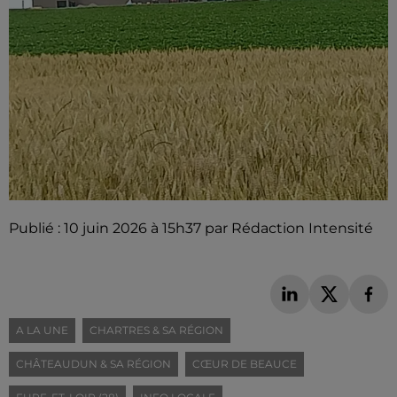
Publié : 10 juin 2026 à 15h37 par Rédaction Intensité
A LA UNE
CHARTRES & SA RÉGION
CHÂTEAUDUN & SA RÉGION
CŒUR DE BEAUCE