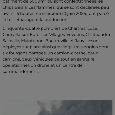
bâtiment de 3000m² où sont confectionnées les
chips Belsia. Les flammes, qui se sont déclarées peu
avant 15 heures, ce mercredi 10 juin 2026, ont percé
le toit et ravagent la production.
Cinquante-quatre pompiers de Chartres, Lucé,
Courville-sur-Eure, Les Villages-Vovéens, Châteaudun,
Sainville, Maintenon, Baudreville et Janville sont
déployés sur place ainsi que vingt-trois engins dont
six fourgons pompes, un camion-citerne, deux
camions, deux véhicules de soutien sanitaire
opérationnel, un drone et un centre de
commandement.