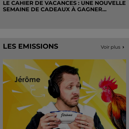
LE CAHIER DE VACANCES : UNE NOUVELLE
SEMAINE DE CADEAUX À GAGNER...
LES EMISSIONS
Voir plus