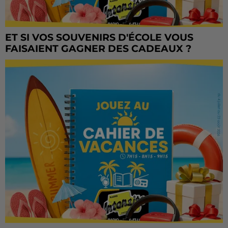
ET SI VOS SOUVENIRS D'ÉCOLE VOUS
FAISAIENT GAGNER DES CADEAUX ?