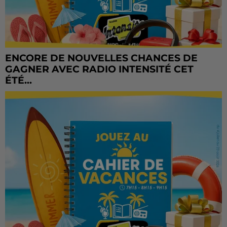
ENCORE DE NOUVELLES CHANCES DE
GAGNER AVEC RADIO INTENSITÉ CET
ÉTÉ...