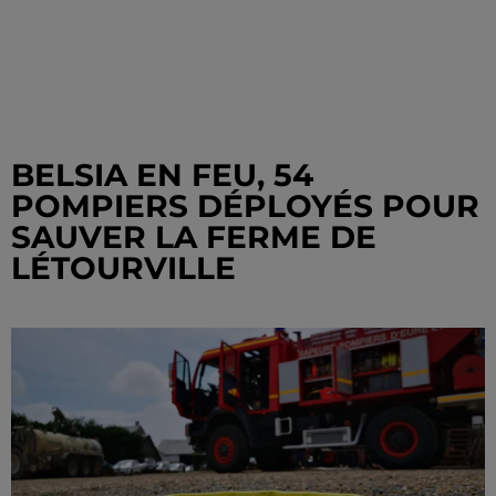
BELSIA EN FEU, 54
POMPIERS DÉPLOYÉS POUR
SAUVER LA FERME DE
LÉTOURVILLE