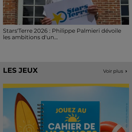
Stars'Terre 2026 : Philippe Palmieri dévoile
les ambitions d'un...
À quelques semaines de la première édition de
Stars'Terre, organisée du 18 au 20 septembre 2026 au
Château de Courtalain, Philippe Palmieri, président...
LES JEUX
Voir plus