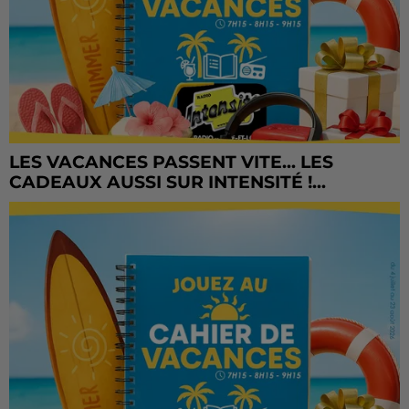
LES VACANCES PASSENT VITE... LES
CADEAUX AUSSI SUR INTENSITÉ !...