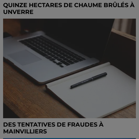
QUINZE HECTARES DE CHAUME BRÛLÉS À
UNVERRE
DES TENTATIVES DE FRAUDES À
MAINVILLIERS