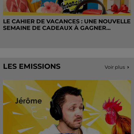
LE CAHIER DE VACANCES : UNE NOUVELLE
SEMAINE DE CADEAUX À GAGNER...
LES EMISSIONS
Voir plus