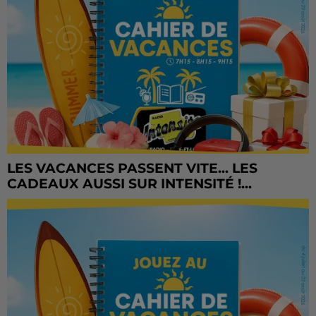
LES VACANCES PASSENT VITE... LES
CADEAUX AUSSI SUR INTENSITÉ !...