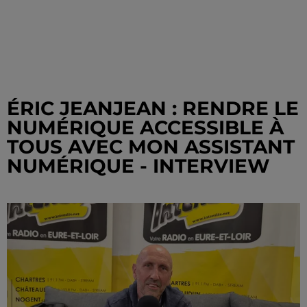
ÉRIC JEANJEAN : RENDRE LE
NUMÉRIQUE ACCESSIBLE À
TOUS AVEC MON ASSISTANT
NUMÉRIQUE - INTERVIEW