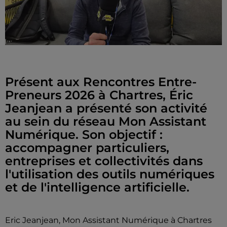
Présent aux Rencontres Entre-
Preneurs 2026 à Chartres, Éric
Jeanjean a présenté son activité
au sein du réseau Mon Assistant
Numérique. Son objectif :
accompagner particuliers,
entreprises et collectivités dans
l'utilisation des outils numériques
et de l'intelligence artificielle.
Eric Jeanjean, Mon Assistant Numérique à Chartres