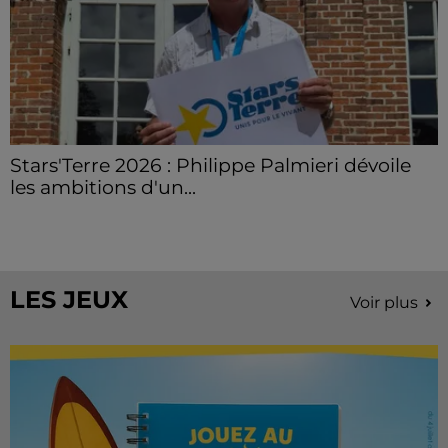
Stars'Terre 2026 : Philippe Palmieri dévoile
les ambitions d'un...
À quelques semaines de la première édition de
Stars'Terre, organisée du 18 au 20 septembre 2026 au
Château de Courtalain, Philippe Palmieri, président...
LES JEUX
Voir plus