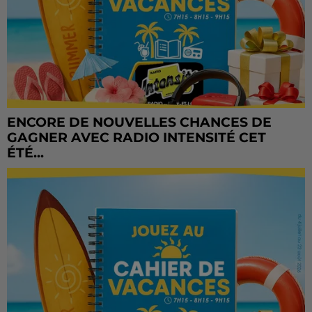
ENCORE DE NOUVELLES CHANCES DE
GAGNER AVEC RADIO INTENSITÉ CET
ÉTÉ...