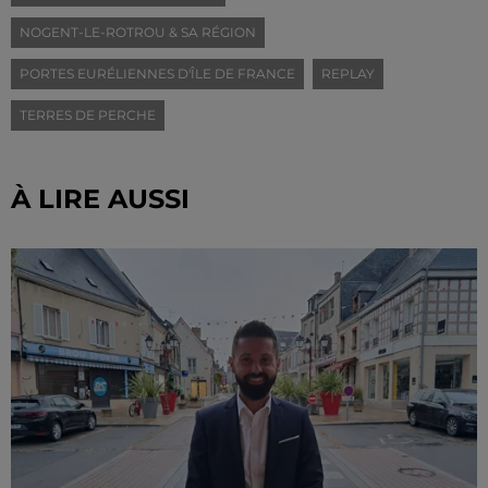
NOGENT-LE-ROTROU & SA RÉGION
PORTES EURÉLIENNES D'ÎLE DE FRANCE
REPLAY
TERRES DE PERCHE
À LIRE AUSSI