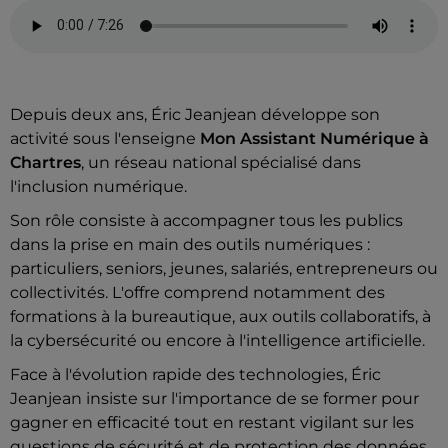
Depuis deux ans, Éric Jeanjean développe son
activité sous l'enseigne
Mon Assistant Numérique à
Chartres
, un réseau national spécialisé dans
l'inclusion numérique.
Son rôle consiste à accompagner tous les publics
dans la prise en main des outils numériques :
particuliers, seniors, jeunes, salariés, entrepreneurs ou
collectivités. L'offre comprend notamment des
formations à la bureautique, aux outils collaboratifs, à
la cybersécurité ou encore à l'intelligence artificielle.
Face à l'évolution rapide des technologies, Éric
Jeanjean insiste sur l'importance de se former pour
gagner en efficacité tout en restant vigilant sur les
questions de sécurité et de protection des données.