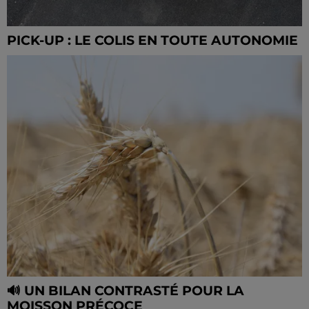
PICK-UP : LE COLIS EN TOUTE AUTONOMIE
🔊 UN BILAN CONTRASTÉ POUR LA
MOISSON PRÉCOCE