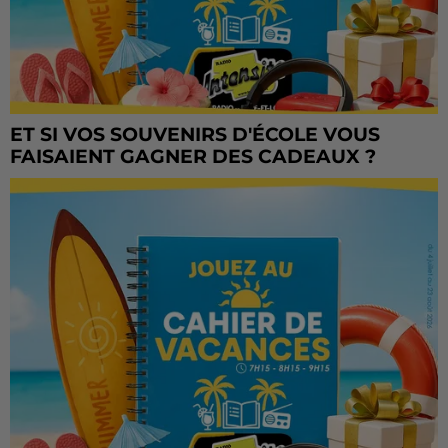
ET SI VOS SOUVENIRS D'ÉCOLE VOUS
FAISAIENT GAGNER DES CADEAUX ?