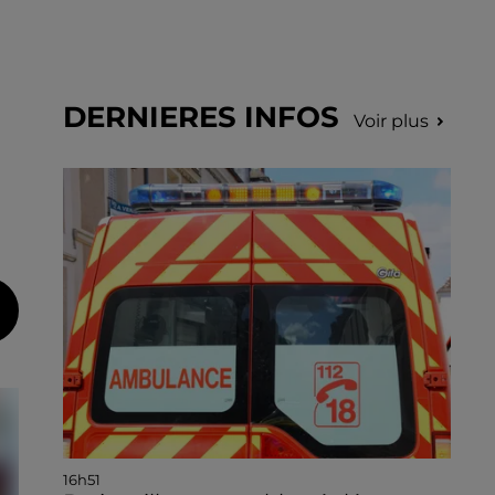
DERNIERES INFOS
Voir plus
16h51