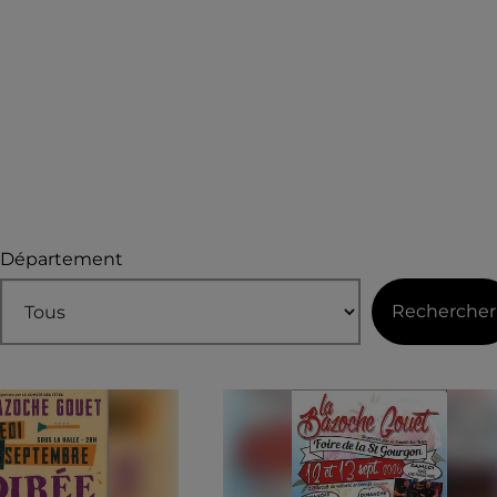
Département
Rechercher