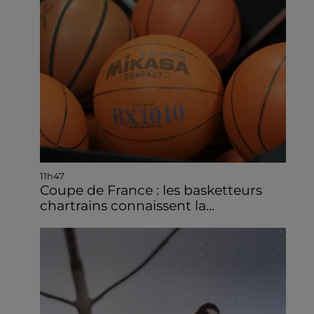
11h47
Coupe de France : les basketteurs
chartrains connaissent la...