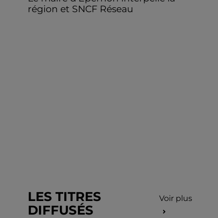
région et SNCF Réseau
LES TITRES
Voir plus
DIFFUSÉS