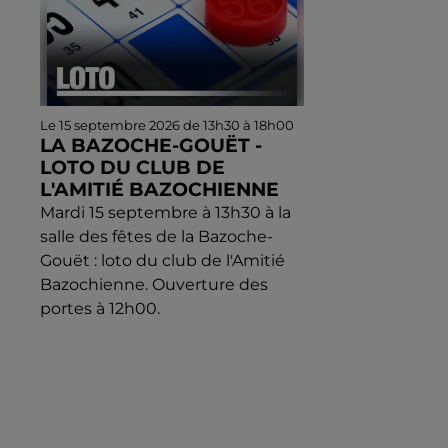
Le 15 septembre 2026 de 13h30 à 18h00
LA BAZOCHE-GOUËT -
LOTO DU CLUB DE
L'AMITIÉ BAZOCHIENNE
Mardi 15 septembre à 13h30 à la
salle des fêtes de la Bazoche-
Gouët : loto du club de l'Amitié
Bazochienne. Ouverture des
portes à 12h00.