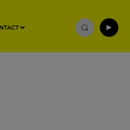
NTACT