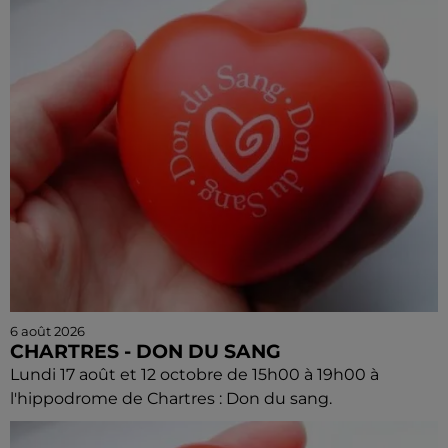
6 août 2026
CHARTRES - DON DU SANG
Lundi 17 août et 12 octobre de 15h00 à 19h00 à
l'hippodrome de Chartres : Don du sang.