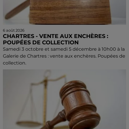
6 août 2026
CHARTRES - VENTE AUX ENCHÈRES :
POUPÉES DE COLLECTION
Samedi 3 octobre et samedi 5 décembre à 10h00 à la
Galerie de Chartres : vente aux enchères. Poupées de
collection.