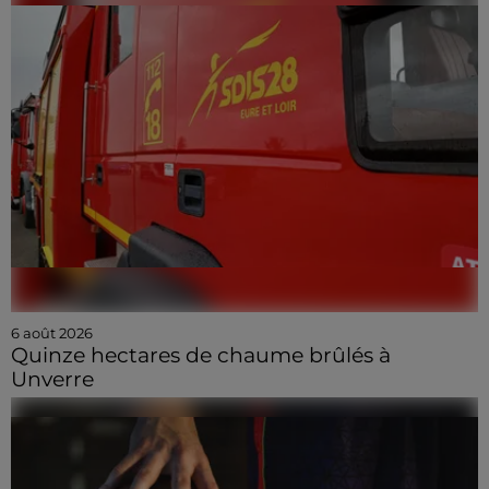
6 août 2026
Quinze hectares de chaume brûlés à
Unverre