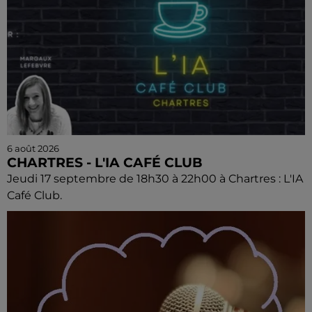
6 août 2026
CHARTRES - L'IA CAFÉ CLUB
Jeudi 17 septembre de 18h30 à 22h00 à Chartres : L'IA
Café Club.