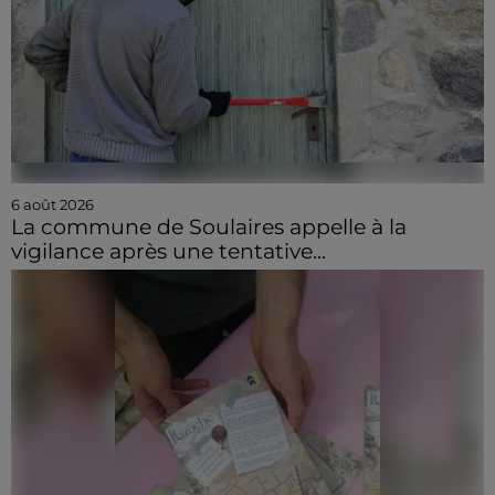
6 août 2026
La commune de Soulaires appelle à la
vigilance après une tentative...