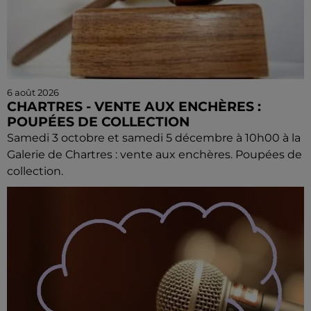
6 août 2026
CHARTRES - VENTE AUX ENCHÈRES :
POUPÉES DE COLLECTION
Samedi 3 octobre et samedi 5 décembre à 10h00 à la
Galerie de Chartres : vente aux enchères. Poupées de
collection.