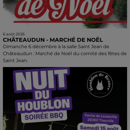
6 août 2026
CHÂTEAUDUN - MARCHÉ DE NOËL
Dimanche 6 décembre à la salle Saint Jean de
Châteaudun : Marché de Noël du comité des fêtes de
Saint Jean.