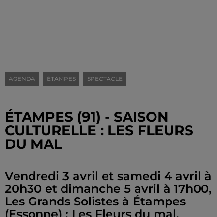
AGENDA
ÉTAMPES
SPECTACLE
ÉTAMPES (91) - SAISON
CULTURELLE : LES FLEURS
DU MAL
Vendredi 3 avril et samedi 4 avril à
20h30 et dimanche 5 avril à 17h00,
Les Grands Solistes à Étampes
(Essonne) : Les Fleurs du mal.