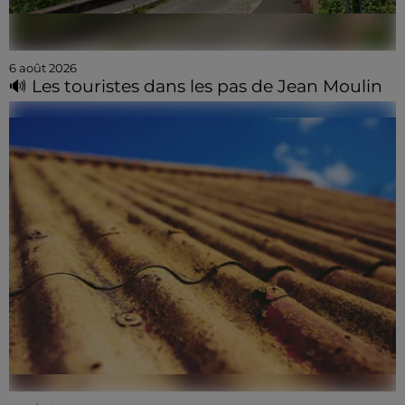
6 août 2026
🔊 Les touristes dans les pas de Jean Moulin