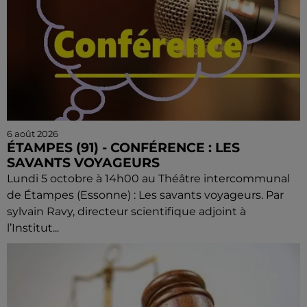
6 août 2026
ÉTAMPES (91) - CONFÉRENCE : LES
SAVANTS VOYAGEURS
Lundi 5 octobre à 14h00 au Théâtre intercommunal
de Étampes (Essonne) : Les savants voyageurs. Par
sylvain Ravy, directeur scientifique adjoint à
l’Institut...