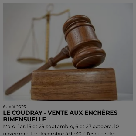
6 août 2026
LE COUDRAY - VENTE AUX ENCHÈRES
BIMENSUELLE
Mardi 1er, 15 et 29 septembre, 6 et 27 octobre, 10
novembre, 1er décembre à 9h30 à l'espace des