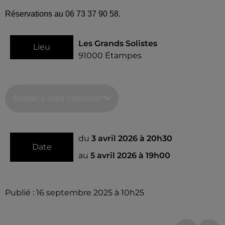
Réservations au 06 73 37 90 58.
Les Grands Solistes
Lieu
91000
Étampes
Ajouter à votre calendrier
du
3 avril 2026 à 20h30
Date
au
5 avril 2026 à 19h00
Publié : 16 septembre 2025 à 10h25