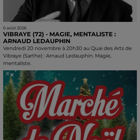
6 août 2026
VIBRAYE (72) - MAGIE, MENTALISTE :
ARNAUD LEDAUPHIN
Vendredi 20 novembre à 20h30 au Quai des Arts de
Vibraye (Sarthe) : Arnaud Ledauphin. Magie,
mentaliste.