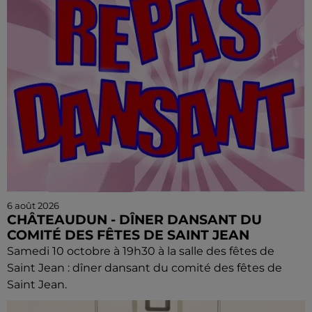
6 août 2026
CHÂTEAUDUN - DÎNER DANSANT DU
COMITÉ DES FÊTES DE SAINT JEAN
Samedi 10 octobre à 19h30 à la salle des fêtes de
Saint Jean : dîner dansant du comité des fêtes de
Saint Jean.