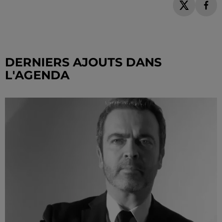
DERNIERS AJOUTS DANS
L'AGENDA