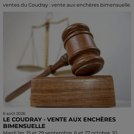
ventes du Coudray : vente aux enchères bimensuelle.
6 août 2026
LE COUDRAY - VENTE AUX ENCHÈRES
BIMENSUELLE
Mardi 1er, 15 et 29 septembre, 6 et 27 octobre, 10