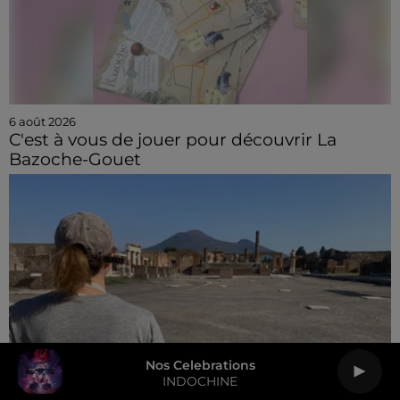
6 août 2026
C'est à vous de jouer pour découvrir La
Bazoche-Gouet
Nos Celebrations
INDOCHINE