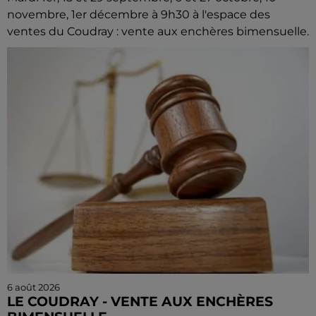
novembre, 1er décembre à 9h30 à l'espace des
ventes du Coudray : vente aux enchères bimensuelle.
6 août 2026
LE COUDRAY - VENTE AUX ENCHÈRES