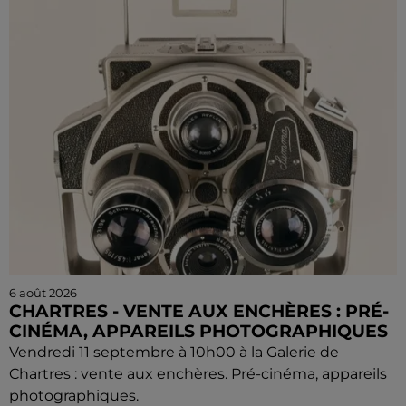
6 août 2026
CHARTRES - VENTE AUX ENCHÈRES : PRÉ-
CINÉMA, APPAREILS PHOTOGRAPHIQUES
Vendredi 11 septembre à 10h00 à la Galerie de
Chartres : vente aux enchères. Pré-cinéma, appareils
photographiques.