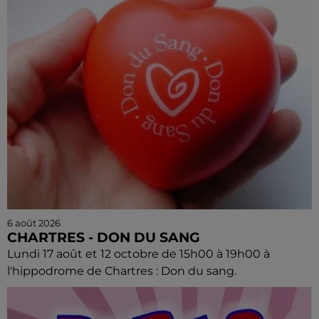
6 août 2026
CHARTRES - DON DU SANG
Lundi 17 août et 12 octobre de 15h00 à 19h00 à
l'hippodrome de Chartres : Don du sang.