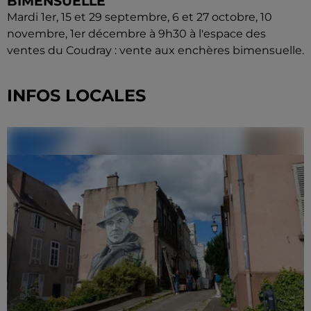
BIMENSUELLE
Mardi 1er, 15 et 29 septembre, 6 et 27 octobre, 10
novembre, 1er décembre à 9h30 à l'espace des
ventes du Coudray : vente aux enchères bimensuelle.
INFOS LOCALES