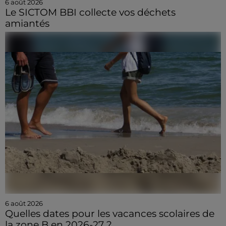
6 août 2026
Le SICTOM BBI collecte vos déchets
amiantés
6 août 2026
Quelles dates pour les vacances scolaires de
la zone B en 2026-27 ?