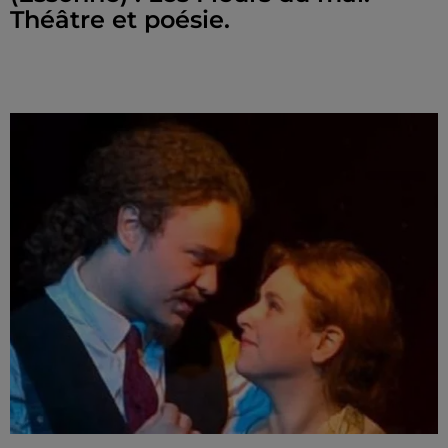
Théâtre et poésie.