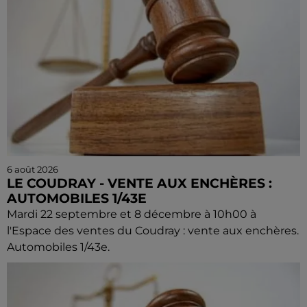
6 août 2026
LE COUDRAY - VENTE AUX ENCHÈRES :
AUTOMOBILES 1/43E
Mardi 22 septembre et 8 décembre à 10h00 à
l'Espace des ventes du Coudray : vente aux enchères.
Automobiles 1/43e.