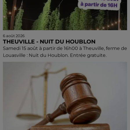
6 août 2026
THEUVILLE - NUIT DU HOUBLON
Samedi 15 août à partir de 16h00 à Theuville, ferme de
Louasville : Nuit du Houblon. Entrée gratuite.