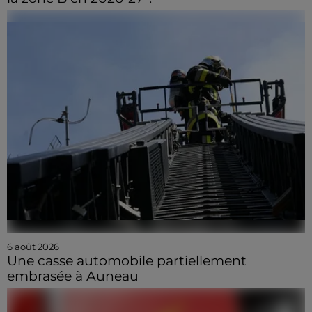
6 août 2026
Une casse automobile partiellement
embrasée à Auneau