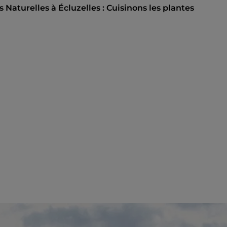
Naturelles à Écluzelles : Cuisinons les plantes