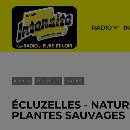
RADIO
I
AGENDA
ÉCLUZELLES
NATURE
ÉCLUZELLES - NATURE
PLANTES SAUVAGES