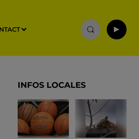
NTACT
INFOS LOCALES