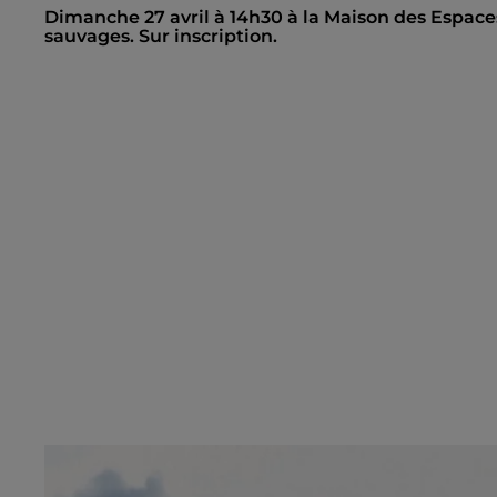
Dimanche 27 avril à 14h30 à la Maison des Espaces 
sauvages. Sur inscription.