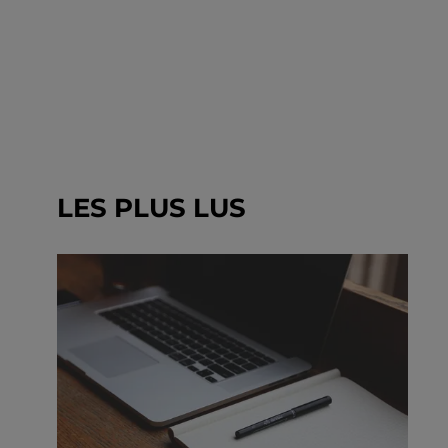
LES PLUS LUS