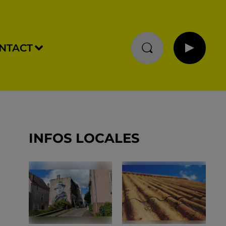
NTACT
INFOS LOCALES