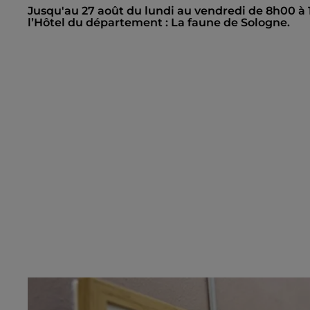
Jusqu'au 27 août du lundi au vendredi de 8h00 à 12
l’Hôtel du département : La faune de Sologne.