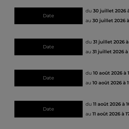
du
30 juillet 2026
Date
au
30 juillet 2026 
du
31 juillet 2026 
Date
au
31 juillet 2026 
du
10 août 2026 à
Date
au
10 août 2026 à 
du
11 août 2026 à 
Date
au
11 août 2026 à 