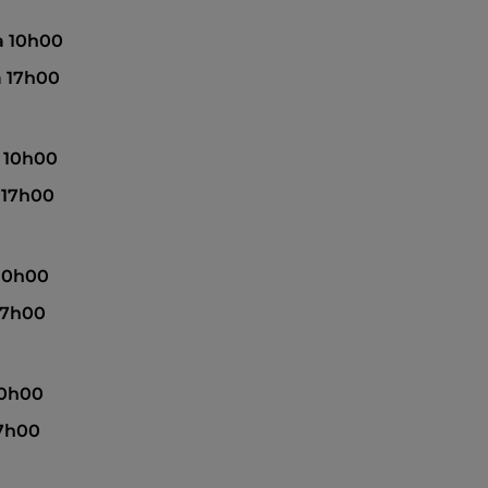
 à 10h00
à 17h00
à 10h00
à 17h00
 10h00
17h00
10h00
17h00