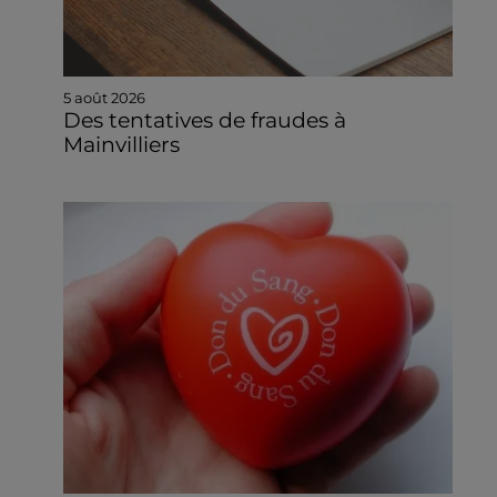
5 août 2026
Des tentatives de fraudes à
Mainvilliers