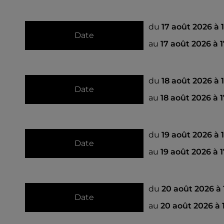
du
17 août 2026 à
Date
au
17 août 2026 à 
du
18 août 2026 à
Date
au
18 août 2026 à 
du
19 août 2026 à
Date
au
19 août 2026 à 
du
20 août 2026 à
Date
au
20 août 2026 à