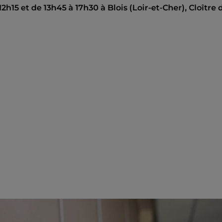
h15 et de 13h45 à 17h30 à Blois (Loir-et-Cher), Cloître 