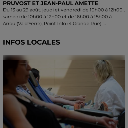
PRUVOST ET JEAN-PAUL AMETTE
Du 13 au 29 août, jeudi et vendredi de 10h00 à 12h00 ,
samedi de 10h00 à 12h00 et de 16h00 à 18h00 à
Arrou (Vald'Yerre), Point Info (4 Grande Rue) :...
INFOS LOCALES