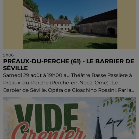
9h06
PRÉAUX-DU-PERCHE (61) - LE BARBIER DE
SÉVILLE
Samedi 29 août à 19h00 au Théâtre Basse Passière à
Préaux-du-Perche (Perche-en-Nocé, Orne) : Le
Barbier de Séville. Opéra de Gioachino Rossini. Par la...