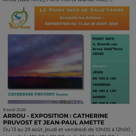
9 août 2026
ARROU - EXPOSITION : CATHERINE
PRUVOST ET JEAN-PAUL AMETTE
Du 13 au 29 août, jeudi et vendredi de 10h00 à 12h00 ,