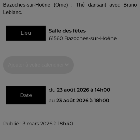
Bazoches-sur-Hoëne (Orne) : Thé dansant avec Bruno
Leblanc.
Salle des fêtes
Lieu
61560
Bazoches-sur-Hoëne
Ajouter à votre calendrier
du
23 août 2026 à 14h00
Date
au
23 août 2026 à 18h00
Publié : 3 mars 2026 à 18h40