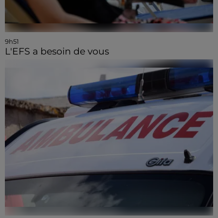
9h51
L'EFS a besoin de vous