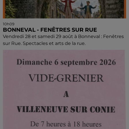
10h09
BONNEVAL - FENÊTRES SUR RUE
Vendredi 28 et samedi 29 août à Bonneval : Fenêtres
sur Rue. Spectacles et arts de la rue.