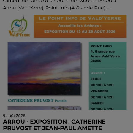
samedi de 10h00 à 12h00 et de 16h00 à 18h00 à
Arrou (Vald'Yerre), Point Info (4 Grande Rue) :...
9 août 2026
ARROU - EXPOSITION : CATHERINE
PRUVOST ET JEAN-PAUL AMETTE