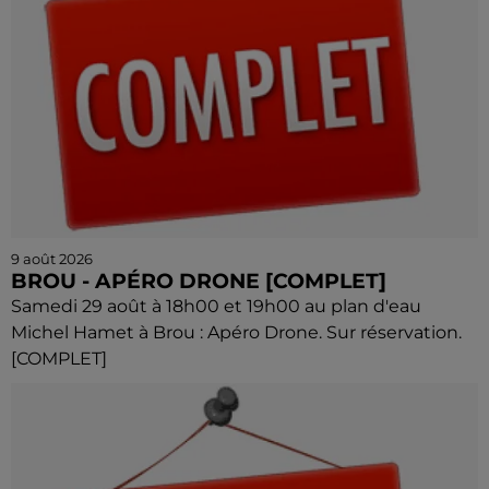
9 août 2026
BROU - APÉRO DRONE [COMPLET]
Samedi 29 août à 18h00 et 19h00 au plan d'eau
Michel Hamet à Brou : Apéro Drone. Sur réservation.
[COMPLET]