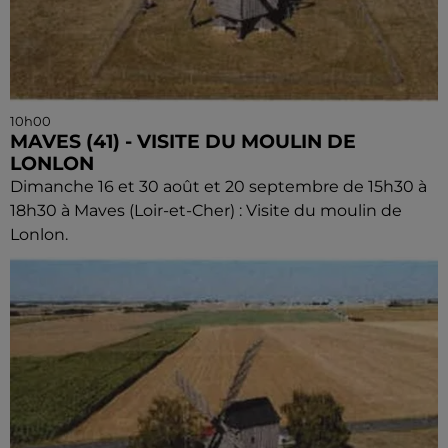
10h00
MAVES (41) - VISITE DU MOULIN DE
LONLON
Dimanche 16 et 30 août et 20 septembre de 15h30 à
18h30 à Maves (Loir-et-Cher) : Visite du moulin de
Lonlon.