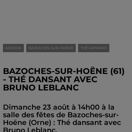
AGENDA
BAZOCHES-SUR-HOËNE
THÉ DANSANT
BAZOCHES-SUR-HOËNE (61)
- THÉ DANSANT AVEC
BRUNO LEBLANC
Dimanche 23 août à 14h00 à la
salle des fêtes de Bazoches-sur-
Hoëne (Orne) : Thé dansant avec
Bruno Leblanc.