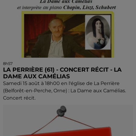
8h57
LA PERRIÈRE (61) - CONCERT RÉCIT - LA
DAME AUX CAMÉLIAS
Samedi 15 août à 18h00 en l'église de La Perrière
(Belforêt-en-Perche, Orne) : La Dame aux Camélias.
Concert récit.