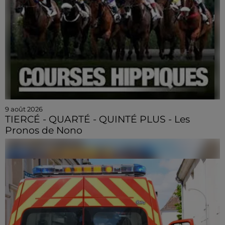
9 août 2026
TIERCÉ - QUARTÉ - QUINTÉ PLUS - Les
Pronos de Nono