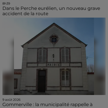
8h39
Dans le Perche eurélien, un nouveau grave
accident de la route
9 août 2026
Gommerville : la municipalité rappelle à