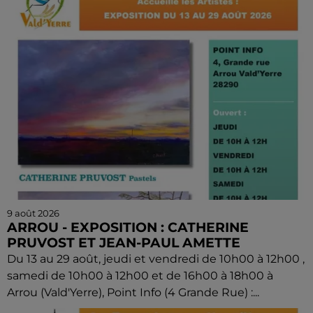
9 août 2026
ARROU - EXPOSITION : CATHERINE
PRUVOST ET JEAN-PAUL AMETTE
Du 13 au 29 août, jeudi et vendredi de 10h00 à 12h00 ,
samedi de 10h00 à 12h00 et de 16h00 à 18h00 à
Arrou (Vald'Yerre), Point Info (4 Grande Rue) :...