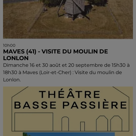
10h00
MAVES (41) - VISITE DU MOULIN DE
LONLON
Dimanche 16 et 30 août et 20 septembre de 15h30 à
18h30 à Maves (Loir-et-Cher) : Visite du moulin de
Lonlon.