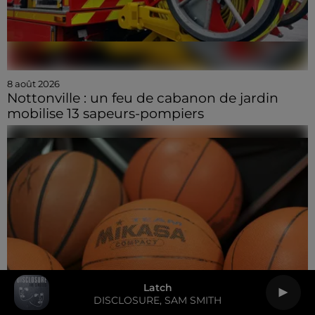
8 août 2026
Nottonville : un feu de cabanon de jardin
mobilise 13 sapeurs-pompiers
Latch
DISCLOSURE, SAM SMITH