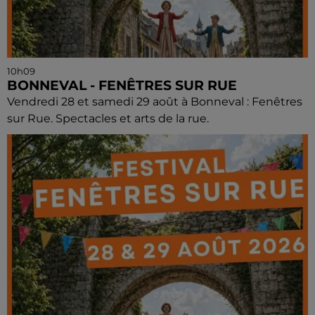
10h09
BONNEVAL - FENÊTRES SUR RUE
Vendredi 28 et samedi 29 août à Bonneval : Fenêtres
sur Rue. Spectacles et arts de la rue.