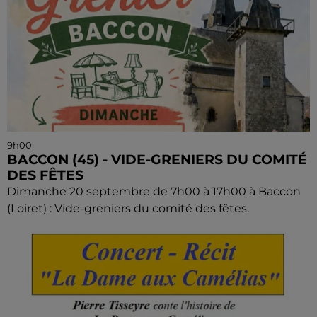
9h00
BACCON (45) - VIDE-GRENIERS DU COMITÉ
DES FÊTES
Dimanche 20 septembre de 7h00 à 17h00 à Baccon
(Loiret) : Vide-greniers du comité des fêtes.