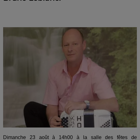
Dimanche 23 août à 14h00 à la salle des fêtes de