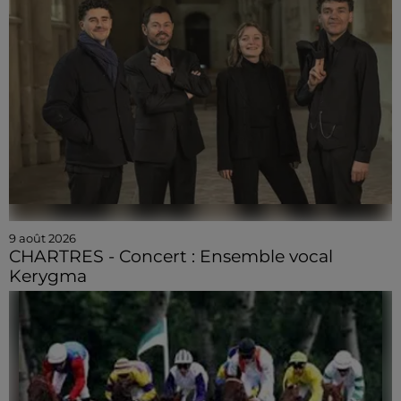
9 août 2026
CHARTRES - Concert : Ensemble vocal
Kerygma