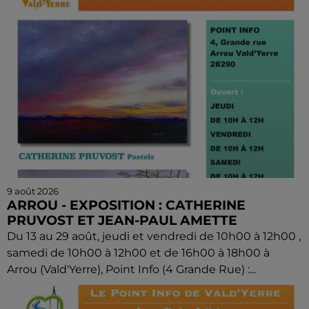
9 août 2026
ARROU - EXPOSITION : CATHERINE
PRUVOST ET JEAN-PAUL AMETTE
Du 13 au 29 août, jeudi et vendredi de 10h00 à 12h00 ,
samedi de 10h00 à 12h00 et de 16h00 à 18h00 à
Arrou (Vald'Yerre), Point Info (4 Grande Rue) :...