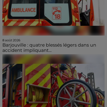
8 août 2026
Barjouville : quatre blessés légers dans un
accident impliquant...