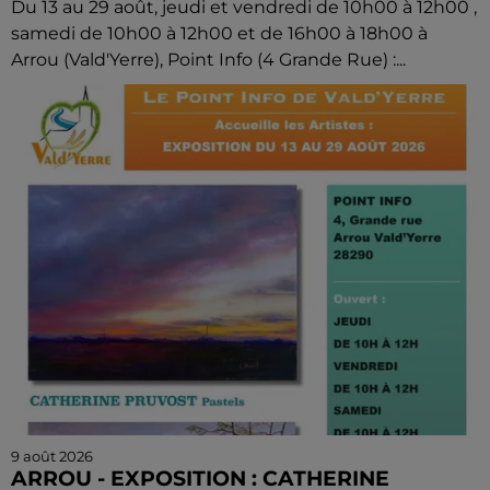
Du 13 au 29 août, jeudi et vendredi de 10h00 à 12h00 ,
samedi de 10h00 à 12h00 et de 16h00 à 18h00 à
Arrou (Vald'Yerre), Point Info (4 Grande Rue) :...
9 août 2026
ARROU - EXPOSITION : CATHERINE