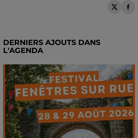
DERNIERS AJOUTS DANS
L'AGENDA