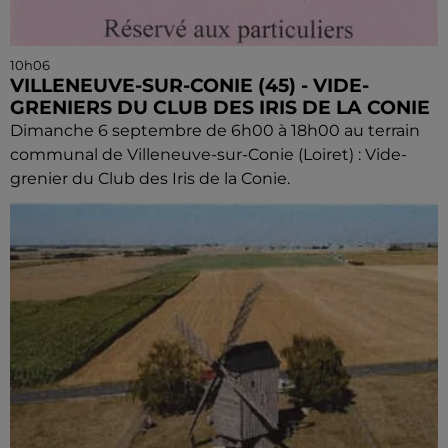
10h06
VILLENEUVE-SUR-CONIE (45) - VIDE-
GRENIERS DU CLUB DES IRIS DE LA CONIE
Dimanche 6 septembre de 6h00 à 18h00 au terrain
communal de Villeneuve-sur-Conie (Loiret) : Vide-
grenier du Club des Iris de la Conie.