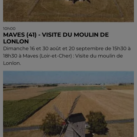
10h00
MAVES (41) - VISITE DU MOULIN DE
LONLON
Dimanche 16 et 30 août et 20 septembre de 15h30 à
18h30 à Maves (Loir-et-Cher) : Visite du moulin de
Lonlon.