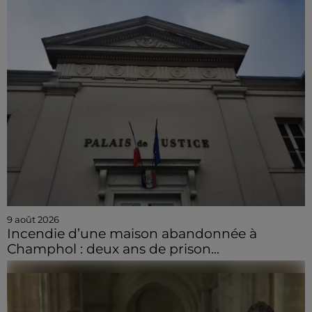
9 août 2026
Incendie d’une maison abandonnée à
Champhol : deux ans de prison...