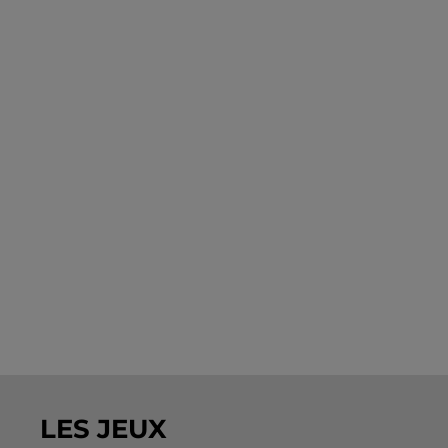
LES JEUX