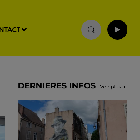
NTACT
N
DERNIERES INFOS
Voir plus