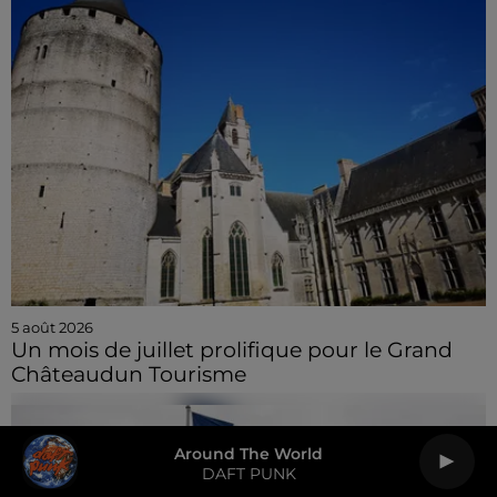
5 août 2026
Un mois de juillet prolifique pour le Grand
Châteaudun Tourisme
Around The World
DAFT PUNK