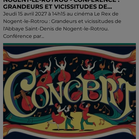
GRANDEURS ET VICISSITUDES DE...
Jeudi 15 avril 2027 à 14h15 au cinéma Le Rex de
Nogent-le-Rotrou : Grandeurs et vicissitudes de
l'Abbaye Saint-Denis de Nogent-le-Rotrou.
Conférence par...