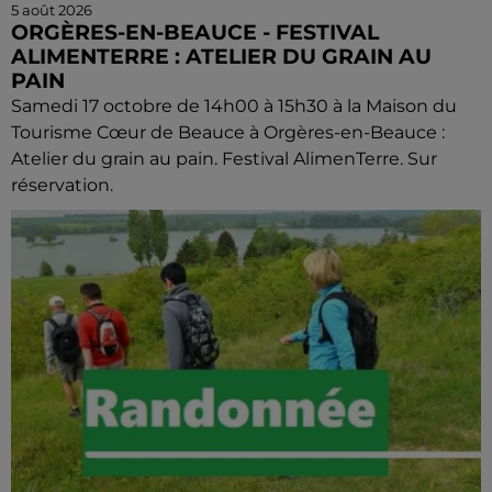
5 août 2026
ORGÈRES-EN-BEAUCE - FESTIVAL
ALIMENTERRE : ATELIER DU GRAIN AU
PAIN
Samedi 17 octobre de 14h00 à 15h30 à la Maison du
Tourisme Cœur de Beauce à Orgères-en-Beauce :
Atelier du grain au pain. Festival AlimenTerre. Sur
réservation.