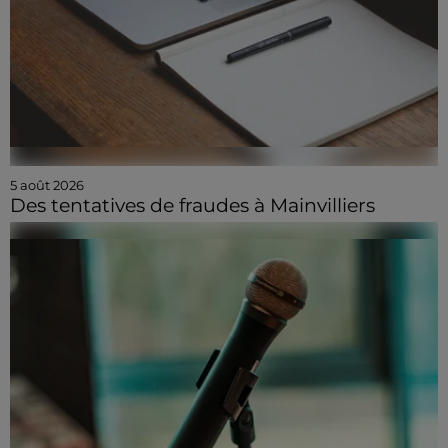
5 août 2026
Des tentatives de fraudes à Mainvilliers