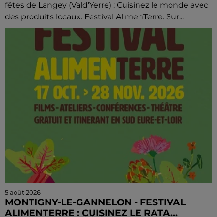
fêtes de Langey (Vald'Yerre) : Cuisinez le monde avec
des produits locaux. Festival AlimenTerre. Sur...
5 août 2026
MONTIGNY-LE-GANNELON - FESTIVAL
ALIMENTERRE : CUISINEZ LE RATA...