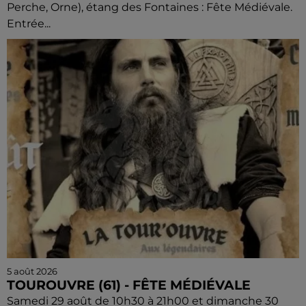
Perche, Orne), étang des Fontaines : Fête Médiévale.
Entrée...
5 août 2026
TOUROUVRE (61) - FÊTE MÉDIÉVALE
Samedi 29 août de 10h30 à 21h00 et dimanche 30