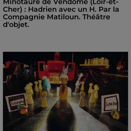
Minotaure de Vendôme (Loir-et-
Cher) : Hadrien avec un H. Par la
Compagnie Matiloun. Théâtre
d'objet.