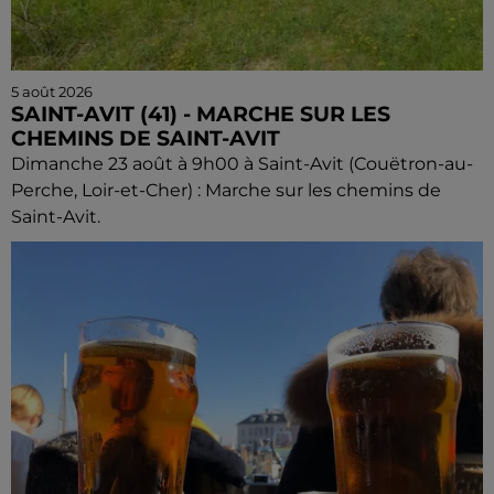
5 août 2026
SAINT-AVIT (41) - MARCHE SUR LES
CHEMINS DE SAINT-AVIT
Dimanche 23 août à 9h00 à Saint-Avit (Couëtron-au-
Perche, Loir-et-Cher) : Marche sur les chemins de
Saint-Avit.