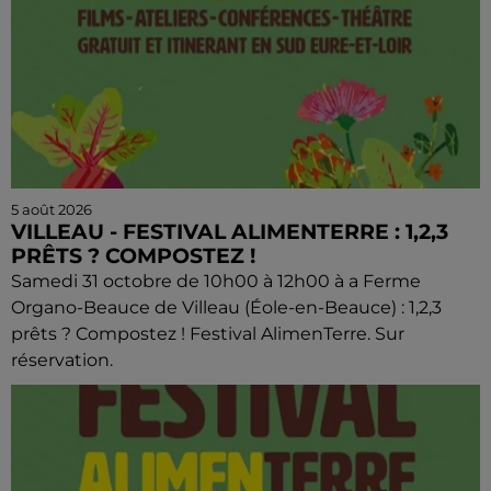
5 août 2026
VILLEAU - FESTIVAL ALIMENTERRE : 1,2,3
PRÊTS ? COMPOSTEZ !
Samedi 31 octobre de 10h00 à 12h00 à a Ferme
Organo-Beauce de Villeau (Éole-en-Beauce) : 1,2,3
prêts ? Compostez ! Festival AlimenTerre. Sur
réservation.