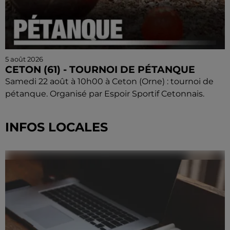
5 août 2026
CETON (61) - TOURNOI DE PÉTANQUE
Samedi 22 août à 10h00 à Ceton (Orne) : tournoi de
pétanque. Organisé par Espoir Sportif Cetonnais.
INFOS LOCALES