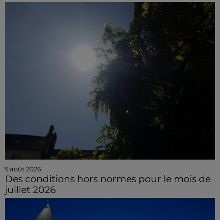
5 août 2026
Des conditions hors normes pour le mois de
juillet 2026