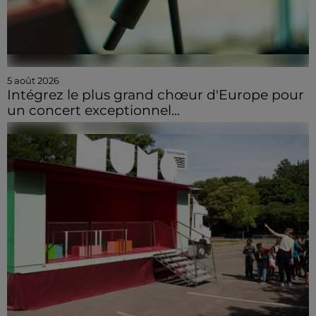
5 août 2026
Intégrez le plus grand chœur d'Europe pour
un concert exceptionnel...