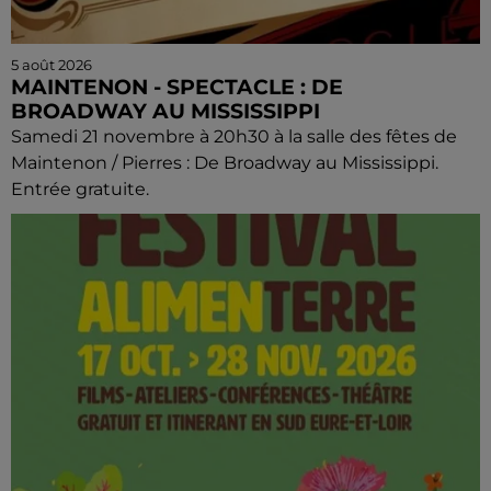
5 août 2026
MAINTENON - SPECTACLE : DE
BROADWAY AU MISSISSIPPI
Samedi 21 novembre à 20h30 à la salle des fêtes de
Maintenon / Pierres : De Broadway au Mississippi.
Entrée gratuite.