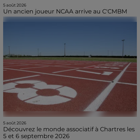
5 août 2026
Un ancien joueur NCAA arrive au C'CMBM
5 août 2026
Découvrez le monde associatif à Chartres les
5 et 6 septembre 2026