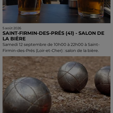
5 août 2026
SAINT-FIRMIN-DES-PRÉS (41) - SALON DE
LA BIÈRE
Samedi 12 septembre de 10h00 à 22h00 à Saint-
Firmin-des-Prés (Loir-et-Cher) : salon de la bière.