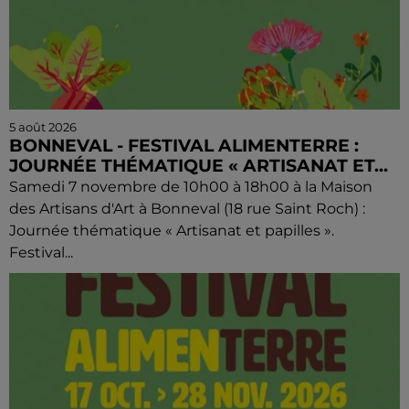
5 août 2026
BONNEVAL - FESTIVAL ALIMENTERRE :
JOURNÉE THÉMATIQUE « ARTISANAT ET...
Samedi 7 novembre de 10h00 à 18h00 à la Maison
des Artisans d'Art à Bonneval (18 rue Saint Roch) :
Journée thématique « Artisanat et papilles ».
Festival...