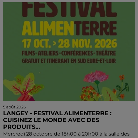
5 août 2026
LANGEY - FESTIVAL ALIMENTERRE :
CUISINEZ LE MONDE AVEC DES
PRODUITS...
Mercredi 28 octobre de 18h00 à 20h00 à la salle des