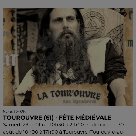
5 août 2026
TOUROUVRE (61) - FÊTE MÉDIÉVALE
Samedi 29 août de 10h30 à 21h00 et dimanche 30
août de 10h00 à 17h00 à Tourouvre (Tourouvre-au-