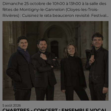
Dimanche 25 octobre de 10h00 à 13h00 à la salle des
fêtes de Montigny-le-Gannelon (Cloyes-les-Trois-
Rivières) : Cuisinez le rata beauceron revisité. Festival...
5 août 2026
CHARTRES - CONCERT : ENSEMBLE VOCAL