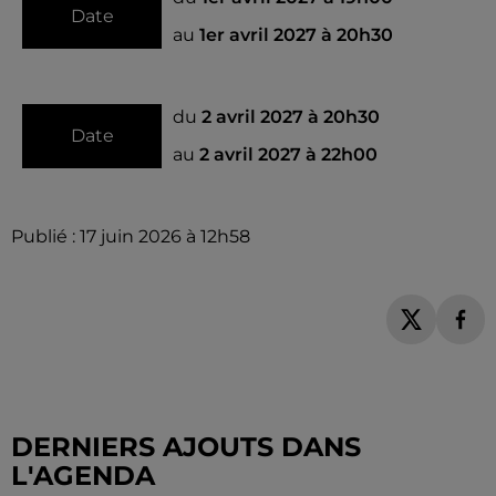
Date
au
1er avril 2027 à 20h30
du
2 avril 2027 à 20h30
Date
au
2 avril 2027 à 22h00
Publié : 17 juin 2026 à 12h58
DERNIERS AJOUTS DANS
L'AGENDA