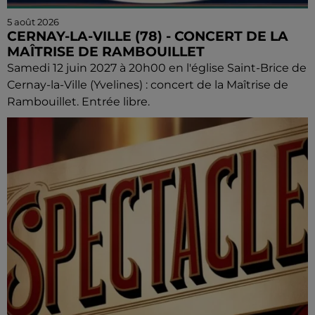
5 août 2026
CERNAY-LA-VILLE (78) - CONCERT DE LA
MAÎTRISE DE RAMBOUILLET
Samedi 12 juin 2027 à 20h00 en l'église Saint-Brice de
Cernay-la-Ville (Yvelines) : concert de la Maîtrise de
Rambouillet. Entrée libre.