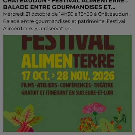
CHÂTEAUDUN - FESTIVAL ALIMENTERRE :
BALADE ENTRE GOURMANDISES ET...
Mercredi 21 octobre de 14h30 à 16h30 à Châteaudun :
Balade entre gourmandises et patrimoine. Festival
AlimenTerre. Sur réservation.