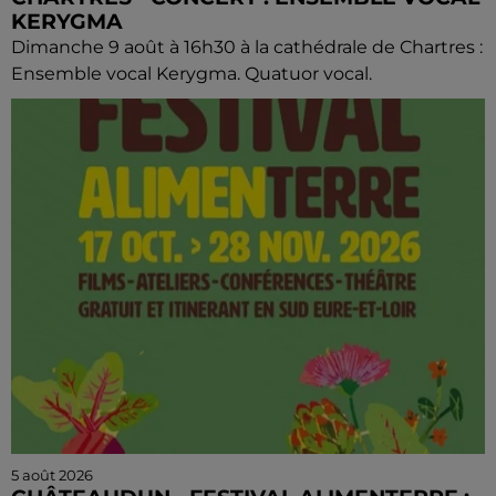
KERYGMA
Dimanche 9 août à 16h30 à la cathédrale de Chartres :
Ensemble vocal Kerygma. Quatuor vocal.
5 août 2026