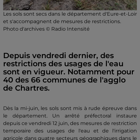
Les sols sont secs dans le département d'Eure-et-Loir
et s'accompagnent de mesures de restrictions.
Photo d'archives © Radio Intensité
Depuis vendredi dernier, des
restrictions des usages de l'eau
sont en vigueur. Notamment pour
40 des 66 communes de l'agglo
de Chartres.
Dès la mi-juin, les sols sont mis à rude épreuve dans
le département. Un arrêté préfectoral instaure
depuis ce vendredi 12 juin, des mesures de restriction
temporaire des usages de l'eau et de l'irrigation
agricole dans quatre secteurs géographiques dans le