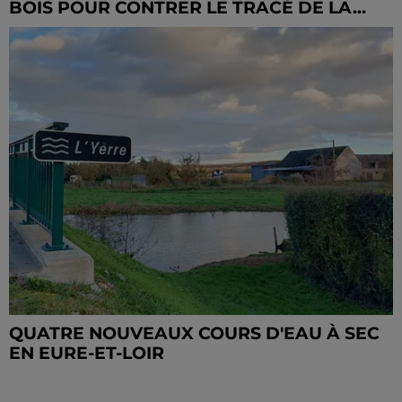
BOIS POUR CONTRER LE TRACÉ DE LA...
QUATRE NOUVEAUX COURS D'EAU À SEC
EN EURE-ET-LOIR