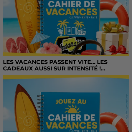
LES VACANCES PASSENT VITE... LES
CADEAUX AUSSI SUR INTENSITÉ !...