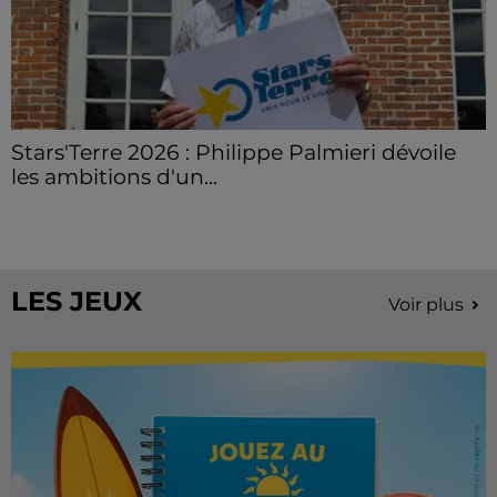
Stars'Terre 2026 : Philippe Palmieri dévoile
les ambitions d'un...
À quelques semaines de la première édition de
Stars'Terre, organisée du 18 au 20 septembre 2026 au
Château de Courtalain, Philippe Palmieri, président...
LES JEUX
Voir plus