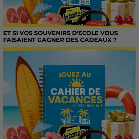
ET SI VOS SOUVENIRS D'ÉCOLE VOUS
FAISAIENT GAGNER DES CADEAUX ?