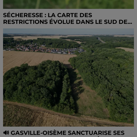
SÉCHERESSE : LA CARTE DES
RESTRICTIONS ÉVOLUE DANS LE SUD DE...
🔊 GASVILLE-OISÈME SANCTUARISE SES