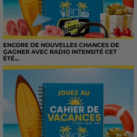
ENCORE DE NOUVELLES CHANCES DE
GAGNER AVEC RADIO INTENSITÉ CET
ÉTÉ...