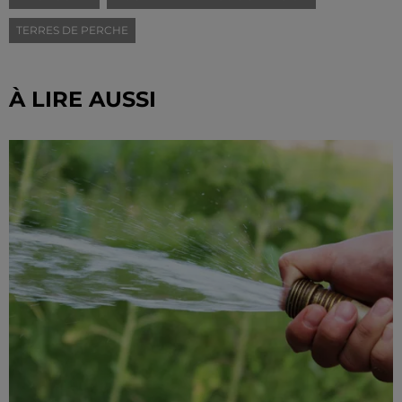
TERRES DE PERCHE
À LIRE AUSSI