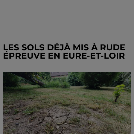
LES SOLS DÉJÀ MIS À RUDE
ÉPREUVE EN EURE-ET-LOIR