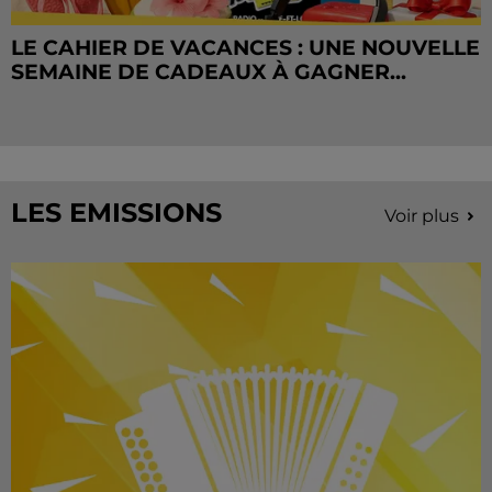
LE CAHIER DE VACANCES : UNE NOUVELLE
SEMAINE DE CADEAUX À GAGNER...
LES EMISSIONS
Voir plus