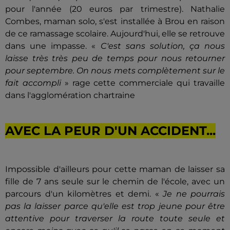
pour l'année (20 euros par trimestre). Nathalie
Combes, maman solo, s'est installée à Brou en raison
de ce ramassage scolaire. Aujourd'hui, elle se retrouve
dans une impasse. «
C'est sans solution, ça nous
laisse très très peu de temps pour nous retourner
pour septembre. On nous mets complètement sur le
fait accompli
» rage cette commerciale qui travaille
dans l'agglomération chartraine
AVEC LA PEUR D'UN ACCIDENT...
Impossible d'ailleurs pour cette maman de laisser sa
fille de 7 ans seule sur le chemin de l'école, avec un
parcours d'un kilomètres et demi. «
Je ne pourrais
pas la laisser parce qu'elle est trop jeune pour être
attentive pour traverser la route toute seule et