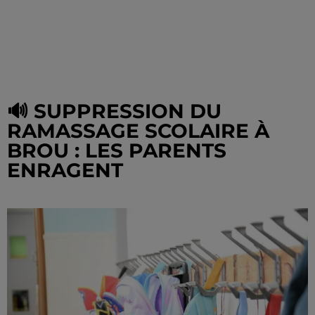
🔊 SUPPRESSION DU
RAMASSAGE SCOLAIRE À
BROU : LES PARENTS
ENRAGENT