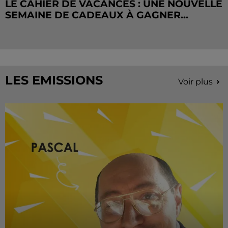
LE CAHIER DE VACANCES : UNE NOUVELLE
SEMAINE DE CADEAUX À GAGNER...
LES EMISSIONS
Voir plus