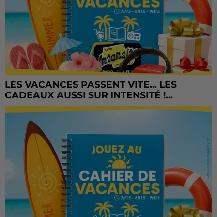
LES VACANCES PASSENT VITE... LES
CADEAUX AUSSI SUR INTENSITÉ !...