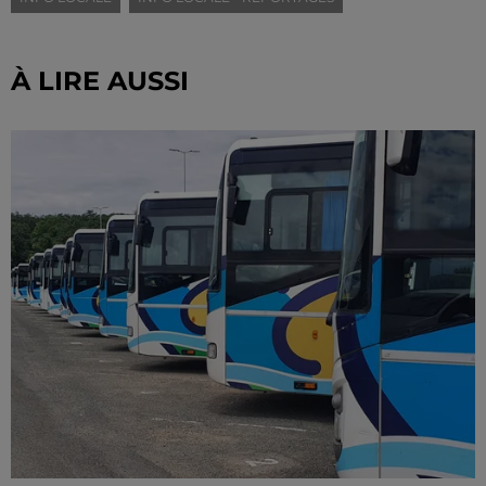
À LIRE AUSSI