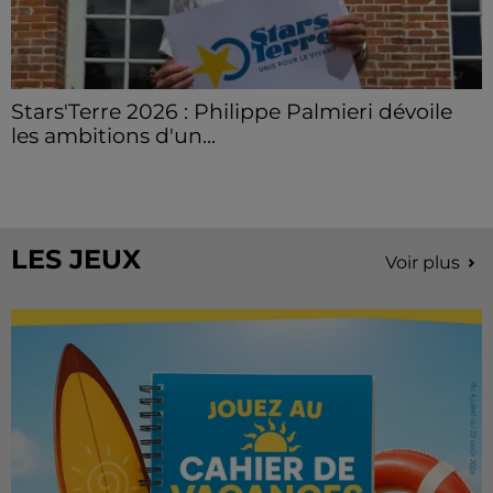
Stars'Terre 2026 : Philippe Palmieri dévoile
les ambitions d'un...
À quelques semaines de la première édition de
Stars'Terre, organisée du 18 au 20 septembre 2026 au
Château de Courtalain, Philippe Palmieri, président...
LES JEUX
Voir plus