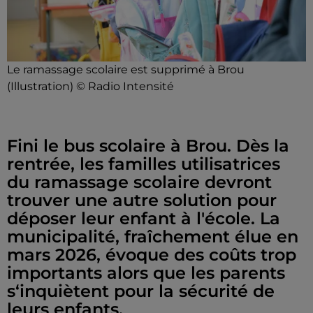
Le ramassage scolaire est supprimé à Brou
(Illustration) © Radio Intensité
Fini le bus scolaire à Brou. Dès la
rentrée, les familles utilisatrices
du ramassage scolaire devront
trouver une autre solution pour
déposer leur enfant à l'école. La
municipalité, fraîchement élue en
mars 2026, évoque des coûts trop
importants alors que les parents
s‘inquiètent pour la sécurité de
leurs enfants.