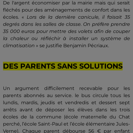
De l'argent économiser par la mairie mais qui serait
fléchés pour des aménagements de confort dans les
écoles. «
Lors de la dernière canicule, il faisait 35
degrés dans les salles de classe. On préfère prendre
35 000 euros pour mettre des volets afin de couper
la chaleur ou réfléchir à installer un système de
climatisation
» se justifie Benjamin Pécriaux.
DES PARENTS SANS SOLUTIONS
Un argument difficilement recevable pour les
parents abonnés au service. le bus circule tous les
lundis, mardis, jeudis et vendredis et dessert sept
arrêts avant de déposer les élèves dans les trois
écoles de la commune (école maternelle du Chat
perché, l’école Saint-Paul et l’école élémentaire Jules-
Verne). Chaque parent débourse 56 € par enfant