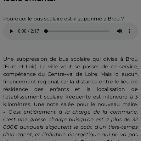
Pourquoi le bus scolaire est-il supprimé à Brou ?
Une suppression de bus scolaire qui divise à Brou
(Eure-et-Loir). La ville veut se passer de ce service,
compétence du Centre-val de Loire. Mais ici aucun
financement régional, car la distance entre le lieu de
résidence des enfants et la localisation de
l’établissement scolaire fréquenté est inférieure à 3
kilomètres. Une note salée pour le nouveau maire.
«
C'est entièrement à la charge de la commune.
C'est une grosse charge puisqu'on est à plus de 32
000€ auxquels s'ajoutent le coût d'un tiers-temps
d'un agent, et l'inflation énergétique qui ne va pas