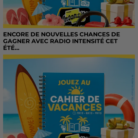
ENCORE DE NOUVELLES CHANCES DE
GAGNER AVEC RADIO INTENSITÉ CET
ÉTÉ...