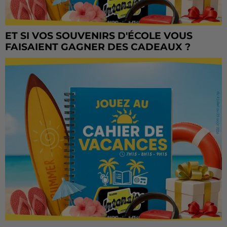
ET SI VOS SOUVENIRS D'ÉCOLE VOUS
FAISAIENT GAGNER DES CADEAUX ?