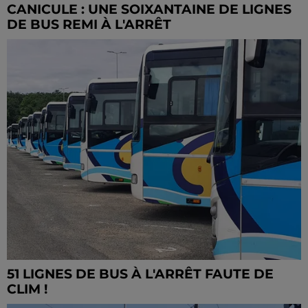
CANICULE : UNE SOIXANTAINE DE LIGNES
DE BUS REMI À L'ARRÊT
51 LIGNES DE BUS À L'ARRÊT FAUTE DE
CLIM !