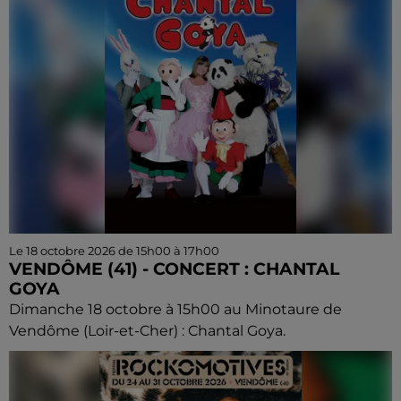
Le 18 octobre 2026 de 15h00 à 17h00
VENDÔME (41) - CONCERT : CHANTAL
GOYA
Dimanche 18 octobre à 15h00 au Minotaure de
Vendôme (Loir-et-Cher) : Chantal Goya.