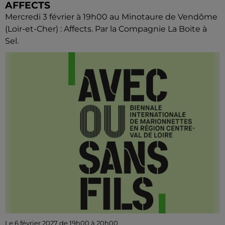
AFFECTS
Mercredi 3 février à 19h00 au Minotaure de Vendôme
(Loir-et-Cher) : Affects. Par la Compagnie La Boite à
Sel.
Le 6 février 2027 de 19h00 à 20h00