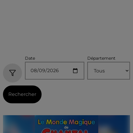
Date
Département
Rechercher