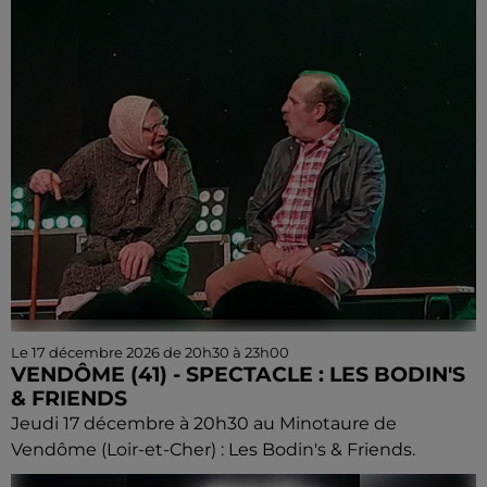
Le 17 décembre 2026 de 20h30 à 23h00
VENDÔME (41) - SPECTACLE : LES BODIN'S
& FRIENDS
Jeudi 17 décembre à 20h30 au Minotaure de
Vendôme (Loir-et-Cher) : Les Bodin's & Friends.