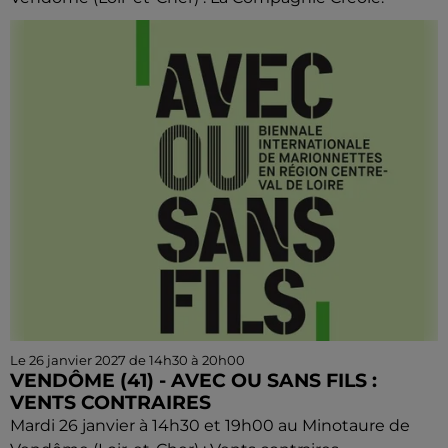
Le 26 janvier 2027 de 14h30 à 20h00
VENDÔME (41) - AVEC OU SANS FILS :
VENTS CONTRAIRES
Mardi 26 janvier à 14h30 et 19h00 au Minotaure de