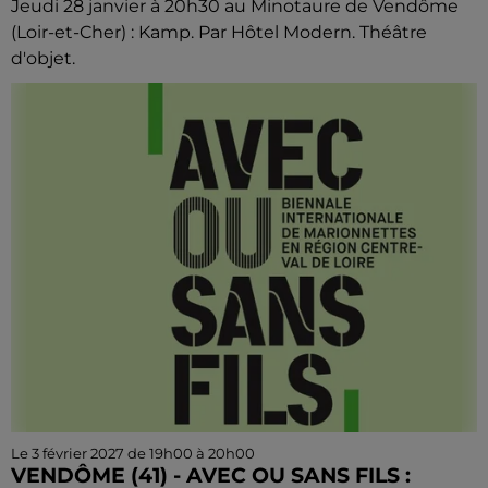
Jeudi 28 janvier à 20h30 au Minotaure de Vendôme
(Loir-et-Cher) : Kamp. Par Hôtel Modern. Théâtre
d'objet.
Le 3 février 2027 de 19h00 à 20h00
VENDÔME (41) - AVEC OU SANS FILS :