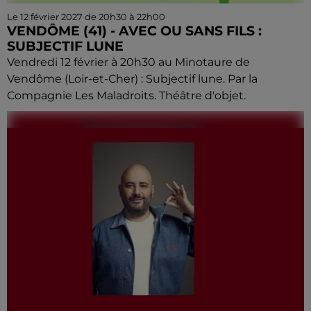
Le 12 février 2027 de 20h30 à 22h00
VENDÔME (41) - AVEC OU SANS FILS :
SUBJECTIF LUNE
Vendredi 12 février à 20h30 au Minotaure de
Vendôme (Loir-et-Cher) : Subjectif lune. Par la
Compagnie Les Maladroits. Théâtre d'objet.