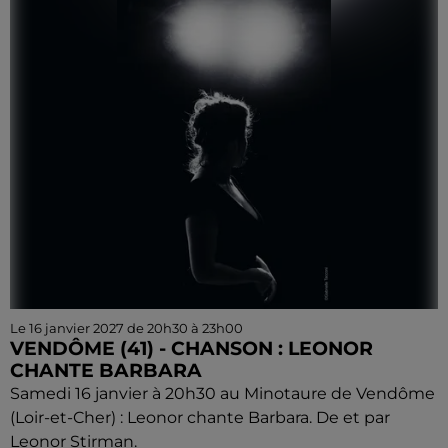
Le 16 janvier 2027 de 20h30 à 23h00
VENDÔME (41) - CHANSON : LEONOR
CHANTE BARBARA
Samedi 16 janvier à 20h30 au Minotaure de Vendôme
(Loir-et-Cher) : Leonor chante Barbara. De et par
Leonor Stirman.