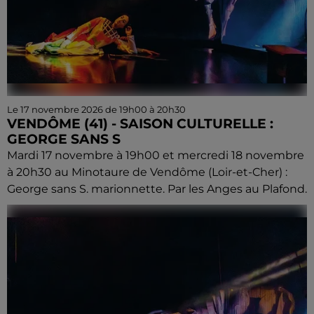
Le 17 novembre 2026 de 19h00 à 20h30
VENDÔME (41) - SAISON CULTURELLE :
GEORGE SANS S
Mardi 17 novembre à 19h00 et mercredi 18 novembre
à 20h30 au Minotaure de Vendôme (Loir-et-Cher) :
George sans S. marionnette. Par les Anges au Plafond.