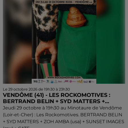
Le 29 octobre 2026 de 19h30 à 23h30
VENDÔME (41) - LES ROCKOMOTIVES :
BERTRAND BELIN + SYD MATTERS +...
Jeudi 29 octobre à 19h30 au Minotaure de Vendôme
(Loir-et-Cher) : Les Rockomotives. BERTRAND BELIN
+ SYD MATTERS + ZOH AMBA (usa) + SUNSET IMAGES