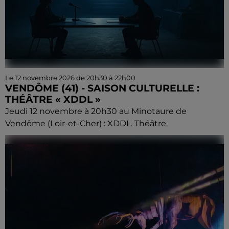
Le 12 novembre 2026 de 20h30 à 22h00
VENDÔME (41) - SAISON CULTURELLE :
THÉÂTRE « XDDL »
Jeudi 12 novembre à 20h30 au Minotaure de
Vendôme (Loir-et-Cher) : XDDL. Théâtre.