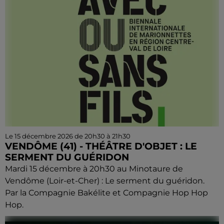
Le 15 décembre 2026 de 20h30 à 21h30
VENDÔME (41) - THÉÂTRE D'OBJET : LE
SERMENT DU GUÉRIDON
Mardi 15 décembre à 20h30 au Minotaure de
Vendôme (Loir-et-Cher) : Le serment du guéridon.
Par la Compagnie Bakélite et Compagnie Hop Hop
Hop.