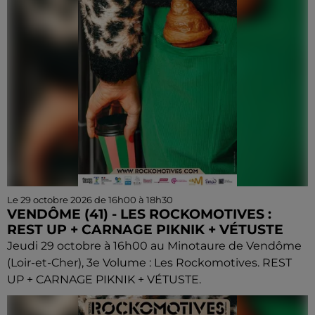
Le 29 octobre 2026 de 16h00 à 18h30
VENDÔME (41) - LES ROCKOMOTIVES :
REST UP + CARNAGE PIKNIK + VÉTUSTE
Jeudi 29 octobre à 16h00 au Minotaure de Vendôme
(Loir-et-Cher), 3e Volume : Les Rockomotives. REST
UP + CARNAGE PIKNIK + VÉTUSTE.