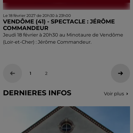
Le 18 février 2027 de 20h30 à 23h00
VENDÔME (41) - SPECTACLE : JÉRÔME
COMMANDEUR
Jeudi 18 février à 20h30 au Minotaure de Vendôme
(Loir-et-Cher) : Jérôme Commandeur.
1
2
DERNIERES INFOS
Voir plus