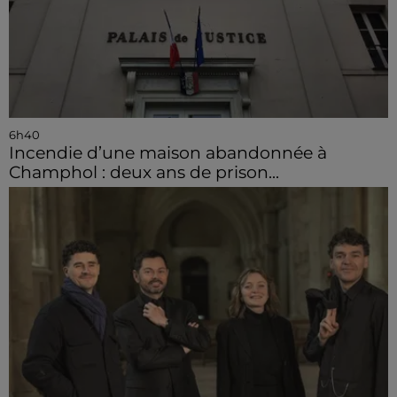
6h40
Incendie d’une maison abandonnée à
Champhol : deux ans de prison...