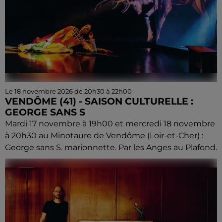
Le 18 novembre 2026 de 20h30 à 22h00
VENDÔME (41) - SAISON CULTURELLE :
GEORGE SANS S
Mardi 17 novembre à 19h00 et mercredi 18 novembre
à 20h30 au Minotaure de Vendôme (Loir-et-Cher) :
George sans S. marionnette. Par les Anges au Plafond.