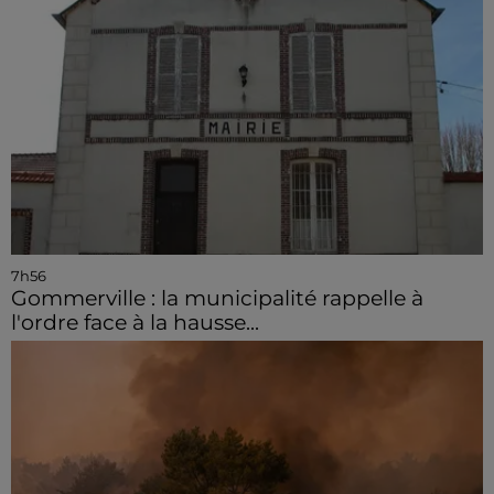
7h56
Gommerville : la municipalité rappelle à
l'ordre face à la hausse...