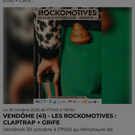
(mx) + CATE...
Le 30 octobre 2026 de 17h00 à 19h00
VENDÔME (41) - LES ROCKOMOTIVES :
CLAPTRAP + GRIFE
Vendredi 30 octobre à 17h00 au Minotaure de