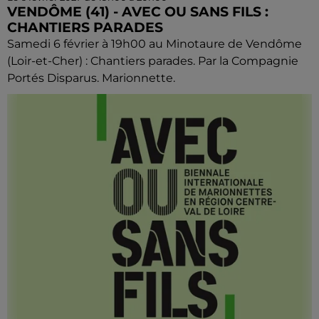
VENDÔME (41) - AVEC OU SANS FILS :
CHANTIERS PARADES
Samedi 6 février à 19h00 au Minotaure de Vendôme
(Loir-et-Cher) : Chantiers parades. Par la Compagnie
Portés Disparus. Marionnette.