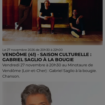
Le 27 novembre 2026 de 20h30 à 22h00
VENDÔME (41) - SAISON CULTURELLE :
GABRIEL SAGLIO À LA BOUGIE
Vendredi 27 novembre à 20h30 au Minotaure de
Vendôme (Loir-et-Cher) : Gabriel Saglio à la bougie.
Chanson.