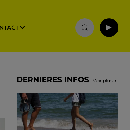
NTACT
DERNIERES INFOS
Voir plus