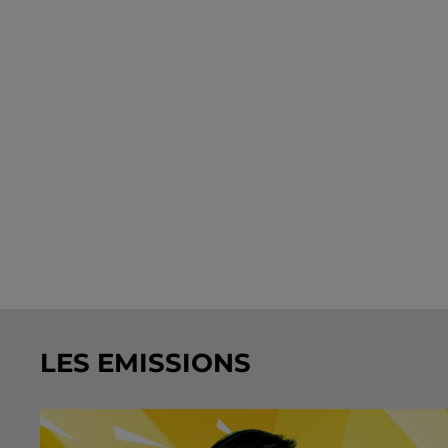
LES EMISSIONS