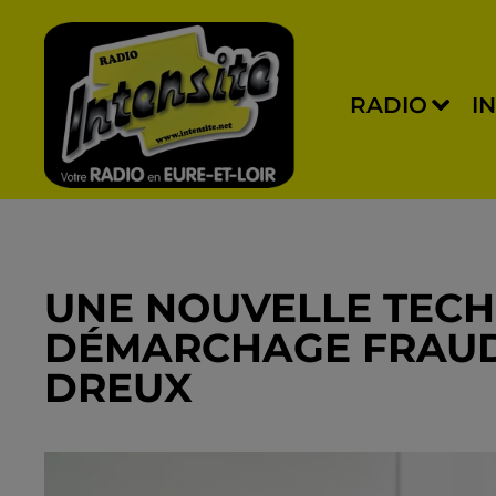
RADIO
I
UNE NOUVELLE TECH
DÉMARCHAGE FRAUD
DREUX