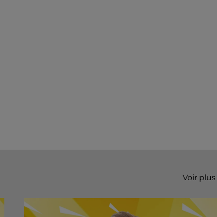
Voir plus