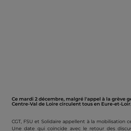
Ce mardi 2 décembre, malgré l'appel à la grève gén
Centre-Val de Loire circulent tous en Eure-et-Loir
CGT, FSU et Solidaire appellent à la mobilisation c
Une date qui coïncide avec le retour des discu