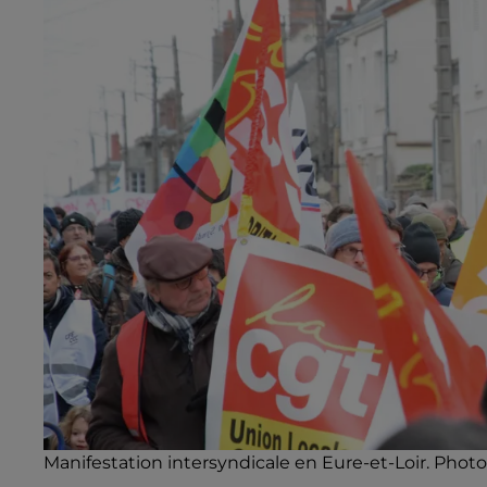
Manifestation intersyndicale en Eure-et-Loir. Photo