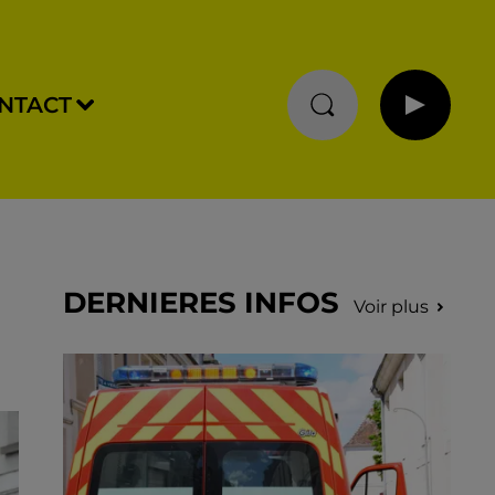
NTACT
DERNIERES INFOS
Voir plus