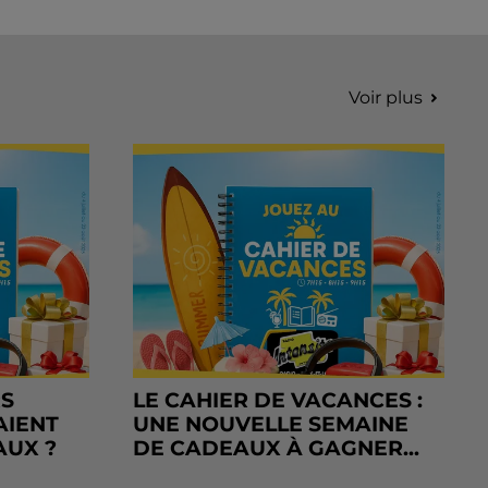
Voir plus
RS
LE CAHIER DE VACANCES :
AIENT
UNE NOUVELLE SEMAINE
AUX ?
DE CADEAUX À GAGNER...