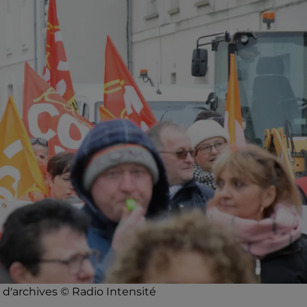
 d'archives © Radio Intensité