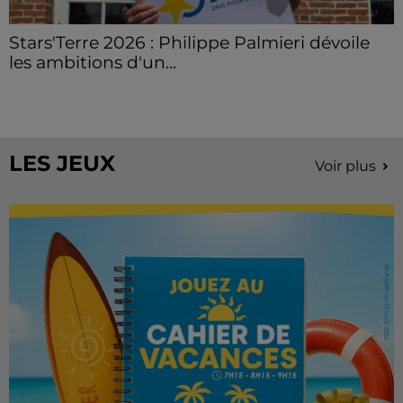
Stars'Terre 2026 : Philippe Palmieri dévoile
les ambitions d'un...
À quelques semaines de la première édition de
Stars'Terre, organisée du 18 au 20 septembre 2026 au
Château de Courtalain, Philippe Palmieri, président...
LES JEUX
Voir plus