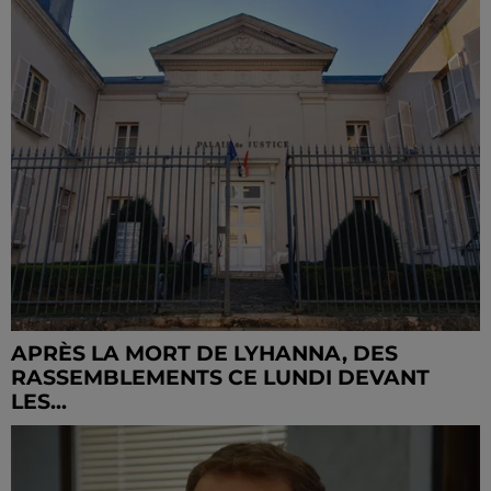
APRÈS LA MORT DE LYHANNA, DES
RASSEMBLEMENTS CE LUNDI DEVANT
LES...