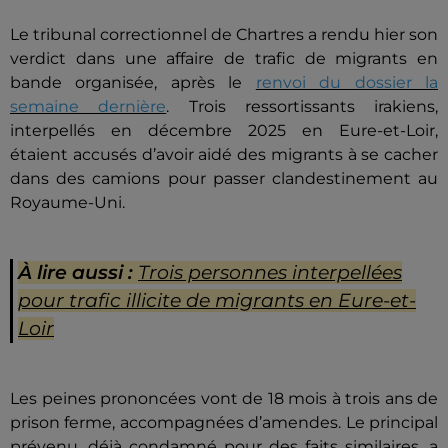
Le tribunal correctionnel de Chartres a rendu hier son
verdict dans une affaire de trafic de migrants en
bande organisée, après le
renvoi du dossier la
semaine dernière
. Trois ressortissants irakiens,
interpellés en décembre 2025 en Eure-et-Loir,
étaient accusés d’avoir aidé des migrants à se cacher
dans des camions pour passer clandestinement au
Royaume-Uni.
À lire aussi :
Trois personnes interpellées
pour trafic illicite de migrants en Eure-et-
Loir
Les peines prononcées vont de 18 mois à trois ans de
prison ferme, accompagnées d’amendes. Le principal
prévenu, déjà condamné pour des faits similaires, a