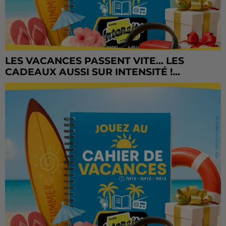
LES VACANCES PASSENT VITE... LES
CADEAUX AUSSI SUR INTENSITÉ !...