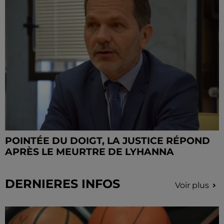
POINTÉE DU DOIGT, LA JUSTICE RÉPOND
APRÈS LE MEURTRE DE LYHANNA
DERNIERES INFOS
Voir plus