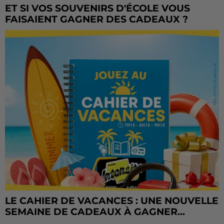
ET SI VOS SOUVENIRS D'ÉCOLE VOUS
FAISAIENT GAGNER DES CADEAUX ?
LE CAHIER DE VACANCES : UNE NOUVELLE
SEMAINE DE CADEAUX À GAGNER...