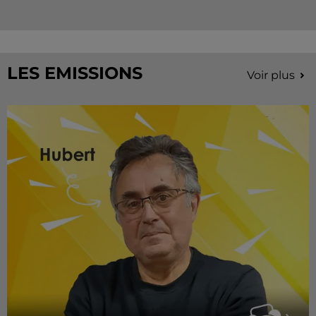
LES EMISSIONS
Voir plus