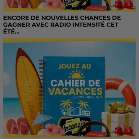
ENCORE DE NOUVELLES CHANCES DE
GAGNER AVEC RADIO INTENSITÉ CET
ÉTÉ...