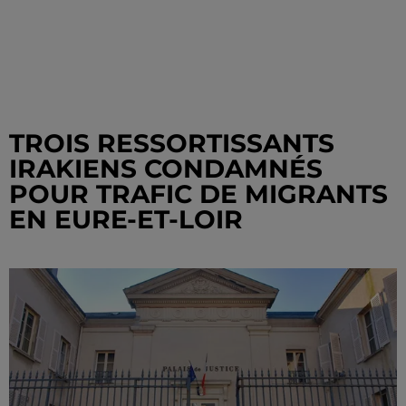
TROIS RESSORTISSANTS
IRAKIENS CONDAMNÉS
POUR TRAFIC DE MIGRANTS
EN EURE-ET-LOIR