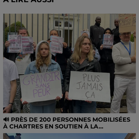
🔊 PRÈS DE 200 PERSONNES MOBILISÉES
À CHARTRES EN SOUTIEN À LA...