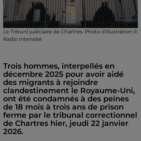
Le Tribunl judiciaire de Chartres. Photo d'illustration ©
Radio Intensité
Trois hommes, interpellés en
décembre 2025 pour avoir aidé
des migrants à rejoindre
clandestinement le Royaume-Uni,
ont été condamnés à des peines
de 18 mois à trois ans de prison
ferme par le tribunal correctionnel
de Chartres hier, jeudi 22 janvier
2026.