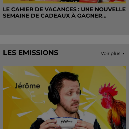
LE CAHIER DE VACANCES : UNE NOUVELLE
SEMAINE DE CADEAUX À GAGNER...
LES EMISSIONS
Voir plus