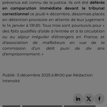
prévenus est connu de la justice. Ils ont été
déférés
en comparution immédiate devant le tribunal
correctionnel
ce jeudi 4 décembre, désormais placés
en détention provisoire en attente de leur jugement
le 14 janvier à 13h30. Tous trois sont poursuivis pour «
des faits qualifiés d’aide à l’entrée et à la circulation
ou au séjour irrégulier d’étrangers en France, et
d’association de malfaiteurs en vue de la
commission d’un délit puni de dix ans
d’emprisonnement.
»
Publié : 5 décembre 2025 à 8h00 par Rédaction
Intensité