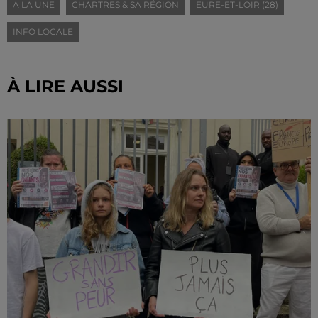
A LA UNE
CHARTRES & SA RÉGION
EURE-ET-LOIR (28)
INFO LOCALE
À LIRE AUSSI