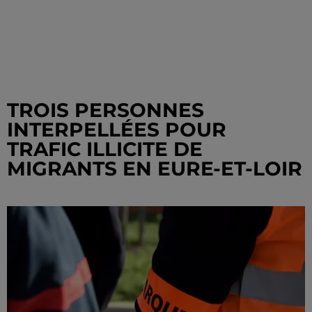
TROIS PERSONNES
INTERPELLÉES POUR
TRAFIC ILLICITE DE
MIGRANTS EN EURE-ET-LOIR