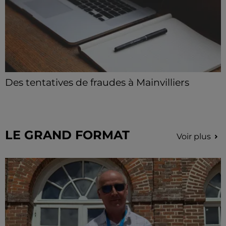
Des tentatives de fraudes à Mainvilliers
Des personnes malveillantes tentent de voler vos
informations personnelles.
LE GRAND FORMAT
Voir plus