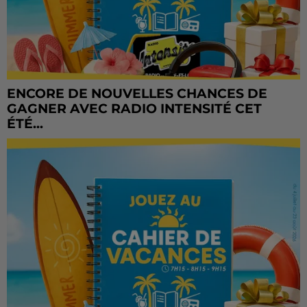
ENCORE DE NOUVELLES CHANCES DE
GAGNER AVEC RADIO INTENSITÉ CET
ÉTÉ...