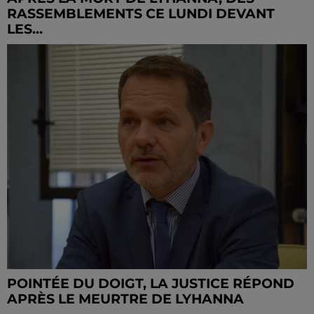
RASSEMBLEMENTS CE LUNDI DEVANT
LES...
POINTÉE DU DOIGT, LA JUSTICE RÉPOND
APRÈS LE MEURTRE DE LYHANNA