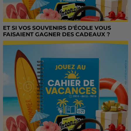
ET SI VOS SOUVENIRS D'ÉCOLE VOUS
FAISAIENT GAGNER DES CADEAUX ?