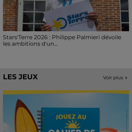
Stars'Terre 2026 : Philippe Palmieri dévoile
les ambitions d'un...
À quelques semaines de la première édition de
Stars'Terre, organisée du 18 au 20 septembre 2026 au
Château de Courtalain, Philippe Palmieri, président...
LES JEUX
Voir plus