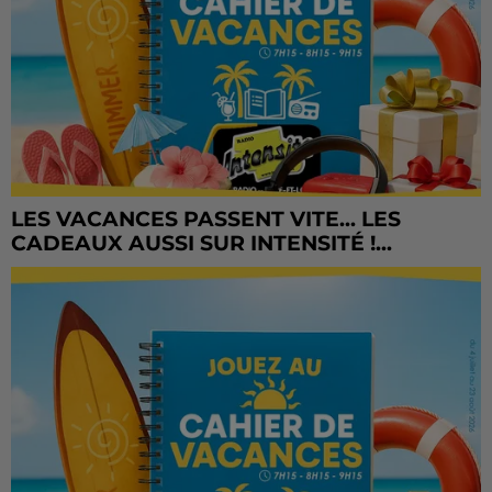
LES VACANCES PASSENT VITE... LES
CADEAUX AUSSI SUR INTENSITÉ !...