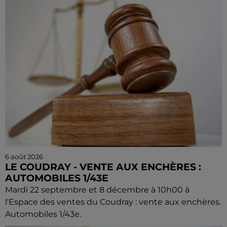
6 août 2026
LE COUDRAY - VENTE AUX ENCHÈRES :
AUTOMOBILES 1/43E
Mardi 22 septembre et 8 décembre à 10h00 à
l'Espace des ventes du Coudray : vente aux enchères.
Automobiles 1/43e.