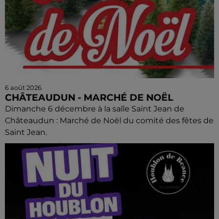
6 août 2026
CHÂTEAUDUN - MARCHÉ DE NOËL
Dimanche 6 décembre à la salle Saint Jean de
Châteaudun : Marché de Noël du comité des fêtes de
Saint Jean.