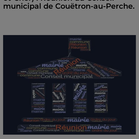
municipal de Couëtron-au-Perche.