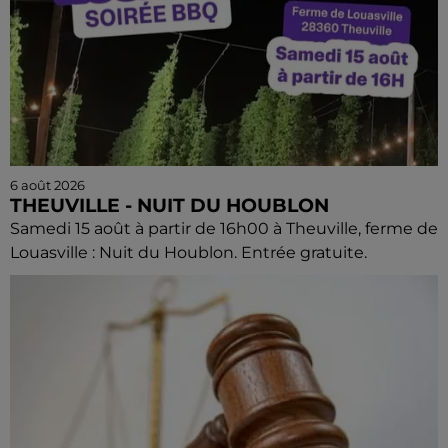
6 août 2026
THEUVILLE - NUIT DU HOUBLON
Samedi 15 août à partir de 16h00 à Theuville, ferme de
Louasville : Nuit du Houblon. Entrée gratuite.