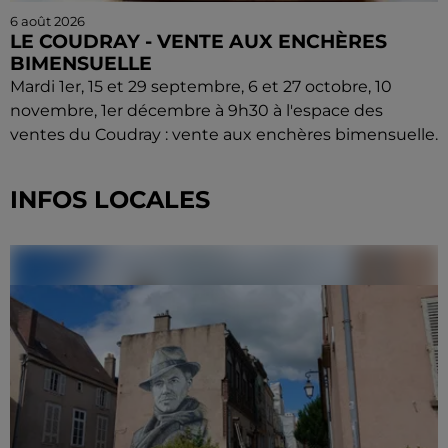
6 août 2026
LE COUDRAY - VENTE AUX ENCHÈRES
BIMENSUELLE
Mardi 1er, 15 et 29 septembre, 6 et 27 octobre, 10
novembre, 1er décembre à 9h30 à l'espace des
ventes du Coudray : vente aux enchères bimensuelle.
INFOS LOCALES