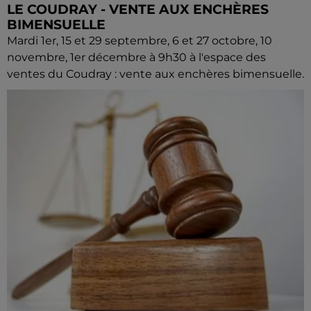
LE COUDRAY - VENTE AUX ENCHÈRES
BIMENSUELLE
Mardi 1er, 15 et 29 septembre, 6 et 27 octobre, 10
novembre, 1er décembre à 9h30 à l'espace des
ventes du Coudray : vente aux enchères bimensuelle.