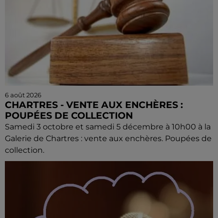
6 août 2026
CHARTRES - VENTE AUX ENCHÈRES :
POUPÉES DE COLLECTION
Samedi 3 octobre et samedi 5 décembre à 10h00 à la
Galerie de Chartres : vente aux enchères. Poupées de
collection.