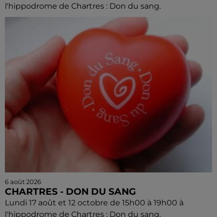
l'hippodrome de Chartres : Don du sang.
6 août 2026
CHARTRES - DON DU SANG
Lundi 17 août et 12 octobre de 15h00 à 19h00 à
l'hippodrome de Chartres : Don du sang.