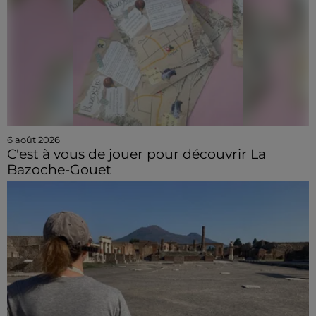
6 août 2026
C'est à vous de jouer pour découvrir La
Bazoche-Gouet