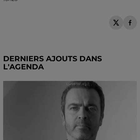
DERNIERS AJOUTS DANS
L'AGENDA