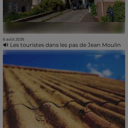
6 août 2026
🔊 Les touristes dans les pas de Jean Moulin