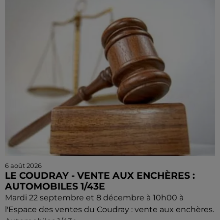
6 août 2026
LE COUDRAY - VENTE AUX ENCHÈRES :
AUTOMOBILES 1/43E
Mardi 22 septembre et 8 décembre à 10h00 à
l'Espace des ventes du Coudray : vente aux enchères.