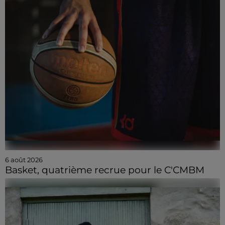
6 août 2026
Basket, quatrième recrue pour le C'CMBM