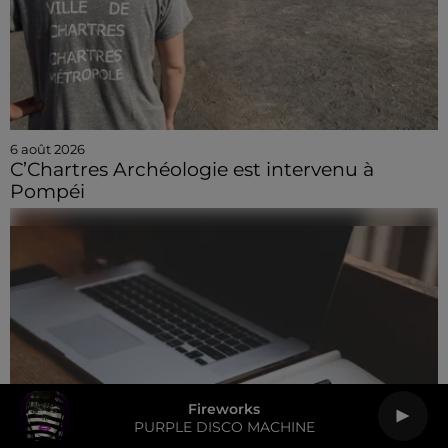
6 août 2026
C’Chartres Archéologie est intervenu à
Pompéi
Fireworks
PURPLE DISCO MACHINE