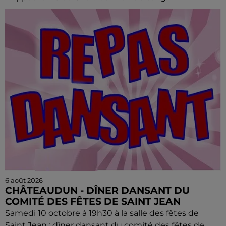
6 août 2026
CHÂTEAUDUN - DÎNER DANSANT DU
COMITÉ DES FÊTES DE SAINT JEAN
Samedi 10 octobre à 19h30 à la salle des fêtes de
Saint Jean : dîner dansant du comité des fêtes de