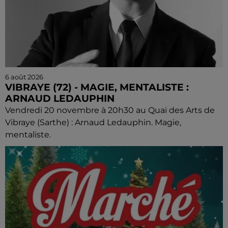
6 août 2026
VIBRAYE (72) - MAGIE, MENTALISTE :
ARNAUD LEDAUPHIN
Vendredi 20 novembre à 20h30 au Quai des Arts de
Vibraye (Sarthe) : Arnaud Ledauphin. Magie,
mentaliste.