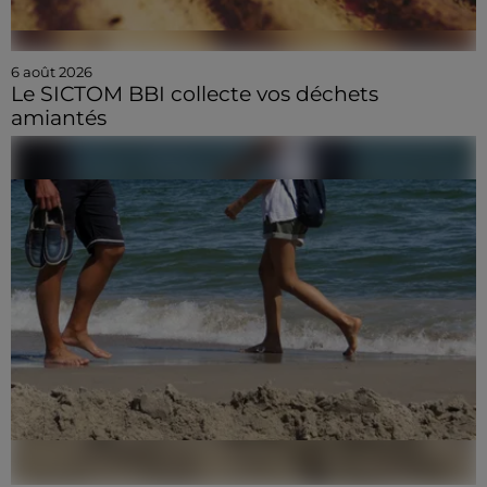
6 août 2026
Le SICTOM BBI collecte vos déchets
amiantés