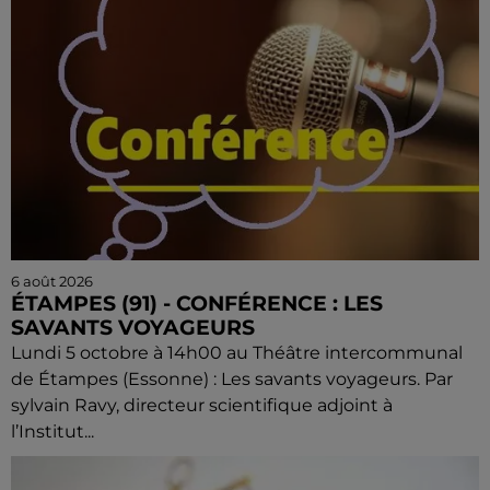
6 août 2026
ÉTAMPES (91) - CONFÉRENCE : LES
SAVANTS VOYAGEURS
Lundi 5 octobre à 14h00 au Théâtre intercommunal
de Étampes (Essonne) : Les savants voyageurs. Par
sylvain Ravy, directeur scientifique adjoint à
l’Institut...