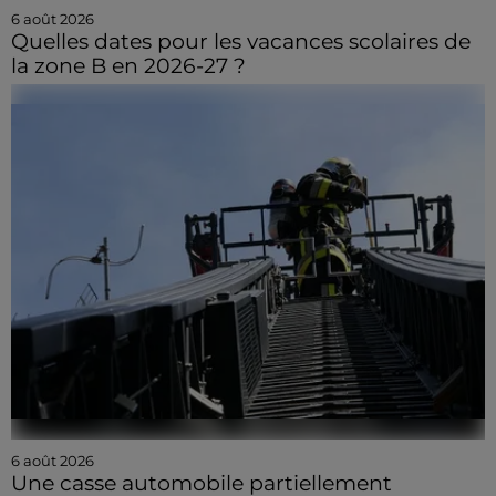
6 août 2026
Quelles dates pour les vacances scolaires de
la zone B en 2026-27 ?
6 août 2026
Une casse automobile partiellement