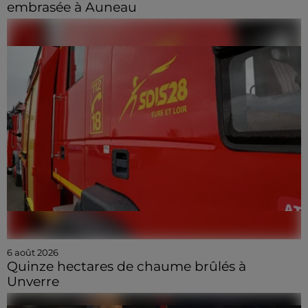
embrasée à Auneau
6 août 2026
Quinze hectares de chaume brûlés à
Unverre