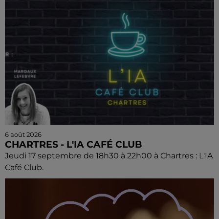
6 août 2026
CHARTRES - L'IA CAFÉ CLUB
Jeudi 17 septembre de 18h30 à 22h00 à Chartres : L'IA
Café Club.