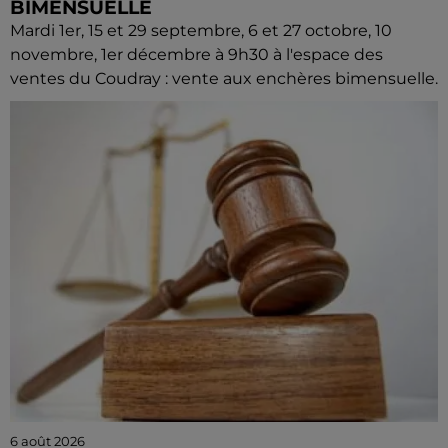
BIMENSUELLE
Mardi 1er, 15 et 29 septembre, 6 et 27 octobre, 10
novembre, 1er décembre à 9h30 à l'espace des
ventes du Coudray : vente aux enchères bimensuelle.
6 août 2026