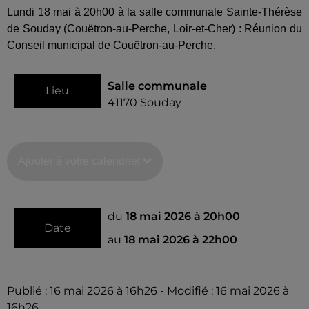
Lundi 18 mai à 20h00 à la salle communale Sainte-Thérèse
de Souday (Couëtron-au-Perche, Loir-et-Cher) : Réunion du
Conseil municipal de Couëtron-au-Perche.
Salle communale
Lieu
41170
Souday
Ajouter à votre calendrier
du
18 mai 2026 à 20h00
Date
au
18 mai 2026 à 22h00
Publié : 16 mai 2026 à 16h26 - Modifié : 16 mai 2026 à
16h26