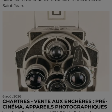
Saint Jean.
6 août 2026
CHARTRES - VENTE AUX ENCHÈRES : PRÉ-
CINÉMA, APPAREILS PHOTOGRAPHIQUES