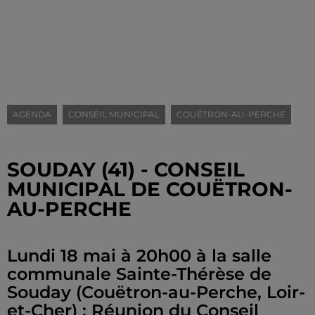
AGENDA
CONSEIL MUNICIPAL
COUËTRON-AU-PERCHE
SOUDAY (41) - CONSEIL
MUNICIPAL DE COUËTRON-
AU-PERCHE
Lundi 18 mai à 20h00 à la salle
communale Sainte-Thérèse de
Souday (Couëtron-au-Perche, Loir-
et-Cher) : Réunion du Conseil