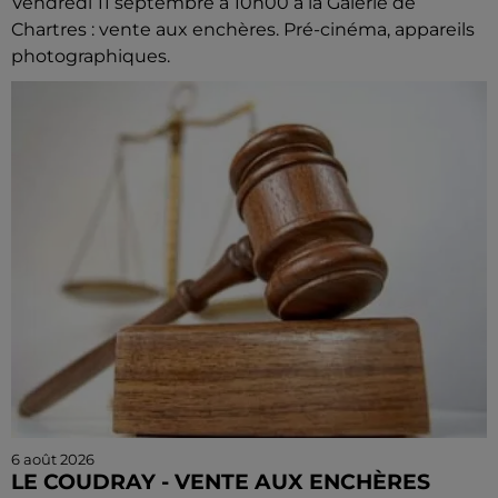
Vendredi 11 septembre à 10h00 à la Galerie de
Chartres : vente aux enchères. Pré-cinéma, appareils
photographiques.
6 août 2026
LE COUDRAY - VENTE AUX ENCHÈRES