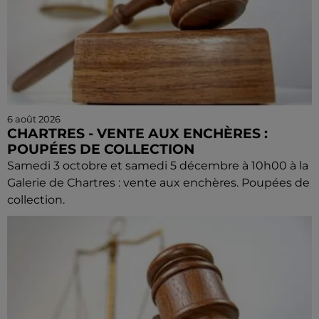
6 août 2026
CHARTRES - VENTE AUX ENCHÈRES :
POUPÉES DE COLLECTION
Samedi 3 octobre et samedi 5 décembre à 10h00 à la
Galerie de Chartres : vente aux enchères. Poupées de
collection.