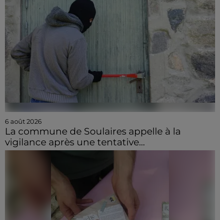
6 août 2026
La commune de Soulaires appelle à la
vigilance après une tentative...