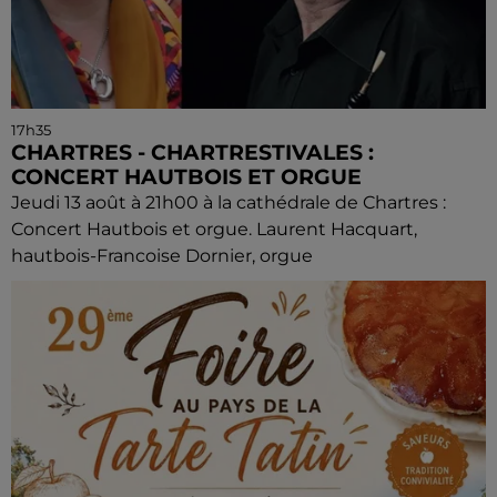
17h35
CHARTRES - CHARTRESTIVALES :
CONCERT HAUTBOIS ET ORGUE
Jeudi 13 août à 21h00 à la cathédrale de Chartres :
Concert Hautbois et orgue. Laurent Hacquart,
hautbois-Francoise Dornier, orgue