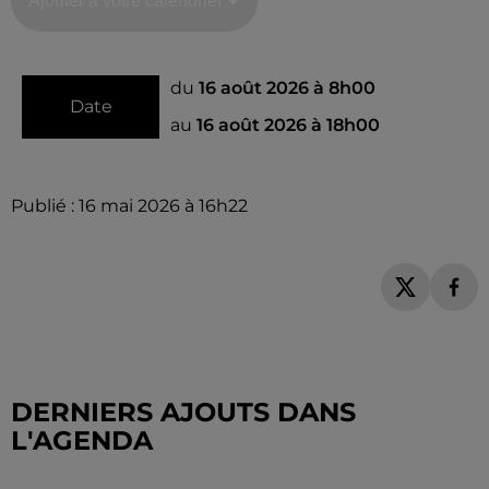
Ajouter à votre calendrier
du
16 août 2026 à 8h00
Date
au
16 août 2026 à 18h00
Publié : 16 mai 2026 à 16h22
DERNIERS AJOUTS DANS
L'AGENDA