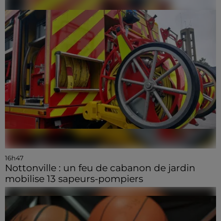
16h47
Nottonville : un feu de cabanon de jardin
mobilise 13 sapeurs-pompiers