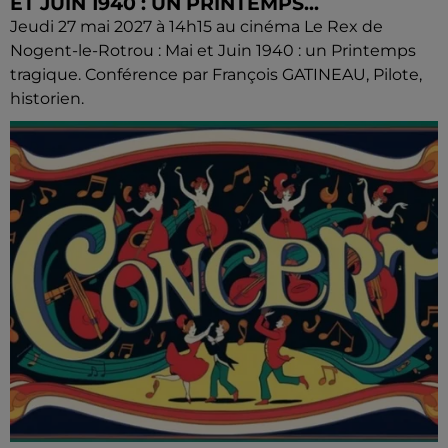
ET JUIN 1940 : UN PRINTEMPS...
Jeudi 27 mai 2027 à 14h15 au cinéma Le Rex de
Nogent-le-Rotrou : Mai et Juin 1940 : un Printemps
tragique. Conférence par François GATINEAU, Pilote,
historien.