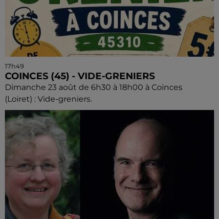
17h49
COINCES (45) - VIDE-GRENIERS
Dimanche 23 août de 6h30 à 18h00 à Coinces
(Loiret) : Vide-greniers.