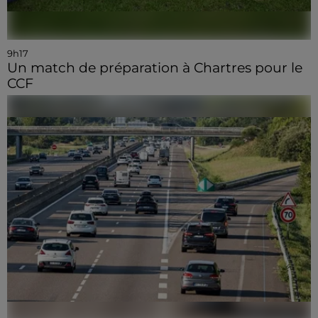
9h17
Un match de préparation à Chartres pour le
CCF