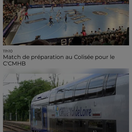
11h10
Match de préparation au Colisée pour le
C'CMHB