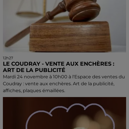
12h27
LE COUDRAY - VENTE AUX ENCHÈRES :
ART DE LA PUBLICITÉ
Mardi 24 novembre à 10h00 à l'Espace des ventes du
Coudray : vente aux enchères. Art de la publicité,
affiches, plaques émaillées.