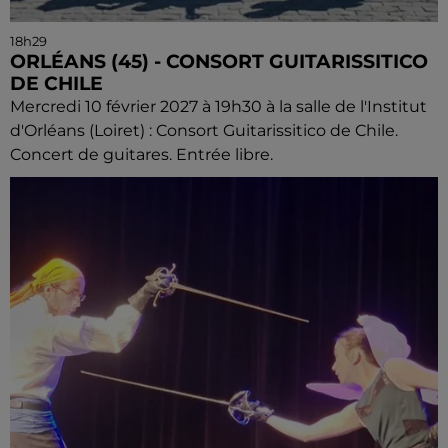
18h29
ORLÉANS (45) - CONSORT GUITARISSITICO
DE CHILE
Mercredi 10 février 2027 à 19h30 à la salle de l'Institut
d'Orléans (Loiret) : Consort Guitarissitico de Chile.
Concert de guitares. Entrée libre.