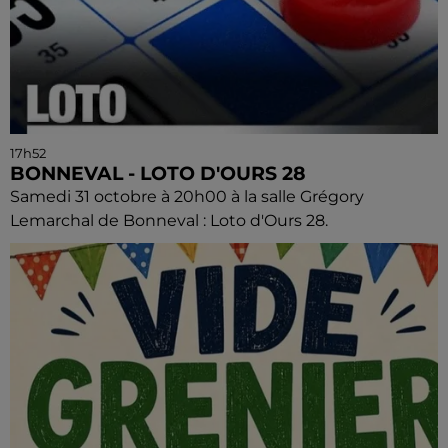
17h52
BONNEVAL - LOTO D'OURS 28
Samedi 31 octobre à 20h00 à la salle Grégory
Lemarchal de Bonneval : Loto d'Ours 28.