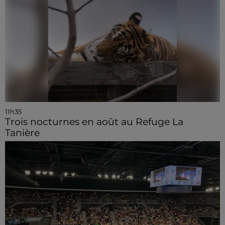
11h35
Trois nocturnes en août au Refuge La
Tanière