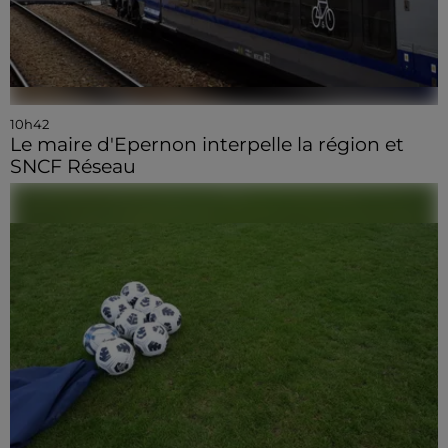
10h42
Le maire d'Epernon interpelle la région et
SNCF Réseau