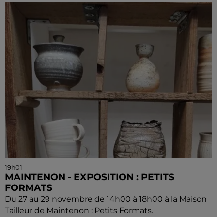
19h01
MAINTENON - EXPOSITION : PETITS
FORMATS
Du 27 au 29 novembre de 14h00 à 18h00 à la Maison
Tailleur de Maintenon : Petits Formats.