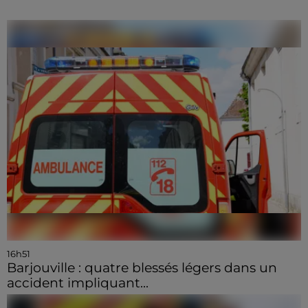
16h51
Barjouville : quatre blessés légers dans un
accident impliquant...