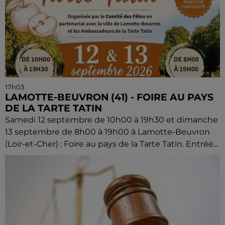
17h03
LAMOTTE-BEUVRON (41) - FOIRE AU PAYS
DE LA TARTE TATIN
Samedi 12 septembre de 10h00 à 19h30 et dimanche
13 septembre de 8h00 à 19h00 à Lamotte-Beuvron
(Loir-et-Cher) : Foire au pays de la Tarte Tatin. Entrée...