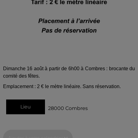
Dimanche 16 août à partir de 6h00 à Combres : brocante du
comité des fêtes.
Emplacement : 2 € le mètre linéaire. Sans réservation.
Lieu
28000
Combres