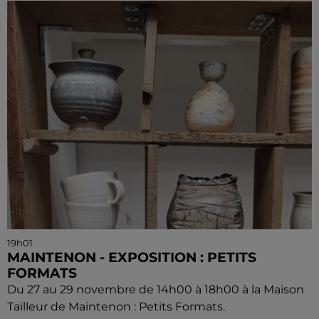
19h01
MAINTENON - EXPOSITION : PETITS
FORMATS
Du 27 au 29 novembre de 14h00 à 18h00 à la Maison
Tailleur de Maintenon : Petits Formats.