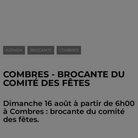
AGENDA
BROCANTE
COMBRES
COMBRES - BROCANTE DU
COMITÉ DES FÊTES
Dimanche 16 août à partir de 6h00
à Combres : brocante du comité
des fêtes.