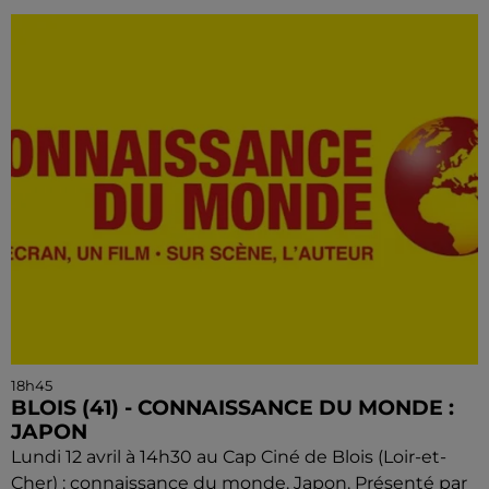
18h45
BLOIS (41) - CONNAISSANCE DU MONDE :
JAPON
Lundi 12 avril à 14h30 au Cap Ciné de Blois (Loir-et-
Cher) : connaissance du monde. Japon. Présenté par