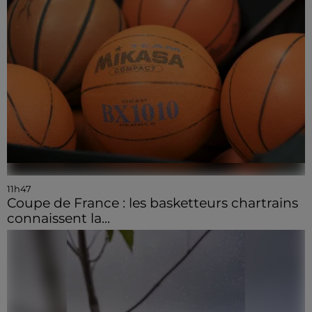
11h47
Coupe de France : les basketteurs chartrains
connaissent la...