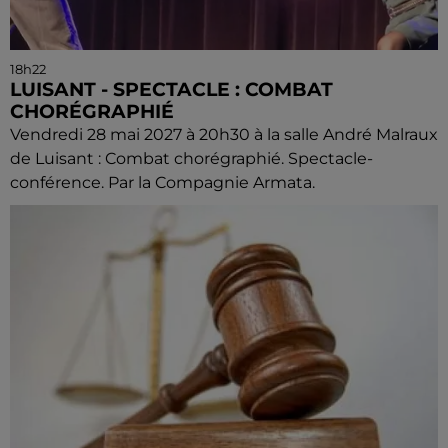
18h22
LUISANT - SPECTACLE : COMBAT
CHORÉGRAPHIÉ
Vendredi 28 mai 2027 à 20h30 à la salle André Malraux
de Luisant : Combat chorégraphié. Spectacle-
conférence. Par la Compagnie Armata.