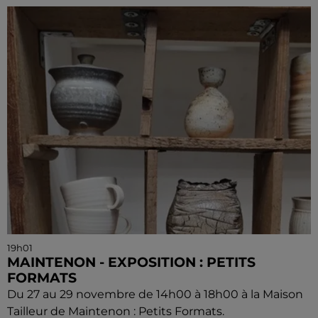
19h01
MAINTENON - EXPOSITION : PETITS
FORMATS
Du 27 au 29 novembre de 14h00 à 18h00 à la Maison
Tailleur de Maintenon : Petits Formats.