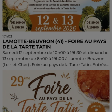
17h03
LAMOTTE-BEUVRON (41) - FOIRE AU PAYS
DE LA TARTE TATIN
Samedi 12 septembre de 10h00 à 19h30 et dimanche
13 septembre de 8h00 à 19h00 à Lamotte-Beuvron
(Loir-et-Cher) : Foire au pays de la Tarte Tatin. Entrée...