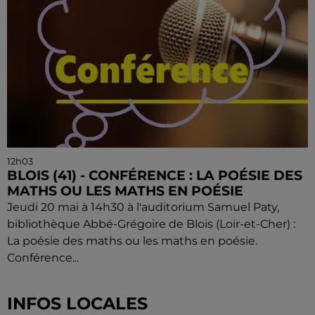
12h03
BLOIS (41) - CONFÉRENCE : LA POÉSIE DES
MATHS OU LES MATHS EN POÉSIE
Jeudi 20 mai à 14h30 à l'auditorium Samuel Paty,
bibliothèque Abbé-Grégoire de Blois (Loir-et-Cher) :
La poésie des maths ou les maths en poésie.
Conférence...
INFOS LOCALES