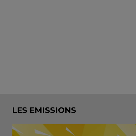
LES EMISSIONS