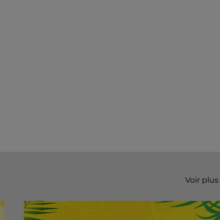
Voir plus