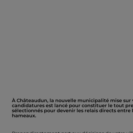
À Châteaudun, la nouvelle municipalité mise sur 
candidatures est lancé pour constituer le tout pr
sélectionnés pour devenir les relais directs entre 
hameaux.