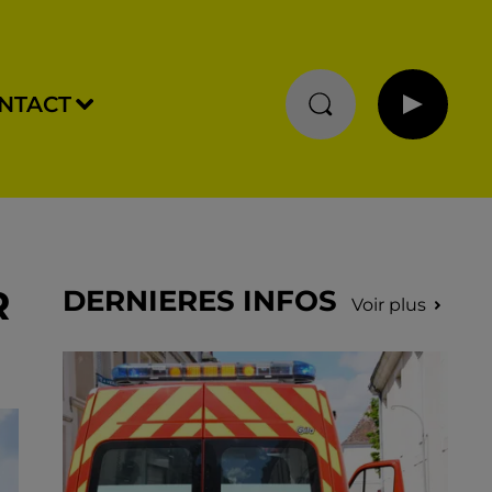
NTACT
R
DERNIERES INFOS
Voir plus