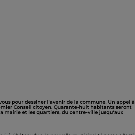
vous pour dessiner l'avenir de la commune. Un appel à
emier Conseil citoyen. Quarante-huit habitants seront
la mairie et les quartiers, du centre-ville jusqu'aux