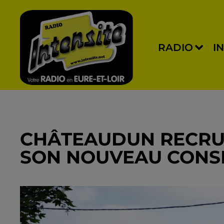
RADIO
I
CHÂTEAUDUN RECRU
SON NOUVEAU CONSE