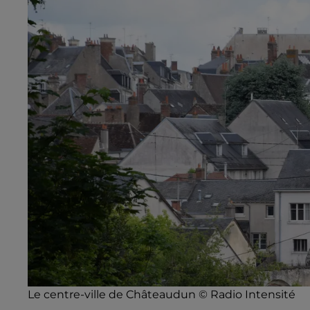
Le centre-ville de Châteaudun © Radio Intensité