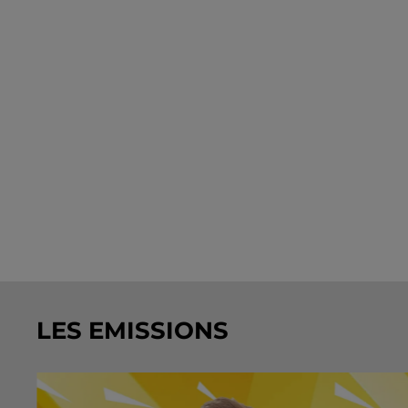
LES EMISSIONS