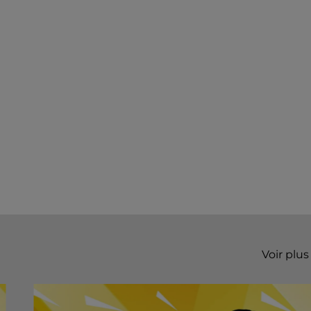
Voir plus