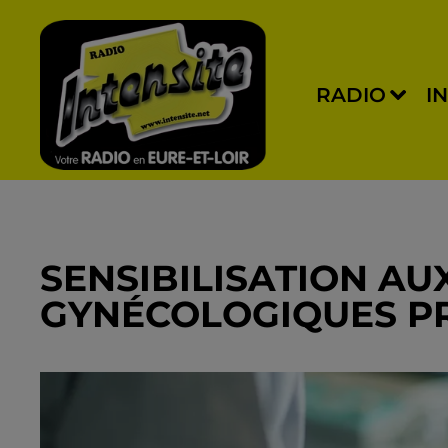
RADIO
I
SENSIBILISATION AU
GYNÉCOLOGIQUES P