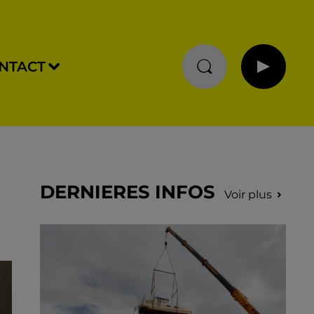
NTACT
DERNIERES INFOS
Voir plus