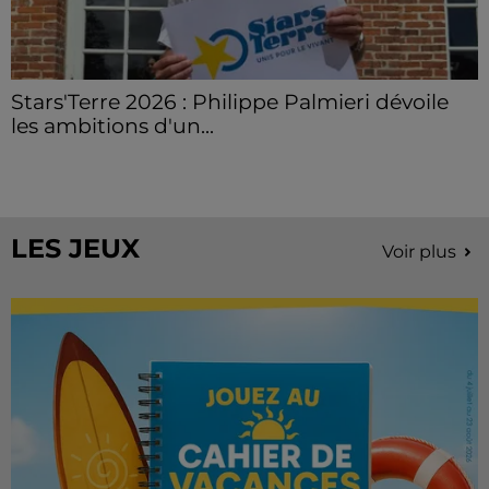
Stars'Terre 2026 : Philippe Palmieri dévoile
les ambitions d'un...
À quelques semaines de la première édition de
Stars'Terre, organisée du 18 au 20 septembre 2026 au
Château de Courtalain, Philippe Palmieri, président...
LES JEUX
Voir plus