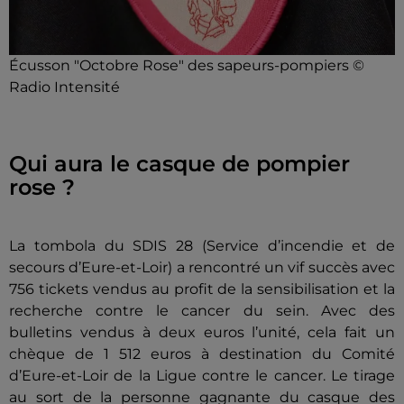
Écusson "Octobre Rose" des sapeurs-pompiers ©
Radio Intensité
Qui aura le casque de pompier
rose ?
La tombola du SDIS 28 (Service d’incendie et de
secours d’Eure-et-Loir) a rencontré un vif succès avec
756 tickets vendus au profit de la sensibilisation et la
recherche contre le cancer du sein. Avec des
bulletins vendus à deux euros l’unité, cela fait un
chèque de 1 512 euros à destination du Comité
d’Eure-et-Loir de la Ligue contre le cancer. Le tirage
au sort de la personne gagnante du casque des