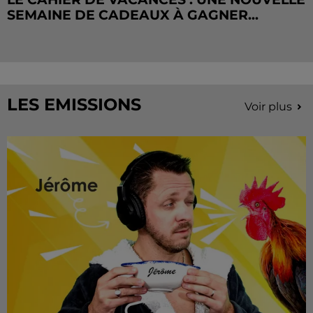
SEMAINE DE CADEAUX À GAGNER...
LES EMISSIONS
Voir plus