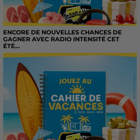
ENCORE DE NOUVELLES CHANCES DE
GAGNER AVEC RADIO INTENSITÉ CET
ÉTÉ...