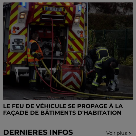
LE FEU DE VÉHICULE SE PROPAGE À LA
FAÇADE DE BÂTIMENTS D'HABITATION
DERNIERES INFOS
Voir plus