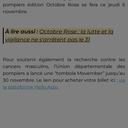
pompiers édition Octobre Rose se fera ce jeudi 6
novembre.
À lire aussi :
Octobre Rose : la lutte et la
vigilance ne s'arrêtent pas le 31
Pour soutenir également la recherche contre les
cancers masculins, l’Union départementale des
pompiers a lancé une “tombola Movember” jusqu’au
30 novembre. Le lien pour acheter votre billet ici :
via
la plateforme Hello Asso
.