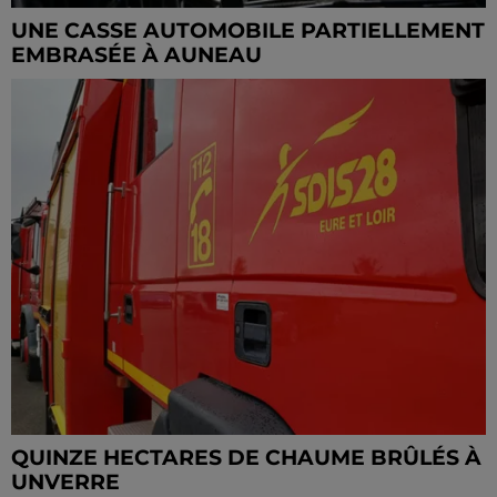
UNE CASSE AUTOMOBILE PARTIELLEMENT
EMBRASÉE À AUNEAU
QUINZE HECTARES DE CHAUME BRÛLÉS À
UNVERRE