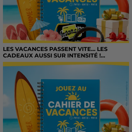
LES VACANCES PASSENT VITE... LES
CADEAUX AUSSI SUR INTENSITÉ !...