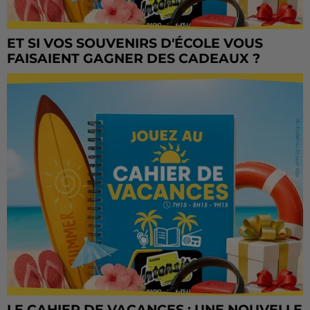
ET SI VOS SOUVENIRS D'ÉCOLE VOUS
FAISAIENT GAGNER DES CADEAUX ?
LE CAHIER DE VACANCES : UNE NOUVELLE