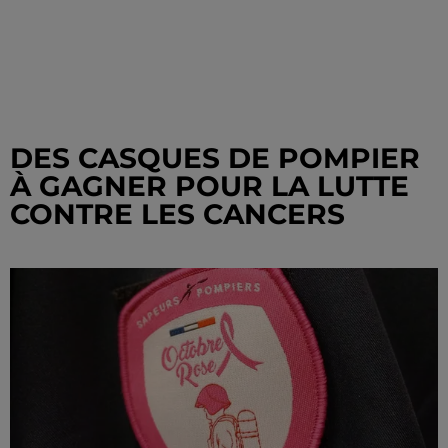
DES CASQUES DE POMPIER
À GAGNER POUR LA LUTTE
CONTRE LES CANCERS