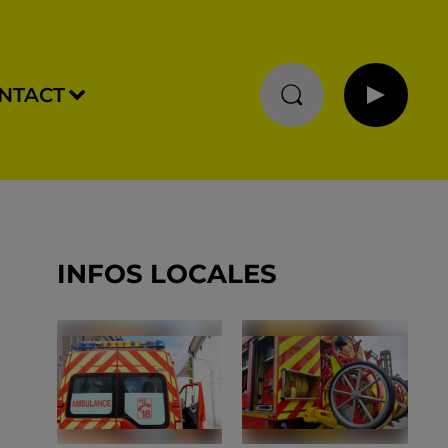
NTACT
INFOS LOCALES