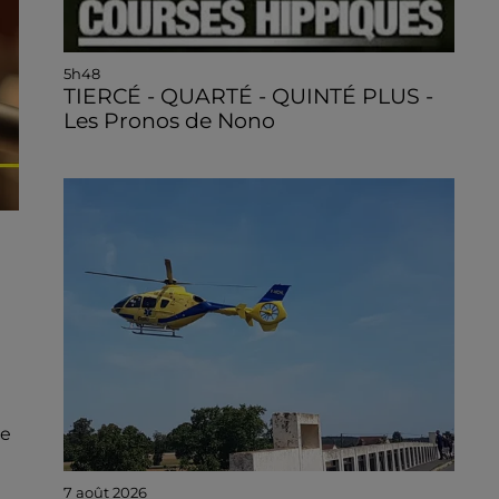
5h48
TIERCÉ - QUARTÉ - QUINTÉ PLUS -
Les Pronos de Nono
ce
7 août 2026