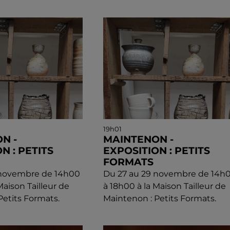
19h01
N -
MAINTENON -
N : PETITS
EXPOSITION : PETITS
FORMATS
 novembre de 14h00
Du 27 au 29 novembre de 14h
Maison Tailleur de
à 18h00 à la Maison Tailleur de
Petits Formats.
Maintenon : Petits Formats.