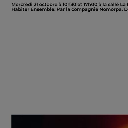
Mercredi 21 octobre à 10h30 et 17h00 à la salle La
Habiter Ensemble. Par la compagnie Nomorpa. Dè