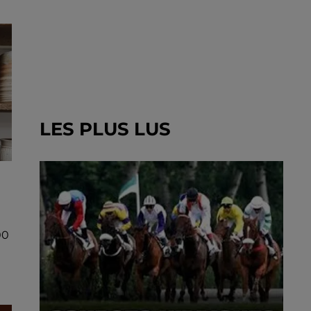
LES PLUS LUS
00