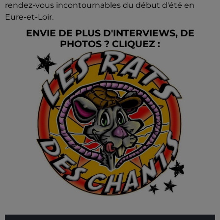
rendez-vous incontournables du début d'été en
Eure-et-Loir.
ENVIE DE PLUS D'INTERVIEWS, DE
PHOTOS ? CLIQUEZ :