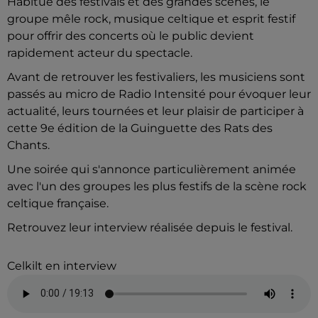
Habitué des festivals et des grandes scènes, le
groupe mêle rock, musique celtique et esprit festif
pour offrir des concerts où le public devient
rapidement acteur du spectacle.
Avant de retrouver les festivaliers, les musiciens sont
passés au micro de Radio Intensité pour évoquer leur
actualité, leurs tournées et leur plaisir de participer à
cette 9e édition de la Guinguette des Rats des
Chants.
Une soirée qui s'annonce particulièrement animée
avec l'un des groupes les plus festifs de la scène rock
celtique française.
Retrouvez leur interview réalisée depuis le festival.
Celkilt en interview