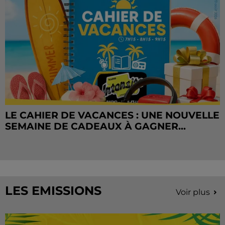
LE CAHIER DE VACANCES : UNE NOUVELLE
SEMAINE DE CADEAUX À GAGNER...
LES EMISSIONS
Voir plus