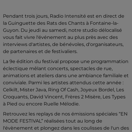
Pendant trois jours, Radio Intensité est en direct de
la Guinguette des Rats des Chants à Fontaine-la-
Guyon. Du jeudi au samedi, notre studio délocalisé
vous fait vivre l'événement au plus près avec des
interviews d'artistes, de bénévoles, d'organisateurs,
de partenaires et de festivaliers.
La 9e édition du festival propose une programmation
éclectique mêlant concerts, spectacles de rue,
animations et ateliers dans une ambiance familiale et
conviviale. Parmi les artistes attendus cette année :
Celkilt, Mister Java, Ring Of Cash, Joyeux Bordel, Les
Croquants, David Vincent, Frères 2 Misère, Les Types
à Pied ou encore Ruelle Mélodie.
Retrouvez les replays de nos émissions spéciales “EN
MODE FESTIVAL” réalisées tout au long de
l'évènement et plongez dans les coulisses de l'un des