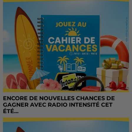
ENCORE DE NOUVELLES CHANCES DE
GAGNER AVEC RADIO INTENSITÉ CET
ÉTÉ...