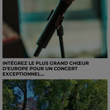
INTÉGREZ LE PLUS GRAND CHŒUR
D'EUROPE POUR UN CONCERT
EXCEPTIONNEL...