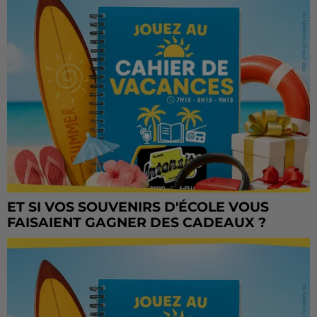
ET SI VOS SOUVENIRS D'ÉCOLE VOUS
FAISAIENT GAGNER DES CADEAUX ?