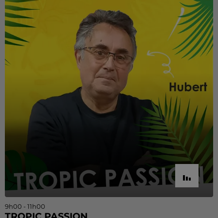
9h00 - 11h00
TROPIC PASSION