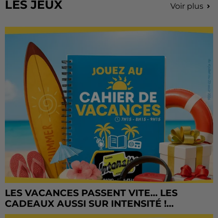
LES JEUX
Voir plus
LES VACANCES PASSENT VITE... LES
CADEAUX AUSSI SUR INTENSITÉ !...