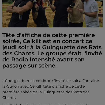
Tête d'affiche de cette première
soirée, Celkilt est en concert ce
jeudi soir à la Guinguette des Rats
des Chants. Le groupe était l'invité
de Radio Intensité avant son
passage sur scène.
L'énergie du rock celtique s'invite ce soir à Fontaine-
la-Guyon avec Celkilt, tête d'affiche de cette
première soirée de la Guinguette des Rats des
Chants.