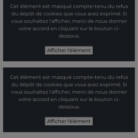
Cet élément est masqué compte-tenu du refus
du dépôt de cookies que vous avez exprimé. Si
vous souhaitez l'afficher, merci de nous donner
votre accord en cliquant sur le bouton ci-
dessous.
Afficher l'élément
Cet élément est masqué compte-tenu du refus
du dépôt de cookies que vous avez exprimé. Si
vous souhaitez l'afficher, merci de nous donner
votre accord en cliquant sur le bouton ci-
dessous.
Afficher l'élément