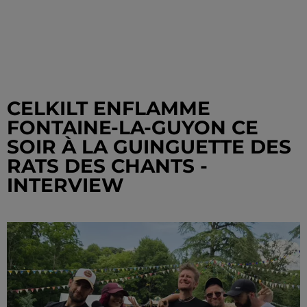
CELKILT ENFLAMME
FONTAINE-LA-GUYON CE
SOIR À LA GUINGUETTE DES
RATS DES CHANTS -
INTERVIEW