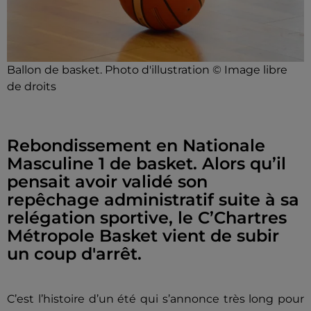
Ballon de basket. Photo d'illustration © Image libre
de droits
Rebondissement en Nationale
Masculine 1 de basket. Alors qu’il
pensait avoir validé son
repêchage administratif suite à sa
relégation sportive, le C’Chartres
Métropole Basket vient de subir
un coup d'arrêt.
C’est l’histoire d’un été qui s’annonce très long pour