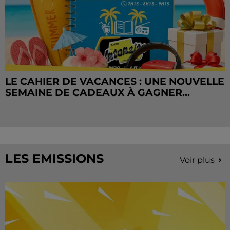
LE CAHIER DE VACANCES : UNE NOUVELLE
SEMAINE DE CADEAUX À GAGNER...
LES EMISSIONS
Voir plus