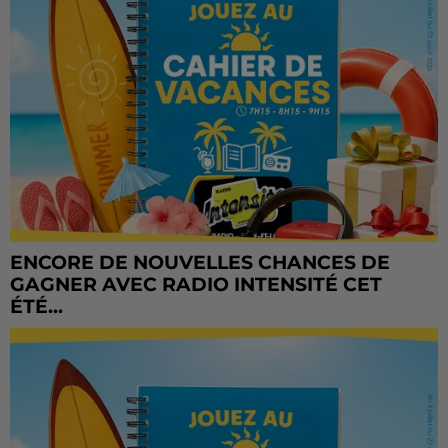
ENCORE DE NOUVELLES CHANCES DE
GAGNER AVEC RADIO INTENSITÉ CET
ÉTÉ...