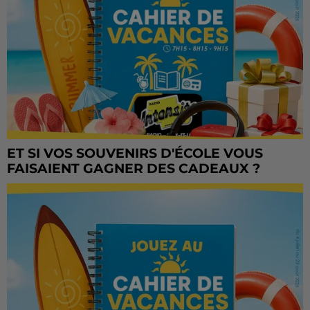
ET SI VOS SOUVENIRS D'ÉCOLE VOUS
FAISAIENT GAGNER DES CADEAUX ?