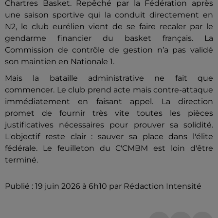
Chartres Basket. Repêché par la Fédération après
une saison sportive qui la conduit directement en
N2, le club eurélien vient de se faire recaler par le
gendarme financier du basket français. La
Commission de contrôle de gestion n’a pas validé
son maintien en Nationale 1.
Mais la bataille administrative ne fait que
commencer. Le club prend acte mais contre-attaque
immédiatement en faisant appel. La direction
promet de fournir très vite toutes les pièces
justificatives nécessaires pour prouver sa solidité.
L'objectif reste clair : sauver sa place dans l'élite
fédérale. Le feuilleton du C'CMBM est loin d'être
terminé.
Publié : 19 juin 2026 à 6h10 par Rédaction Intensité