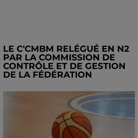
LE C'CMBM RELÉGUÉ EN N2
PAR LA COMMISSION DE
CONTRÔLE ET DE GESTION
DE LA FÉDÉRATION