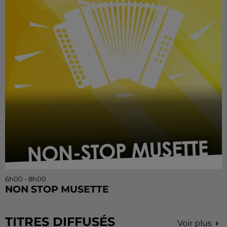
6h00 - 8h00
NON STOP MUSETTE
TITRES DIFFUSÉS
Voir plus