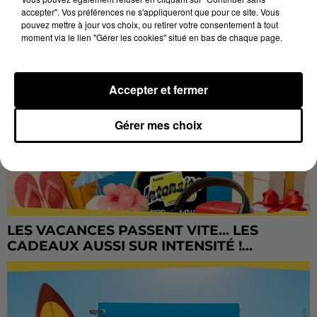
accepter". Vos préférences ne s'appliqueront que pour ce site. Vous
pouvez mettre à jour vos choix, ou retirer votre consentement à tout
moment via le lien "Gérer les cookies" situé en bas de chaque page.
Accepter et fermer
Gérer mes choix
LES VACANCES PASSENT VITE... LES
CADEAUX AUSSI SUR INTENSITÉ !...