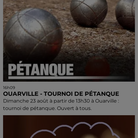
16h09
OUARVILLE - TOURNOI DE PÉTANQUE
Dimanche 23 août à partir de 13h30 à Ouarville :
tournoi de pétanque. Ouvert à tous.