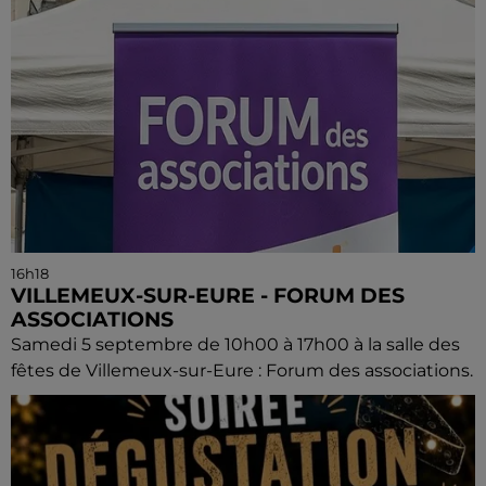
16h18
VILLEMEUX-SUR-EURE - FORUM DES
ASSOCIATIONS
Samedi 5 septembre de 10h00 à 17h00 à la salle des
fêtes de Villemeux-sur-Eure : Forum des associations.