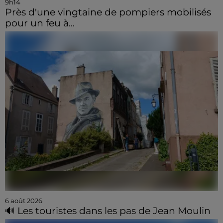
9h14
Près d'une vingtaine de pompiers mobilisés
pour un feu à...
6 août 2026
🔊 Les touristes dans les pas de Jean Moulin