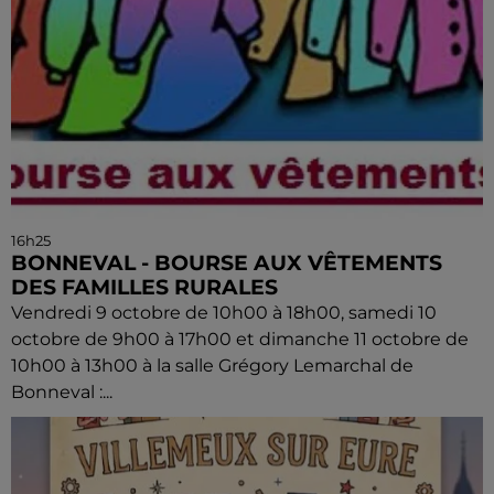
16h25
BONNEVAL - BOURSE AUX VÊTEMENTS
DES FAMILLES RURALES
Vendredi 9 octobre de 10h00 à 18h00, samedi 10
octobre de 9h00 à 17h00 et dimanche 11 octobre de
10h00 à 13h00 à la salle Grégory Lemarchal de
Bonneval :...