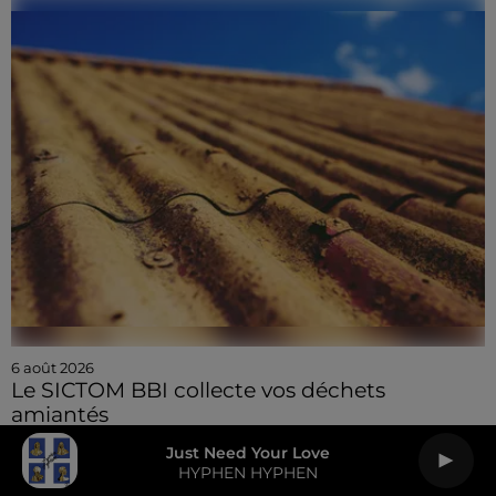
6 août 2026
Le SICTOM BBI collecte vos déchets
amiantés
Just Need Your Love
HYPHEN HYPHEN