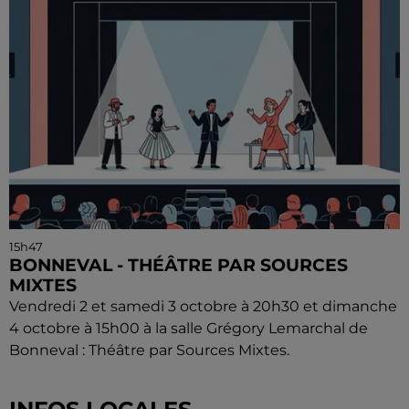
15h47
BONNEVAL - THÉÂTRE PAR SOURCES
MIXTES
Vendredi 2 et samedi 3 octobre à 20h30 et dimanche
4 octobre à 15h00 à la salle Grégory Lemarchal de
Bonneval : Théâtre par Sources Mixtes.