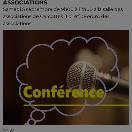
ASSOCIATIONS
Samedi 5 septembre de 9h00 à 12h00 à la salle des
associations de Cercottes (Loiret) : Forum des
associations.
17h04