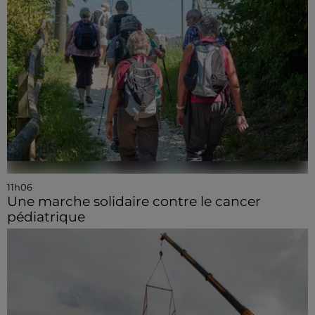
11h06
Une marche solidaire contre le cancer
pédiatrique