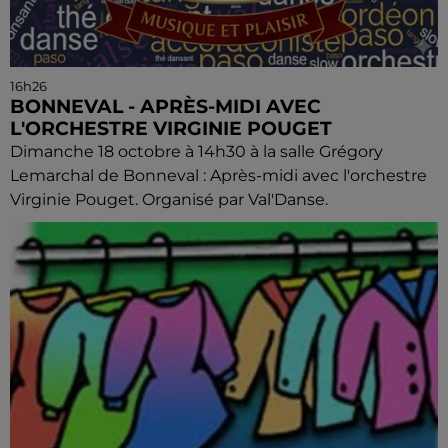
16h26
BONNEVAL - APRÈS-MIDI AVEC
L'ORCHESTRE VIRGINIE POUGET
Dimanche 18 octobre à 14h30 à la salle Grégory
Lemarchal de Bonneval : Après-midi avec l'orchestre
Virginie Pouget. Organisé par Val'Danse.