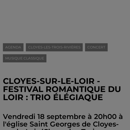
AGENDA
CLOYES-LES-TROIS-RIVIÈRES
CONCERT
MUSIQUE CLASSIQUE
CLOYES-SUR-LE-LOIR -
FESTIVAL ROMANTIQUE DU
LOIR : TRIO ÉLÉGIAQUE
Vendredi 18 septembre à 20h00 à
l'église Saint Georges de Cloyes-