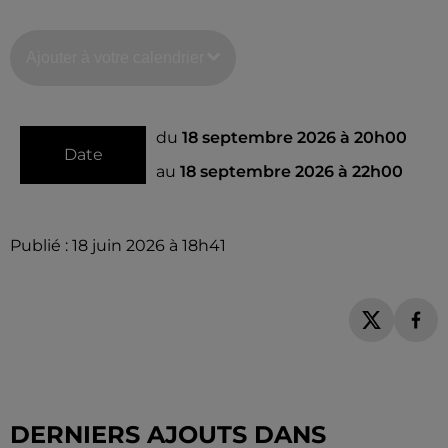
Ajouter à votre calendrier
du
18 septembre 2026 à 20h00
Date
au
18 septembre 2026 à 22h00
Publié : 18 juin 2026 à 18h41
DERNIERS AJOUTS DANS