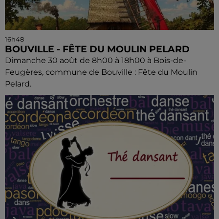
16h48
BOUVILLE - FÊTE DU MOULIN PELARD
Dimanche 30 août de 8h00 à 18h00 à Bois-de-
Feugères, commune de Bouville : Fête du Moulin
Pelard.