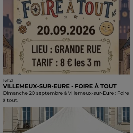
16h21
VILLEMEUX-SUR-EURE - FOIRE À TOUT
Dimanche 20 septembre à Villemeux-sur-Eure : Foire
à tout.