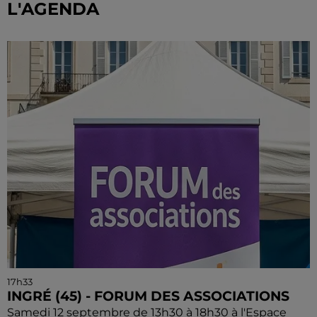
L'AGENDA
17h33
INGRÉ (45) - FORUM DES ASSOCIATIONS
Samedi 12 septembre de 13h30 à 18h30 à l'Espace