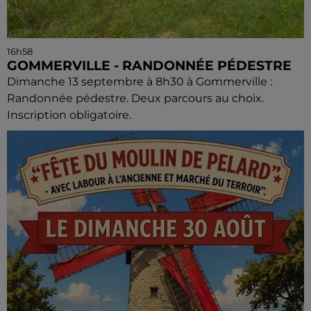
16h58
GOMMERVILLE - RANDONNÉE PÉDESTRE
Dimanche 13 septembre à 8h30 à Gommerville :
Randonnée pédestre. Deux parcours au choix.
Inscription obligatoire.