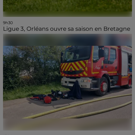
9h30
Ligue 3, Orléans ouvre sa saison en Bretagne