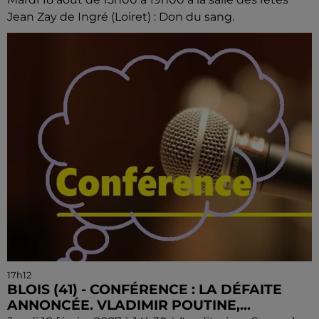
Jean Zay de Ingré (Loiret) : Don du sang.
17h12
BLOIS (41) - CONFÉRENCE : LA DÉFAITE
ANNONCÉE. VLADIMIR POUTINE,...