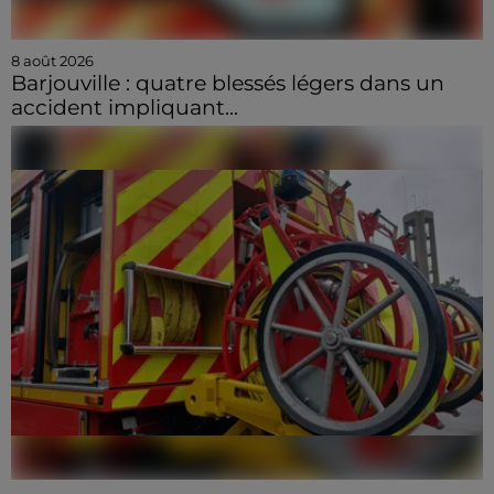
8 août 2026
Barjouville : quatre blessés légers dans un
accident impliquant...