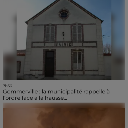
7h56
Gommerville : la municipalité rappelle à
l'ordre face à la hausse...