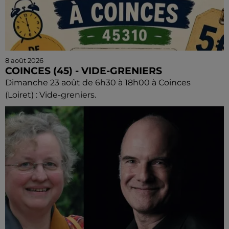
8 août 2026
COINCES (45) - VIDE-GRENIERS
Dimanche 23 août de 6h30 à 18h00 à Coinces
(Loiret) : Vide-greniers.