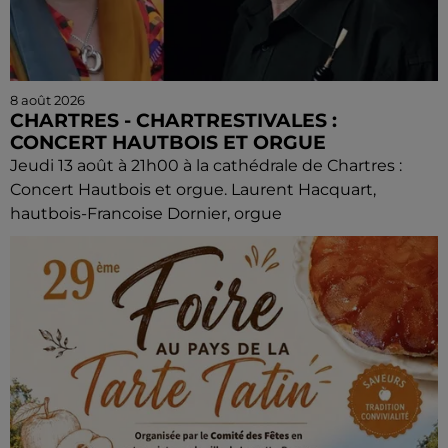
8 août 2026
CHARTRES - CHARTRESTIVALES :
CONCERT HAUTBOIS ET ORGUE
Jeudi 13 août à 21h00 à la cathédrale de Chartres :
Concert Hautbois et orgue. Laurent Hacquart,
hautbois-Francoise Dornier, orgue