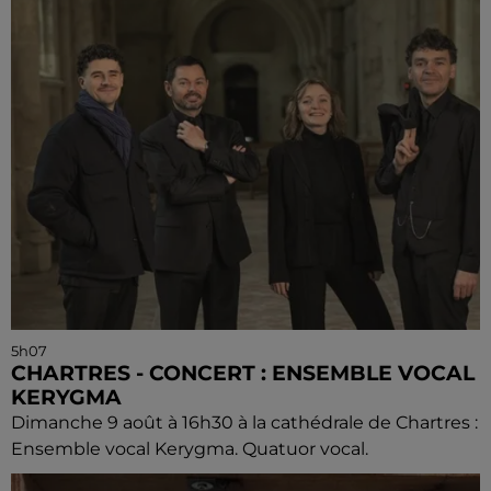
5h07
CHARTRES - CONCERT : ENSEMBLE VOCAL
KERYGMA
Dimanche 9 août à 16h30 à la cathédrale de Chartres :
Ensemble vocal Kerygma. Quatuor vocal.