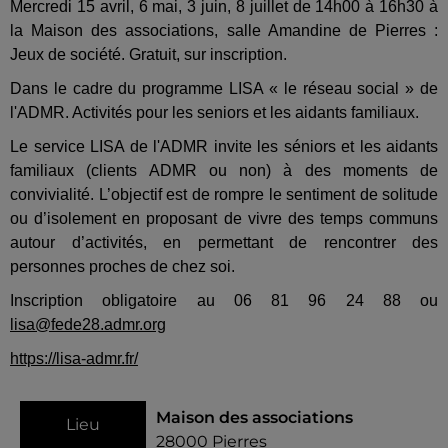
Mercredi 15 avril, 6 mai, 3 juin, 8 juillet de 14h00 à 16h30 à
la Maison des associations, salle Amandine de Pierres :
Jeux de société. Gratuit, sur inscription.
Dans le cadre du programme LISA « le réseau social » de
l'ADMR. Activités pour les seniors et les aidants familiaux.
Le service LISA de l'ADMR invite les séniors et les aidants
familiaux (clients ADMR ou non) à des moments de
convivialité. L’objectif est de rompre le sentiment de solitude
ou d’isolement en proposant de vivre des temps communs
autour d’activités, en permettant de rencontrer des
personnes proches de chez soi.
Inscription obligatoire au 06 81 96 24 88 ou
lisa@fede28.admr.org
https://lisa-admr.fr/
Maison des associations
Lieu
28000
Pierres