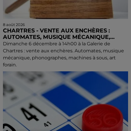
8 août 2026
CHARTRES - VENTE AUX ENCHÈRES :
AUTOMATES, MUSIQUE MÉCANIQUE,...
Dimanche 6 décembre à 14h00 à la Galerie de
Chartres : vente aux enchères. Automates, musique
mécanique, phonographes, machines à sous, art
forain.