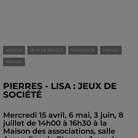
AGENDA
JEUX DE SOCIÉTÉ
MAINTENON
PIERRES
SENIORS
PIERRES - LISA : JEUX DE
SOCIÉTÉ
Mercredi 15 avril, 6 mai, 3 juin, 8
juillet de 14h00 à 16h30 à la
Maison des associations, salle