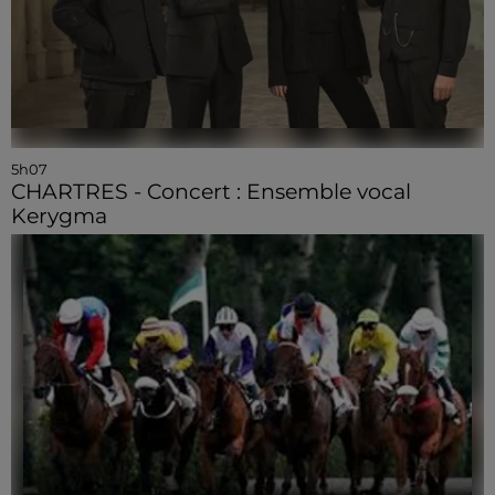
5h07
CHARTRES - Concert : Ensemble vocal
Kerygma