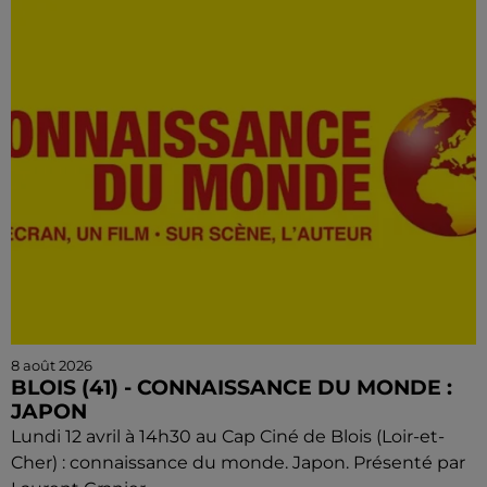
8 août 2026
BLOIS (41) - CONNAISSANCE DU MONDE :
JAPON
Lundi 12 avril à 14h30 au Cap Ciné de Blois (Loir-et-
Cher) : connaissance du monde. Japon. Présenté par