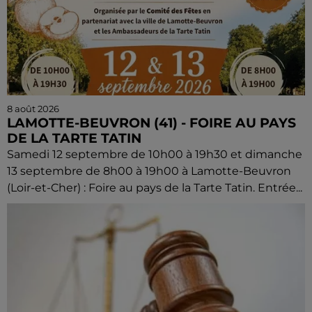
8 août 2026
LAMOTTE-BEUVRON (41) - FOIRE AU PAYS
DE LA TARTE TATIN
Samedi 12 septembre de 10h00 à 19h30 et dimanche
13 septembre de 8h00 à 19h00 à Lamotte-Beuvron
(Loir-et-Cher) : Foire au pays de la Tarte Tatin. Entrée...