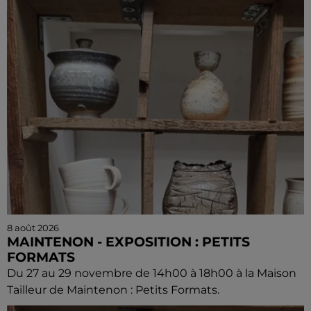
8 août 2026
MAINTENON - EXPOSITION : PETITS
FORMATS
Du 27 au 29 novembre de 14h00 à 18h00 à la Maison
Tailleur de Maintenon : Petits Formats.