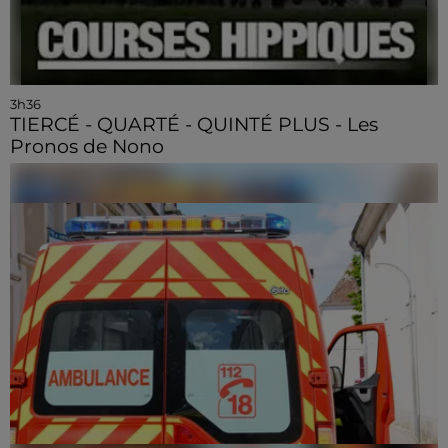
3h36
TIERCÉ - QUARTÉ - QUINTÉ PLUS - Les
Pronos de Nono