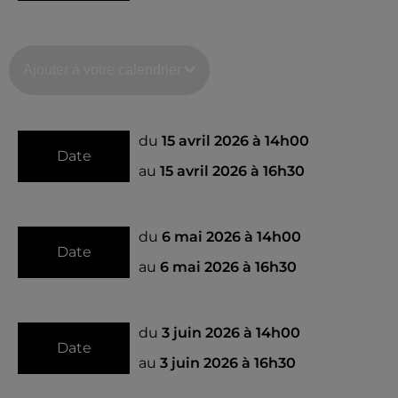
Ajouter à votre calendrier
du
15 avril 2026 à 14h00
Date
au
15 avril 2026 à 16h30
du
6 mai 2026 à 14h00
Date
au
6 mai 2026 à 16h30
du
3 juin 2026 à 14h00
Date
au
3 juin 2026 à 16h30