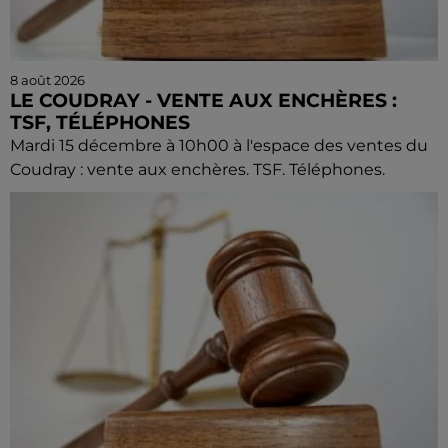
8 août 2026
LE COUDRAY - VENTE AUX ENCHÈRES :
TSF, TÉLÉPHONES
Mardi 15 décembre à 10h00 à l'espace des ventes du
Coudray : vente aux enchères. TSF. Téléphones.