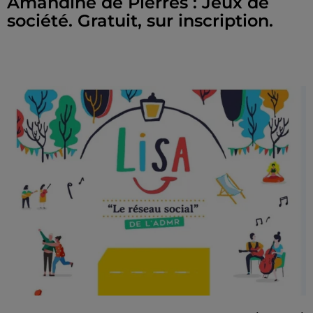
Amandine de Pierres : Jeux de
société. Gratuit, sur inscription.