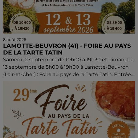
8 août 2026
LAMOTTE-BEUVRON (41) - FOIRE AU PAYS
DE LA TARTE TATIN
Samedi 12 septembre de 10h00 à 19h30 et dimanche
13 septembre de 8h00 à 19h00 à Lamotte-Beuvron
(Loir-et-Cher) : Foire au pays de la Tarte Tatin. Entrée...