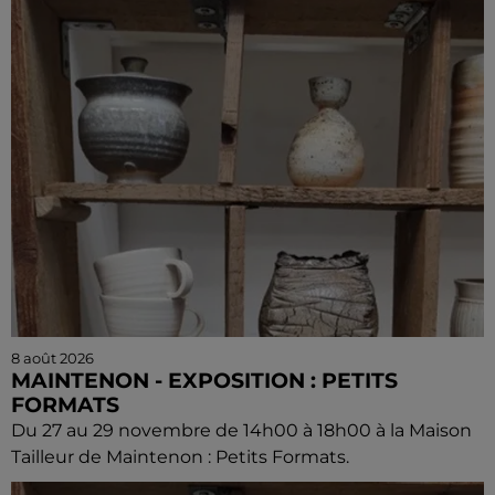
8 août 2026
MAINTENON - EXPOSITION : PETITS
FORMATS
Du 27 au 29 novembre de 14h00 à 18h00 à la Maison
Tailleur de Maintenon : Petits Formats.