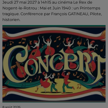
Jeudi 27 mai 2027 à 14h15 au cinéma Le Rex de
Nogent-le-Rotrou : Mai et Juin 1940 : un Printemps
tragique. Conférence par François GATINEAU, Pilote,
historien.
8 août 2026