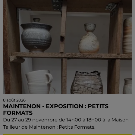
8 août 2026
MAINTENON - EXPOSITION : PETITS
FORMATS
Du 27 au 29 novembre de 14h00 à 18h00 à la Maison
Tailleur de Maintenon : Petits Formats.