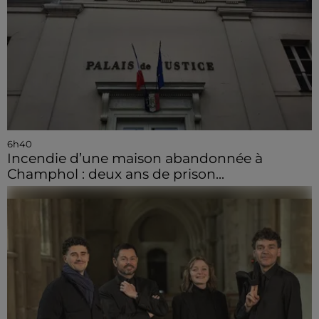
6h40
Incendie d’une maison abandonnée à
Champhol : deux ans de prison...