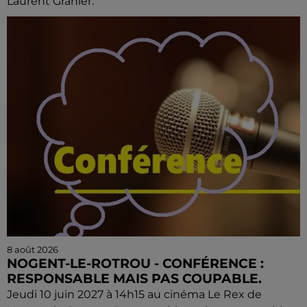
Laurent Granier.
8 août 2026
NOGENT-LE-ROTROU - CONFÉRENCE :
RESPONSABLE MAIS PAS COUPABLE.
Jeudi 10 juin 2027 à 14h15 au cinéma Le Rex de