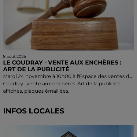
8 août 2026
LE COUDRAY - VENTE AUX ENCHÈRES :
ART DE LA PUBLICITÉ
Mardi 24 novembre à 10h00 à l'Espace des ventes du
Coudray : vente aux enchères. Art de la publicité,
affiches, plaques émaillées.
INFOS LOCALES