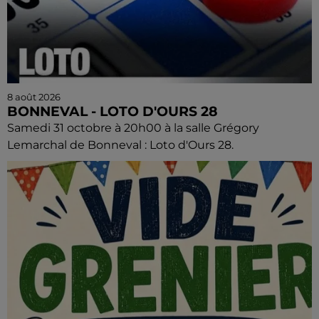
8 août 2026
BONNEVAL - LOTO D'OURS 28
Samedi 31 octobre à 20h00 à la salle Grégory
Lemarchal de Bonneval : Loto d'Ours 28.