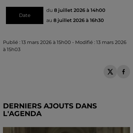
du
8 juillet 2026 à 14h00
Date
au
8 juillet 2026 à 16h30
Publié : 13 mars 2026 à 15h00 - Modifié : 13 mars 2026
à 15h03
DERNIERS AJOUTS DANS
L'AGENDA