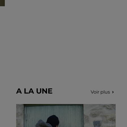
gendarmerie.
A LA UNE
Voir plus