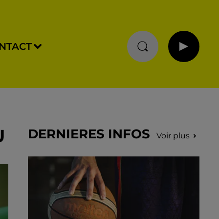
NTACT
U
DERNIERES INFOS
Voir plus