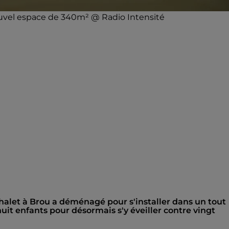
ouvel espace de 340m² @ Radio Intensité
Chalet à Brou a déménagé pour s'installer dans un tout
uit enfants pour désormais s'y éveiller contre vingt