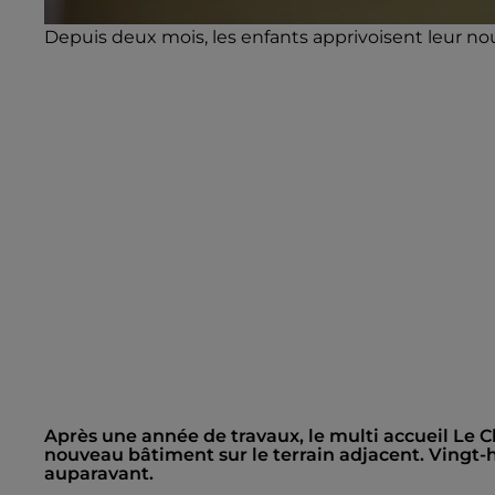
Depuis deux mois, les enfants apprivoisent leur n
Après une année de travaux, le multi accueil Le 
nouveau bâtiment sur le terrain adjacent. Vingt-h
auparavant.