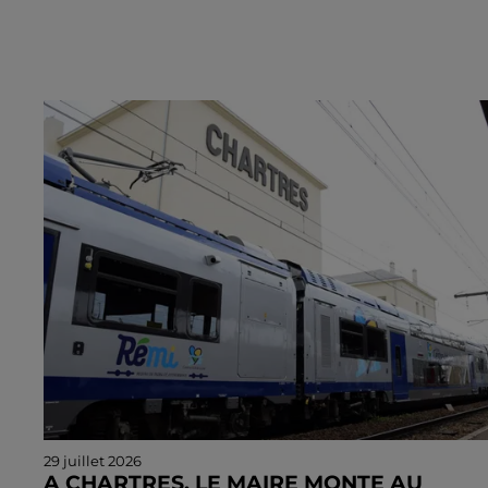
29 juillet 2026
A CHARTRES, LE MAIRE MONTE AU