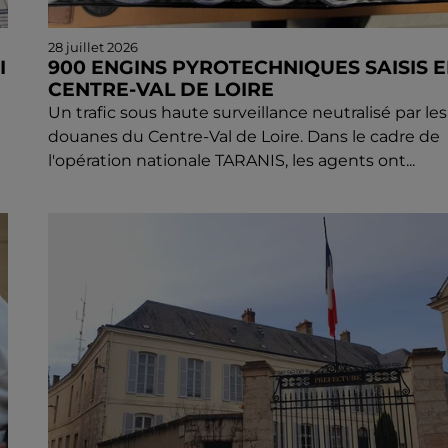
28 juillet 2026
I
900 ENGINS PYROTECHNIQUES SAISIS 
CENTRE-VAL DE LOIRE
Un trafic sous haute surveillance neutralisé par les
douanes du Centre-Val de Loire. Dans le cadre de
l'opération nationale TARANIS, les agents ont...