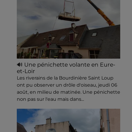
🔊 Une pénichette volante en Eure-
et-Loir
Les riverains de la Bourdinière Saint Loup
ont pu observer un drôle d'oiseau, jeudi 06
août, en milieu de matinée. Une pénichette
non pas sur l'eau mais dans...