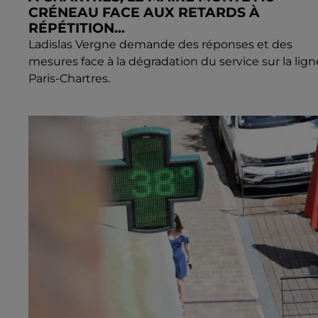
CRÉNEAU FACE AUX RETARDS À
RÉPÉTITION...
Ladislas Vergne demande des réponses et des
mesures face à la dégradation du service sur la lign
Paris-Chartres.