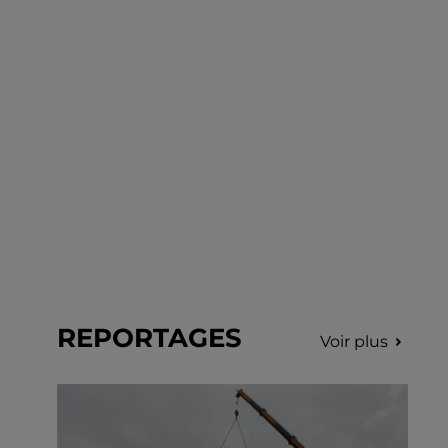
REPORTAGES
Voir plus