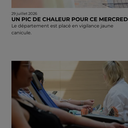
29 juillet 2026
UN PIC DE CHALEUR POUR CE MERCRED
Le département est placé en vigilance jaune
canicule.