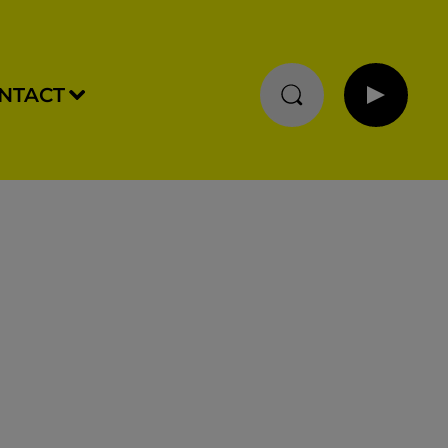
NTACT