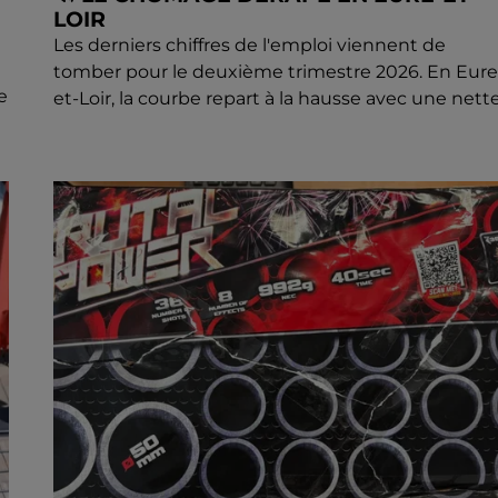
LOIR
Les derniers chiffres de l'emploi viennent de
tomber pour le deuxième trimestre 2026. En Eure
e
et-Loir, la courbe repart à la hausse avec une nette.