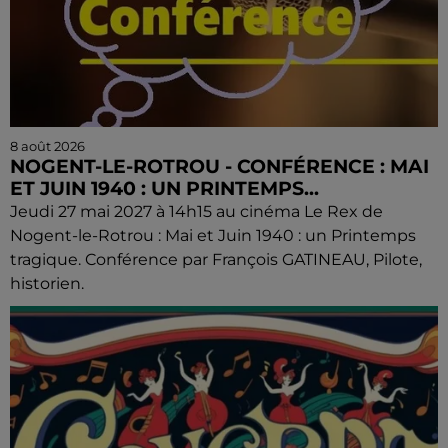
8 août 2026
NOGENT-LE-ROTROU - CONFÉRENCE : MAI
ET JUIN 1940 : UN PRINTEMPS...
Jeudi 27 mai 2027 à 14h15 au cinéma Le Rex de
Nogent-le-Rotrou : Mai et Juin 1940 : un Printemps
tragique. Conférence par François GATINEAU, Pilote,
historien.