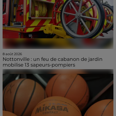
8 août 2026
Nottonville : un feu de cabanon de jardin
mobilise 13 sapeurs-pompiers