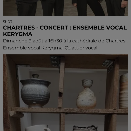
5h07
CHARTRES - CONCERT : ENSEMBLE VOCAL
KERYGMA
Dimanche 9 août à 16h30 à la cathédrale de Chartres :
Ensemble vocal Kerygma. Quatuor vocal.