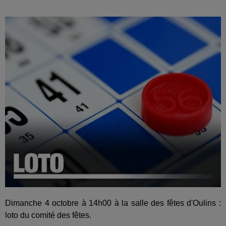
Dimanche 4 octobre à 14h00 à la salle des fêtes d'Oulins :
loto du comité des fêtes.