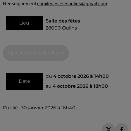
Renseignement
comitedesfetesoulins@gmail.com
Salle des fêtes
Lieu
28000
Oulins
Ajouter à votre calendrier
du
4 octobre 2026 à 14h00
Date
au
4 octobre 2026 à 18h00
Publié : 30 janvier 2026 à 16h40