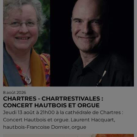
8 août 2026
CHARTRES - CHARTRESTIVALES :
CONCERT HAUTBOIS ET ORGUE
Jeudi 13 août à 21h00 à la cathédrale de Chartres :
Concert Hautbois et orgue. Laurent Hacquart,
hautbois-Francoise Dornier, orgue