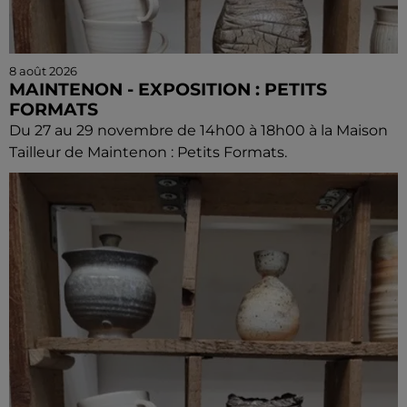
8 août 2026
MAINTENON - EXPOSITION : PETITS
FORMATS
Du 27 au 29 novembre de 14h00 à 18h00 à la Maison
Tailleur de Maintenon : Petits Formats.