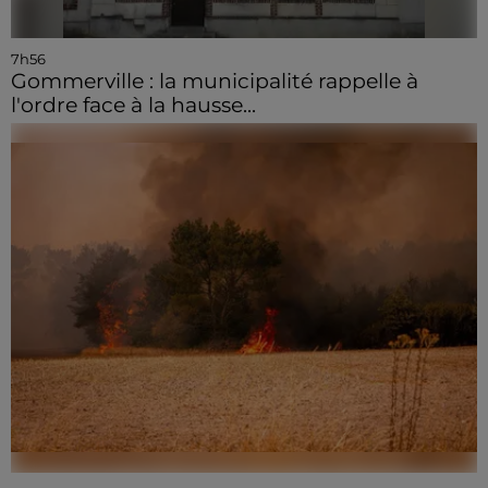
7h56
Gommerville : la municipalité rappelle à
l'ordre face à la hausse...