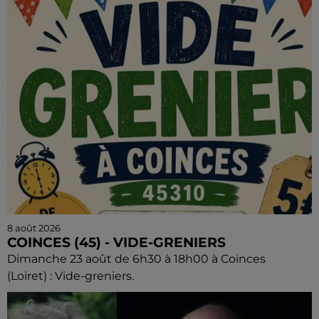
8 août 2026
COINCES (45) - VIDE-GRENIERS
Dimanche 23 août de 6h30 à 18h00 à Coinces
(Loiret) : Vide-greniers.