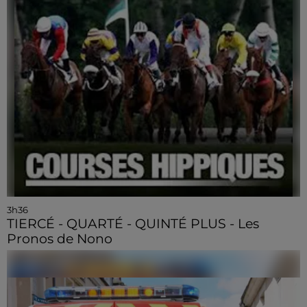
3h36
TIERCÉ - QUARTÉ - QUINTÉ PLUS - Les
Pronos de Nono