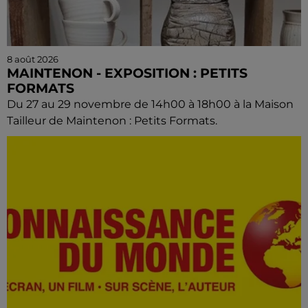
8 août 2026
MAINTENON - EXPOSITION : PETITS
FORMATS
Du 27 au 29 novembre de 14h00 à 18h00 à la Maison
Tailleur de Maintenon : Petits Formats.