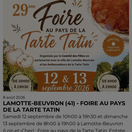
8 août 2026
LAMOTTE-BEUVRON (41) - FOIRE AU PAYS
DE LA TARTE TATIN
Samedi 12 septembre de 10h00 à 19h30 et dimanche
13 septembre de 8h00 à 19h00 à Lamotte-Beuvron
(Loir-et-Cher) : Foire au pays de la Tarte Tatin. Entrée...