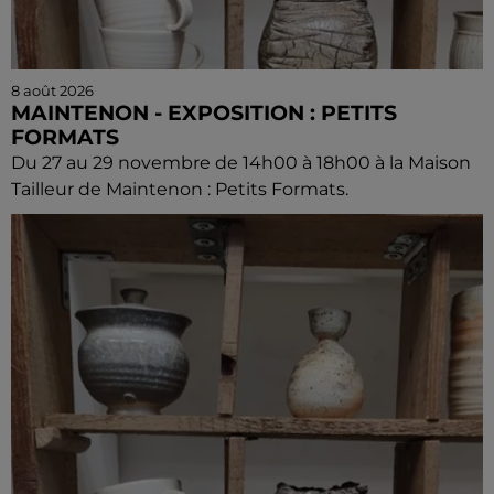
8 août 2026
MAINTENON - EXPOSITION : PETITS
FORMATS
Du 27 au 29 novembre de 14h00 à 18h00 à la Maison
Tailleur de Maintenon : Petits Formats.