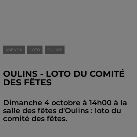
AGENDA
LOTO
OULINS
OULINS - LOTO DU COMITÉ
DES FÊTES
Dimanche 4 octobre à 14h00 à la
salle des fêtes d'Oulins : loto du
comité des fêtes.