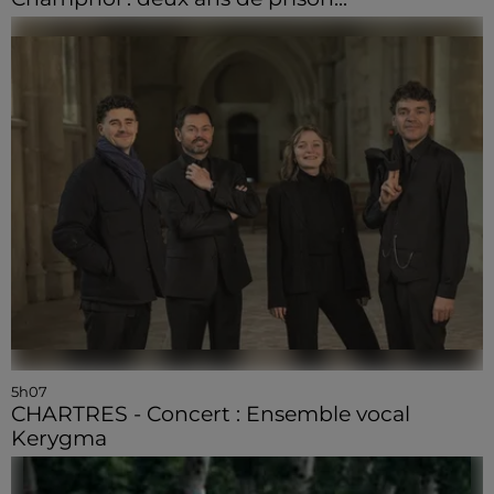
5h07
CHARTRES - Concert : Ensemble vocal
Kerygma