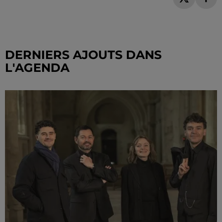
DERNIERS AJOUTS DANS
L'AGENDA