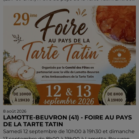
8 août 2026
LAMOTTE-BEUVRON (41) - FOIRE AU PAYS
DE LA TARTE TATIN
Samedi 12 septembre de 10h00 à 19h30 et dimanche
13 septembre de 8h00 à 19h00 à Lamotte-Beuvron