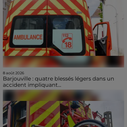
8 août 2026
Barjouville : quatre blessés légers dans un
accident impliquant...