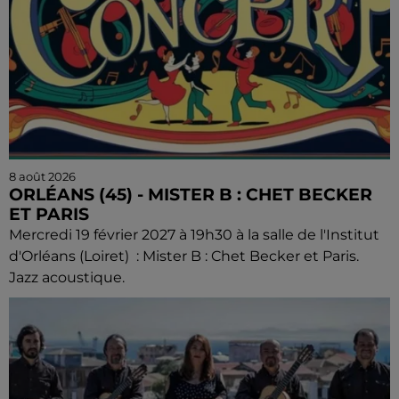
8 août 2026
ORLÉANS (45) - MISTER B : CHET BECKER
ET PARIS
Mercredi 19 février 2027 à 19h30 à la salle de l'Institut
d'Orléans (Loiret) : Mister B : Chet Becker et Paris.
Jazz acoustique.