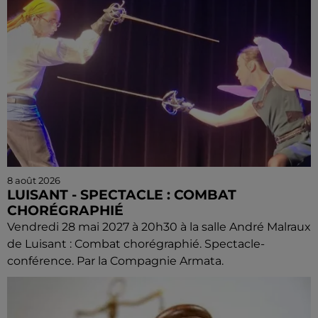
8 août 2026
LUISANT - SPECTACLE : COMBAT
CHORÉGRAPHIÉ
Vendredi 28 mai 2027 à 20h30 à la salle André Malraux
de Luisant : Combat chorégraphié. Spectacle-
conférence. Par la Compagnie Armata.