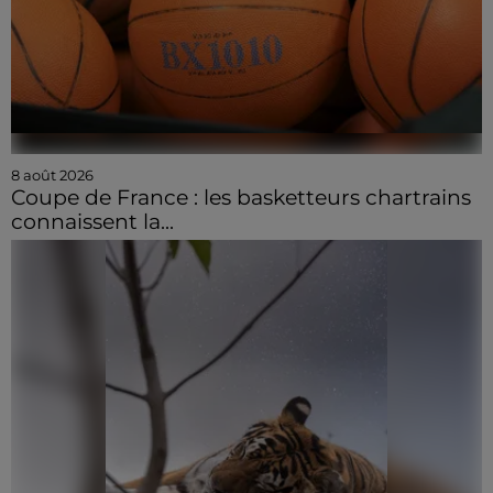
8 août 2026
Coupe de France : les basketteurs chartrains
connaissent la...