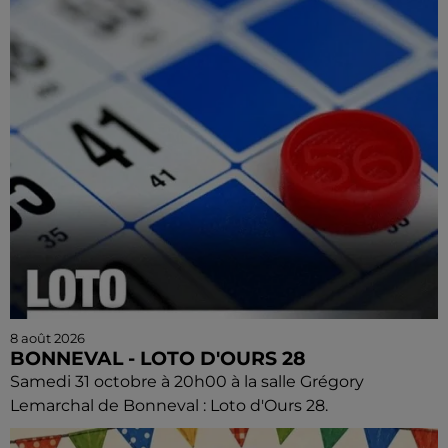
8 août 2026
BONNEVAL - LOTO D'OURS 28
Samedi 31 octobre à 20h00 à la salle Grégory
Lemarchal de Bonneval : Loto d'Ours 28.