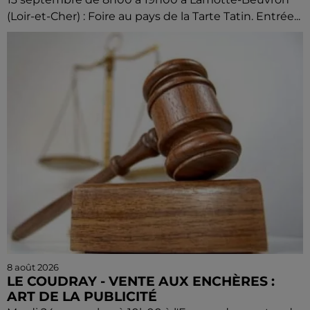
(Loir-et-Cher) : Foire au pays de la Tarte Tatin. Entrée...
8 août 2026
LE COUDRAY - VENTE AUX ENCHÈRES :
ART DE LA PUBLICITÉ