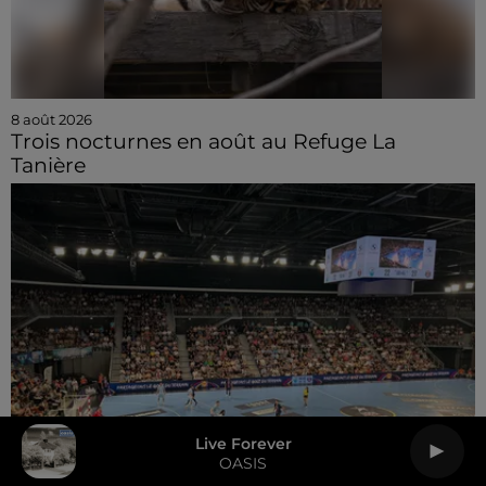
8 août 2026
Trois nocturnes en août au Refuge La
Tanière
Live Forever
OASIS