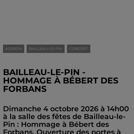
AGENDA
BAILLEAU-LE-PIN
CONCERT
BAILLEAU-LE-PIN -
HOMMAGE À BÉBERT DES
FORBANS
Dimanche 4 octobre 2026 à 14h00
à la salle des fêtes de Bailleau-le-
Pin : Hommage à Bébert des
Forbans. Ouverture des portes à