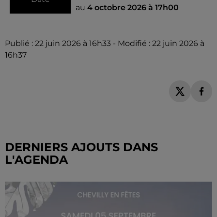
au
4 octobre 2026 à 17h00
Publié : 22 juin 2026 à 16h33 - Modifié : 22 juin 2026 à
16h37
DERNIERS AJOUTS DANS
L'AGENDA