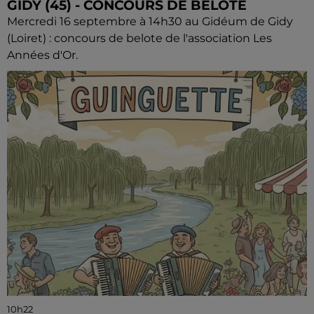
GIDY (45) - CONCOURS DE BELOTE
Mercredi 16 septembre à 14h30 au Gidéum de Gidy
(Loiret) : concours de belote de l'association Les
Années d'Or.
10h22