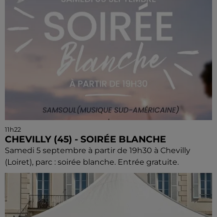
11h22
CHEVILLY (45) - SOIRÉE BLANCHE
Samedi 5 septembre à partir de 19h30 à Chevilly
(Loiret), parc : soirée blanche. Entrée gratuite.