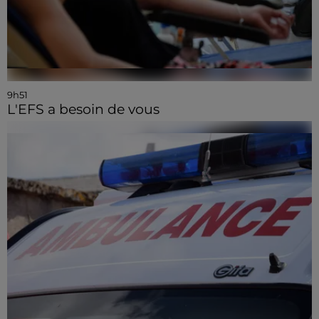
9h51
L'EFS a besoin de vous