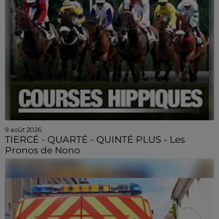
9 août 2026
TIERCÉ - QUARTÉ - QUINTÉ PLUS - Les
Pronos de Nono