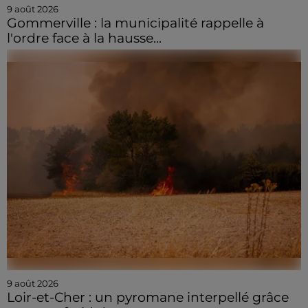
9 août 2026
Gommerville : la municipalité rappelle à
l'ordre face à la hausse...
9 août 2026
Loir-et-Cher : un pyromane interpellé grâce