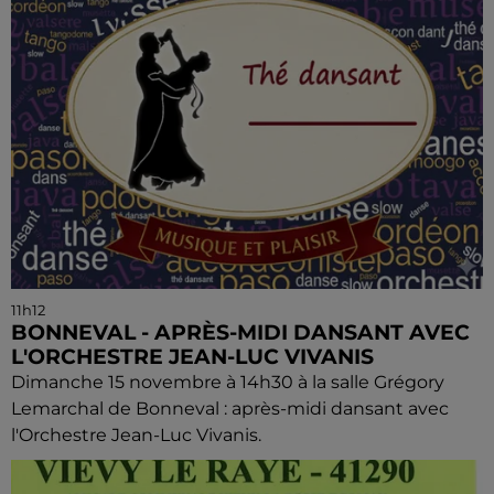
11h12
BONNEVAL - APRÈS-MIDI DANSANT AVEC
L'ORCHESTRE JEAN-LUC VIVANIS
Dimanche 15 novembre à 14h30 à la salle Grégory
Lemarchal de Bonneval : après-midi dansant avec
l'Orchestre Jean-Luc Vivanis.