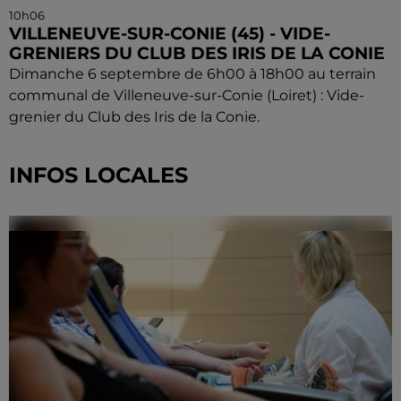
10h06
VILLENEUVE-SUR-CONIE (45) - VIDE-
GRENIERS DU CLUB DES IRIS DE LA CONIE
Dimanche 6 septembre de 6h00 à 18h00 au terrain
communal de Villeneuve-sur-Conie (Loiret) : Vide-
grenier du Club des Iris de la Conie.
INFOS LOCALES