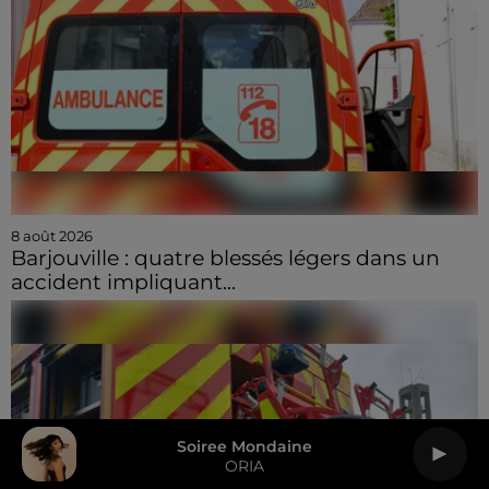
8 août 2026
Barjouville : quatre blessés légers dans un
accident impliquant...
Soiree Mondaine
ORIA