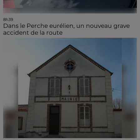
8h39
Dans le Perche eurélien, un nouveau grave
accident de la route