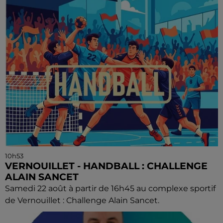
10h53
VERNOUILLET - HANDBALL : CHALLENGE
ALAIN SANCET
Samedi 22 août à partir de 16h45 au complexe sportif
de Vernouillet : Challenge Alain Sancet.