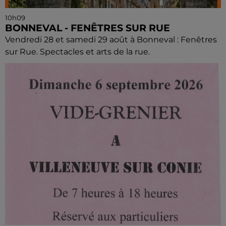
10h09
BONNEVAL - FENÊTRES SUR RUE
Vendredi 28 et samedi 29 août à Bonneval : Fenêtres
sur Rue. Spectacles et arts de la rue.