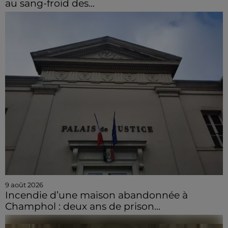
au sang-froid des...
9 août 2026
Incendie d’une maison abandonnée à
Champhol : deux ans de prison...