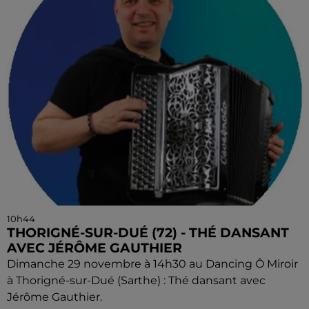
10h44
THORIGNÉ-SUR-DUÉ (72) - THÉ DANSANT
AVEC JÉRÔME GAUTHIER
Dimanche 29 novembre à 14h30 au Dancing Ô Miroir
à Thorigné-sur-Dué (Sarthe) : Thé dansant avec
Jérôme Gauthier.