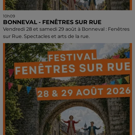
10h09
BONNEVAL - FENÊTRES SUR RUE
Vendredi 28 et samedi 29 août à Bonneval : Fenêtres
sur Rue. Spectacles et arts de la rue.