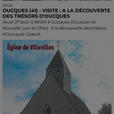
10h20
OUCQUES (41) - VISITE : A LA DÉCOUVERTE
DES TRÉSORS D'OUCQUES
Jeudi 27 août à 18h00 à Oucques (Oucques-la-
Nouvelle, Loir-et-Cher) : A la découverte des trésors
d'Oucques. Gratuit.