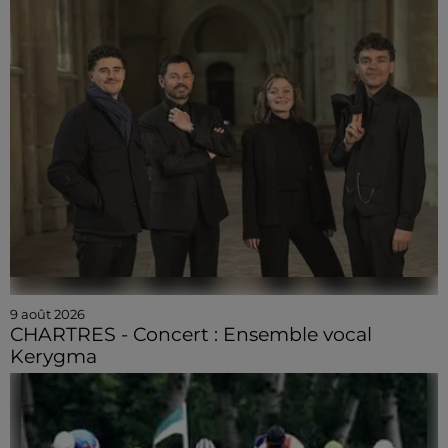
9 août 2026
CHARTRES - Concert : Ensemble vocal
Kerygma