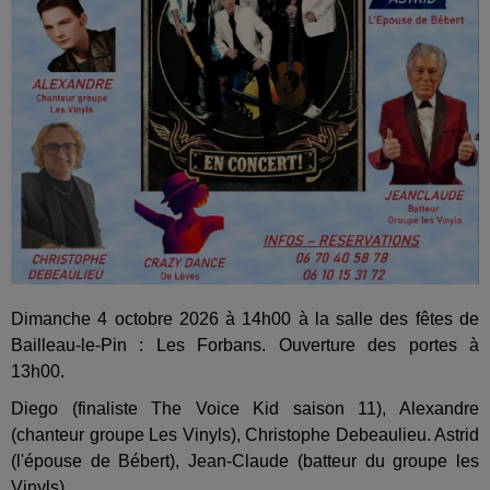
Dimanche 4 octobre 2026 à 14h00 à la salle des fêtes de
Bailleau-le-Pin : Les Forbans. Ouverture des portes à
13h00.
Diego (finaliste The Voice Kid saison 11), Alexandre
(chanteur groupe Les Vinyls), Christophe Debeaulieu. Astrid
(l'épouse de Bébert), Jean-Claude (batteur du groupe les
Vinyls).