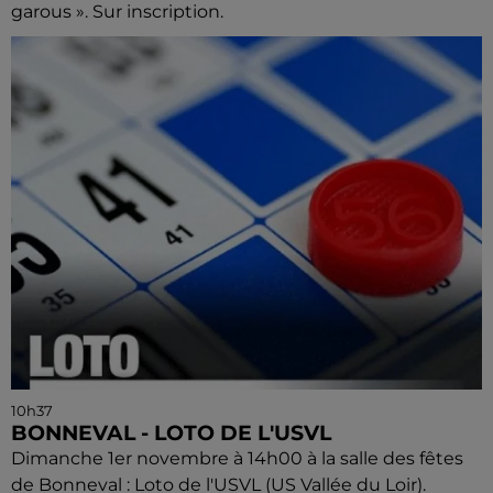
garous ». Sur inscription.
10h37
BONNEVAL - LOTO DE L'USVL
Dimanche 1er novembre à 14h00 à la salle des fêtes
de Bonneval : Loto de l'USVL (US Vallée du Loir).