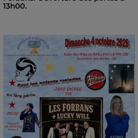
13h00.