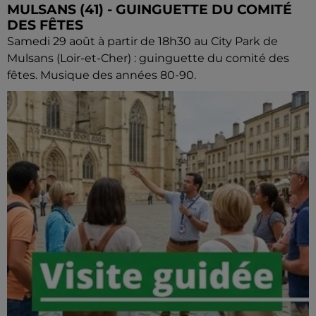
MULSANS (41) - GUINGUETTE DU COMITÉ
DES FÊTES
Samedi 29 août à partir de 18h30 au City Park de
Mulsans (Loir-et-Cher) : guinguette du comité des
fêtes. Musique des années 80-90.