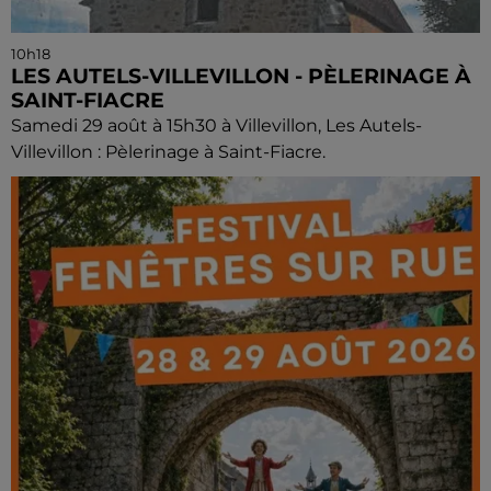
10h18
LES AUTELS-VILLEVILLON - PÈLERINAGE À
SAINT-FIACRE
Samedi 29 août à 15h30 à Villevillon, Les Autels-
Villevillon : Pèlerinage à Saint-Fiacre.