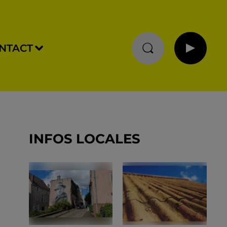
NTACT
INFOS LOCALES