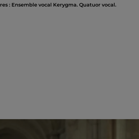
tres : Ensemble vocal Kerygma. Quatuor vocal.