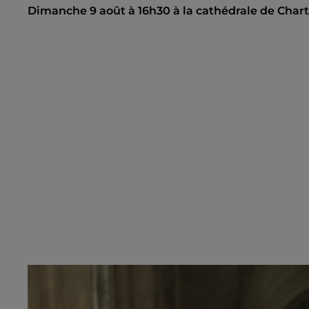
Dimanche 9 août à 16h30 à la cathédrale de Char