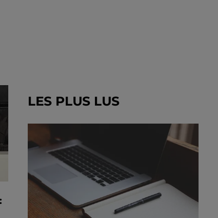
LES PLUS LUS
: