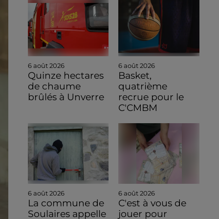
6 août 2026
6 août 2026
Quinze hectares
Basket,
de chaume
quatrième
brûlés à Unverre
recrue pour le
C'CMBM
6 août 2026
6 août 2026
La commune de
C'est à vous de
Soulaires appelle
jouer pour