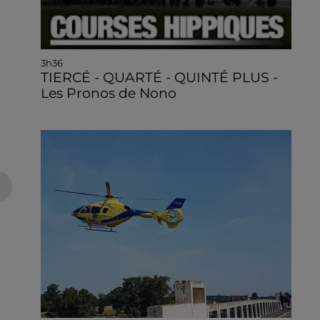
3h36
TIERCÉ - QUARTÉ - QUINTÉ PLUS -
Les Pronos de Nono