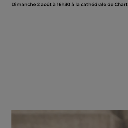
Dimanche 2 août à 16h30 à la cathédrale de Chart