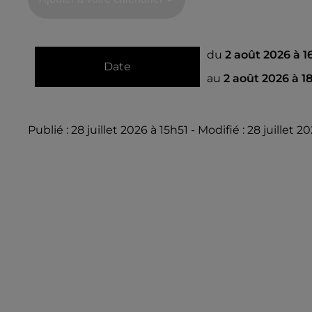
du
2 août 2026 à 
Date
au
2 août 2026 à 
Publié : 28 juillet 2026 à 15h51 - Modifié : 28 juillet 