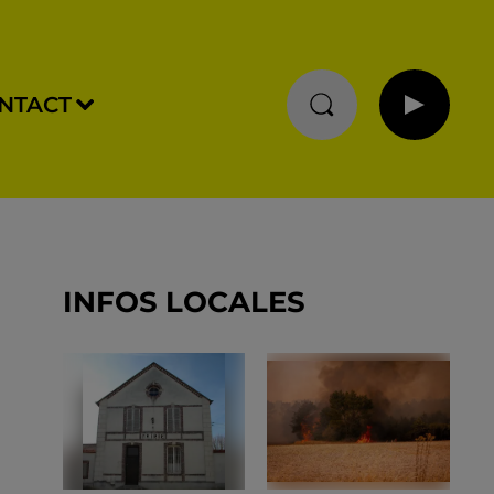
NTACT
INFOS LOCALES