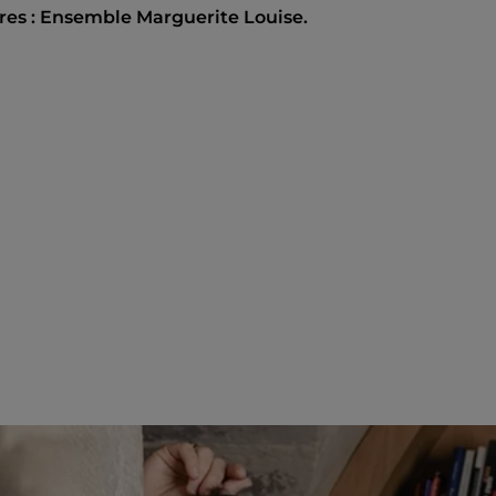
res : Ensemble Marguerite Louise.