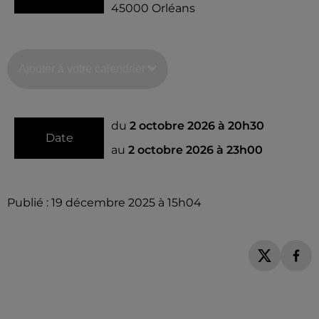
45000
Orléans
Ajouter à votre calendrier
du
2 octobre 2026 à 20h30
Date
au
2 octobre 2026 à 23h00
Publié : 19 décembre 2025 à 15h04