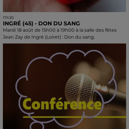
17h30
INGRÉ (45) - DON DU SANG
Mardi 18 août de 15h00 à 19h00 à la salle des fêtes
Jean Zay de Ingré (Loiret) : Don du sang.