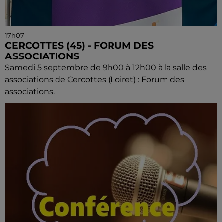
17h07
CERCOTTES (45) - FORUM DES
ASSOCIATIONS
Samedi 5 septembre de 9h00 à 12h00 à la salle des
associations de Cercottes (Loiret) : Forum des
associations.