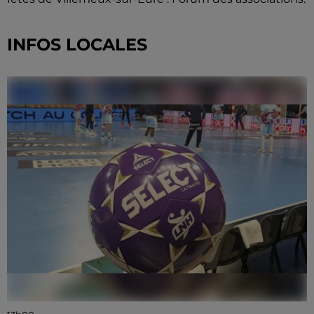
INFOS LOCALES