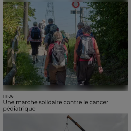
11h06
Une marche solidaire contre le cancer
pédiatrique