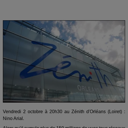
Vendredi 2 octobre à 20h30 au Zénith d'Orléans (Loiret) :
Nino Arial.