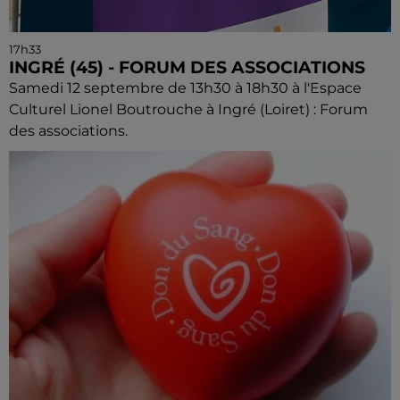
17h33
INGRÉ (45) - FORUM DES ASSOCIATIONS
Samedi 12 septembre de 13h30 à 18h30 à l'Espace
Culturel Lionel Boutrouche à Ingré (Loiret) : Forum
des associations.