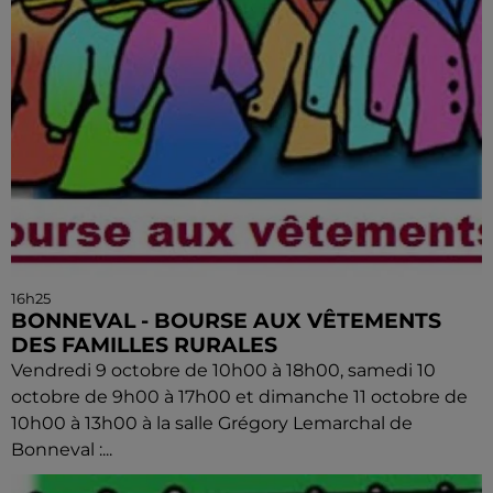
16h25
BONNEVAL - BOURSE AUX VÊTEMENTS
DES FAMILLES RURALES
Vendredi 9 octobre de 10h00 à 18h00, samedi 10
octobre de 9h00 à 17h00 et dimanche 11 octobre de
10h00 à 13h00 à la salle Grégory Lemarchal de
Bonneval :...