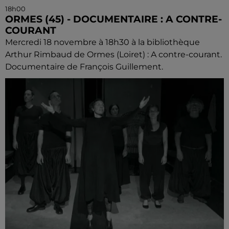
18h00
ORMES (45) - DOCUMENTAIRE : A CONTRE-
COURANT
Mercredi 18 novembre à 18h30 à la bibliothèque
Arthur Rimbaud de Ormes (Loiret) : A contre-courant.
Documentaire de François Guillement.