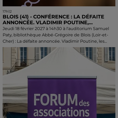
17h12
BLOIS (41) - CONFÉRENCE : LA DÉFAITE
ANNONCÉE. VLADIMIR POUTINE,...
Jeudi 18 février 2027 à 14h30 à l'auditorium Samuel
Paty, bibliothèque Abbé-Grégoire de Blois (Loir-et-
Cher) : La défaite annoncée. Vladimir Poutine, les...