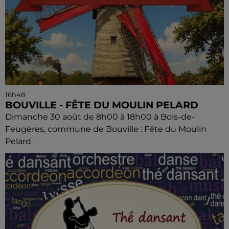
16h48
BOUVILLE - FÊTE DU MOULIN PELARD
Dimanche 30 août de 8h00 à 18h00 à Bois-de-
Feugères, commune de Bouville : Fête du Moulin
Pelard.