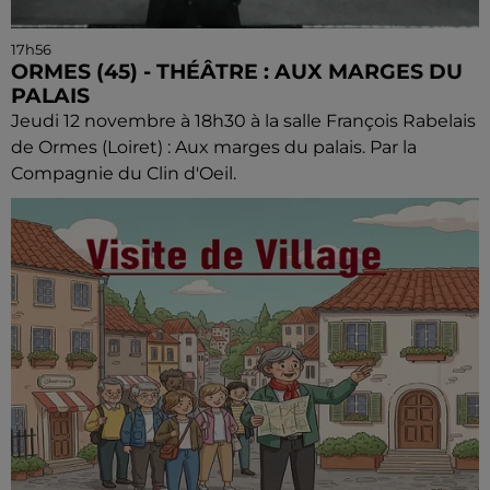
17h56
ORMES (45) - THÉÂTRE : AUX MARGES DU
PALAIS
Jeudi 12 novembre à 18h30 à la salle François Rabelais
de Ormes (Loiret) : Aux marges du palais. Par la
Compagnie du Clin d'Oeil.