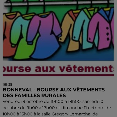
16h25
BONNEVAL - BOURSE AUX VÊTEMENTS
DES FAMILLES RURALES
Vendredi 9 octobre de 10h00 à 18h00, samedi 10
octobre de 9h00 à 17h00 et dimanche 11 octobre de
10h00 à 13h00 à la salle Grégory Lemarchal de