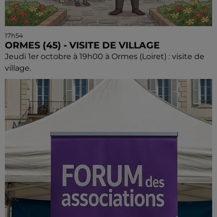
17h54
ORMES (45) - VISITE DE VILLAGE
Jeudi 1er octobre à 19h00 à Ormes (Loiret) : visite de
village.