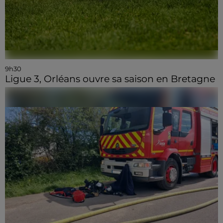
9h30
Ligue 3, Orléans ouvre sa saison en Bretagne