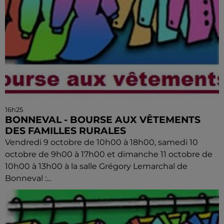
16h25
BONNEVAL - BOURSE AUX VÊTEMENTS
DES FAMILLES RURALES
Vendredi 9 octobre de 10h00 à 18h00, samedi 10
octobre de 9h00 à 17h00 et dimanche 11 octobre de
10h00 à 13h00 à la salle Grégory Lemarchal de
Bonneval :...