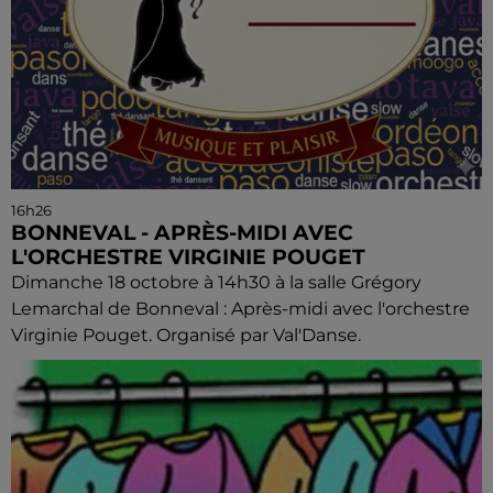
16h26
BONNEVAL - APRÈS-MIDI AVEC
L'ORCHESTRE VIRGINIE POUGET
Dimanche 18 octobre à 14h30 à la salle Grégory
Lemarchal de Bonneval : Après-midi avec l'orchestre
Virginie Pouget. Organisé par Val'Danse.