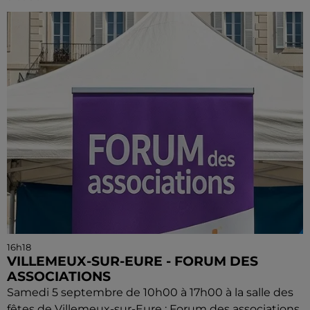
16h18
VILLEMEUX-SUR-EURE - FORUM DES
ASSOCIATIONS
Samedi 5 septembre de 10h00 à 17h00 à la salle des
fêtes de Villemeux-sur-Eure : Forum des associations.