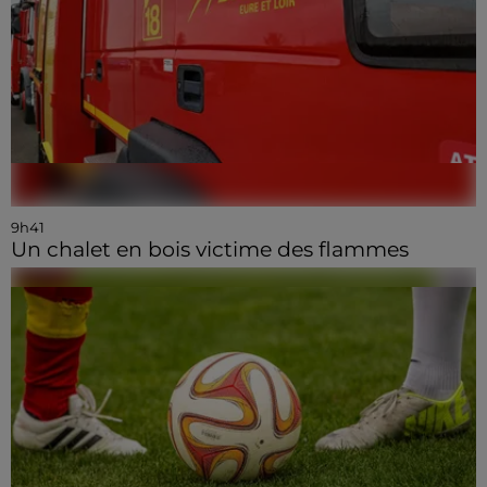
9h41
Un chalet en bois victime des flammes