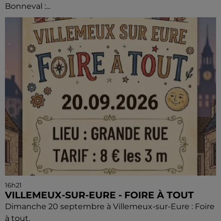
Bonneval :...
16h21
VILLEMEUX-SUR-EURE - FOIRE À TOUT
Dimanche 20 septembre à Villemeux-sur-Eure : Foire
à tout.