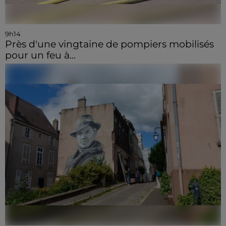
9h14
Près d'une vingtaine de pompiers mobilisés
pour un feu à...