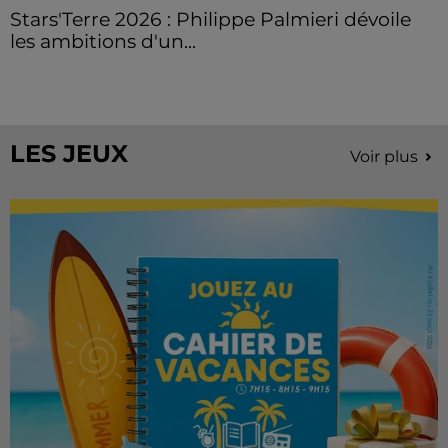
Stars'Terre 2026 : Philippe Palmieri dévoile
les ambitions d'un...
À quelques semaines de la première édition de
Stars'Terre, organisée du 18 au 20 septembre 2026 au
Château de Courtalain, Philippe Palmieri, président...
LES JEUX
Voir plus