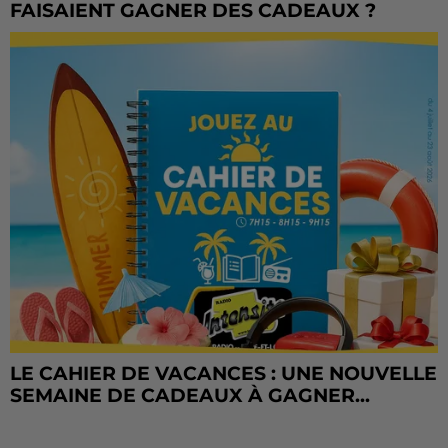
FAISAIENT GAGNER DES CADEAUX ?
LE CAHIER DE VACANCES : UNE NOUVELLE
SEMAINE DE CADEAUX À GAGNER...