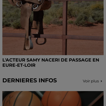
L'ACTEUR SAMY NACERI DE PASSAGE EN
EURE-ET-LOIR
DERNIERES INFOS
Voir plus