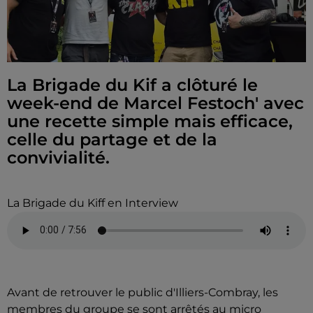
La Brigade du Kif a clôturé le
week-end de Marcel Festoch' avec
une recette simple mais efficace,
celle du partage et de la
convivialité.
La Brigade du Kiff en Interview
Avant de retrouver le public d'Illiers-Combray, les
membres du groupe se sont arrêtés au micro