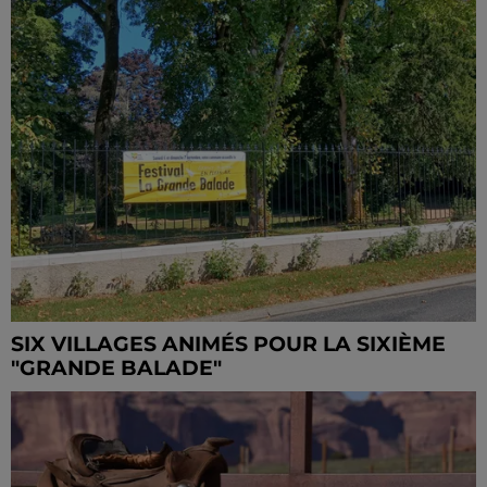
SIX VILLAGES ANIMÉS POUR LA SIXIÈME
"GRANDE BALADE"