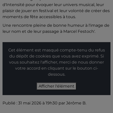
d'Intensité pour évoquer leur univers musical, leur
plaisir de jouer en festival et leur volonté de créer des
moments de fête accessibles à tous.
Une rencontre pleine de bonne humeur à l'image de
leur nom et de leur passage à Marcel Festoch'.
Cet élément est masqué compte-tenu du refus
du dépôt de cookies que vous avez exprimé. Si
vous souhaitez l'afficher, merci de nous donner
votre accord en cliquant sur le bouton ci-
dessous.
Afficher l'élément
Publié : 31 mai 2026 à 19h30 par Jérôme B.