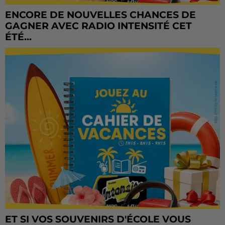
ENCORE DE NOUVELLES CHANCES DE
GAGNER AVEC RADIO INTENSITÉ CET
ÉTÉ...
ET SI VOS SOUVENIRS D'ÉCOLE VOUS