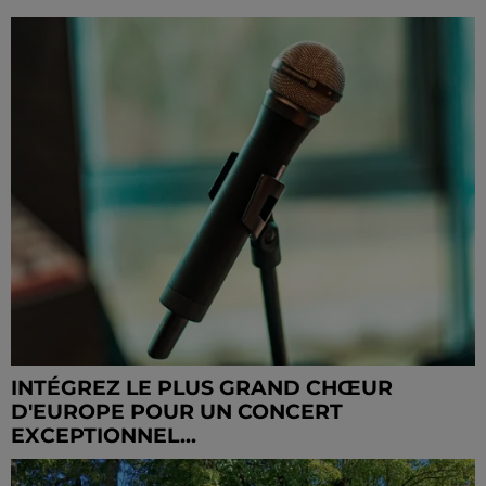
INTÉGREZ LE PLUS GRAND CHŒUR
D'EUROPE POUR UN CONCERT
EXCEPTIONNEL...