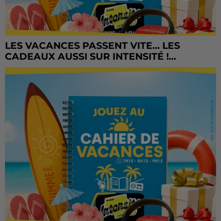
LES VACANCES PASSENT VITE... LES
CADEAUX AUSSI SUR INTENSITÉ !...