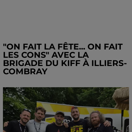
"ON FAIT LA FÊTE... ON FAIT
LES CONS" AVEC LA
BRIGADE DU KIFF À ILLIERS-
COMBRAY