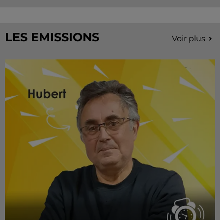
LES EMISSIONS
Voir plus