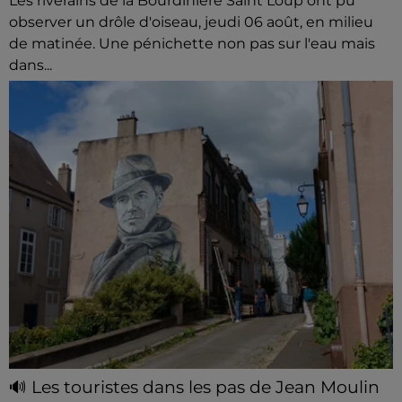
Les riverains de la Bourdinière Saint Loup ont pu
observer un drôle d'oiseau, jeudi 06 août, en milieu
de matinée. Une pénichette non pas sur l'eau mais
dans...
🔊 Les touristes dans les pas de Jean Moulin