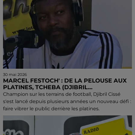
30 mai 2026
MARCEL FESTOCH' : DE LA PELOUSE AUX
PLATINES, TCHEBA (DJIBRIL...
Champion sur les terrains de football, Djibril Cissé
s'est lancé depuis plusieurs années un nouveau défi :
faire vibrer le public derrière les platines.