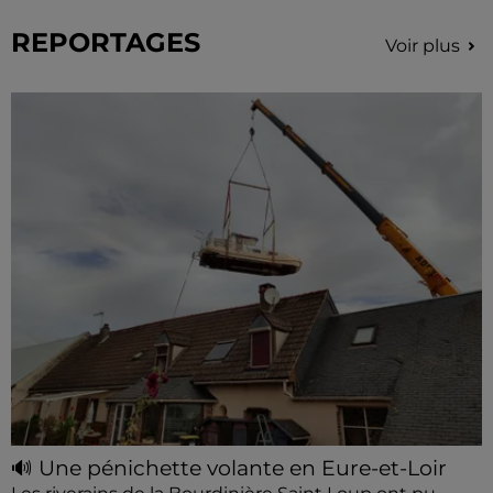
REPORTAGES
Voir plus
🔊 Une pénichette volante en Eure-et-Loir