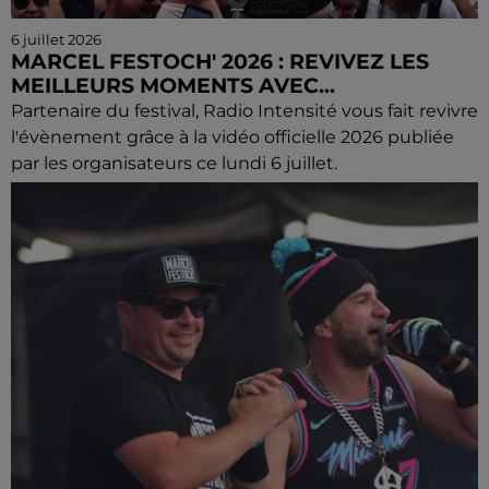
6 juillet 2026
MARCEL FESTOCH' 2026 : REVIVEZ LES
MEILLEURS MOMENTS AVEC...
Partenaire du festival, Radio Intensité vous fait revivre
l'évènement grâce à la vidéo officielle 2026 publiée
par les organisateurs ce lundi 6 juillet.