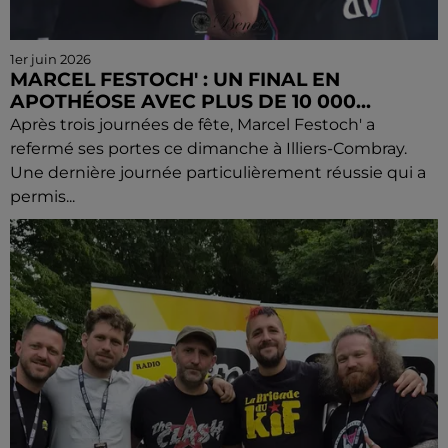
1er juin 2026
MARCEL FESTOCH' : UN FINAL EN
APOTHÉOSE AVEC PLUS DE 10 000...
Après trois journées de fête, Marcel Festoch' a
refermé ses portes ce dimanche à Illiers-Combray.
Une dernière journée particulièrement réussie qui a
permis...