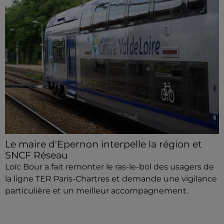
Le maire d'Epernon interpelle la région et
SNCF Réseau
Loïc Bour a fait remonter le ras-le-bol des usagers de
la ligne TER Paris-Chartres et demande une vigilance
particulière et un meilleur accompagnement.