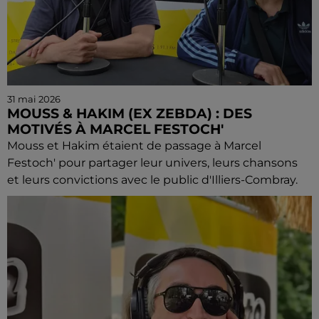
31 mai 2026
MOUSS & HAKIM (EX ZEBDA) : DES
MOTIVÉS À MARCEL FESTOCH'
Mouss et Hakim étaient de passage à Marcel
Festoch' pour partager leur univers, leurs chansons
et leurs convictions avec le public d'Illiers-Combray.