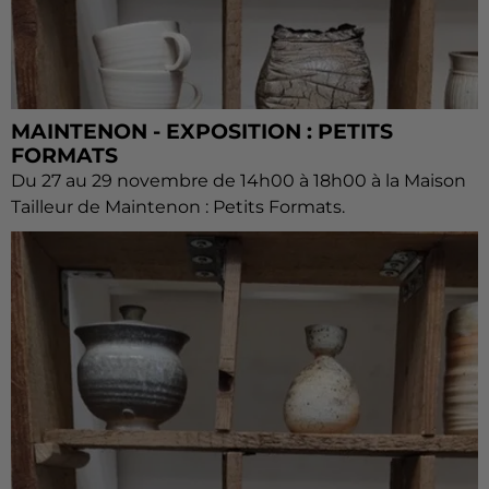
MAINTENON - EXPOSITION : PETITS
FORMATS
Du 27 au 29 novembre de 14h00 à 18h00 à la Maison
Tailleur de Maintenon : Petits Formats.