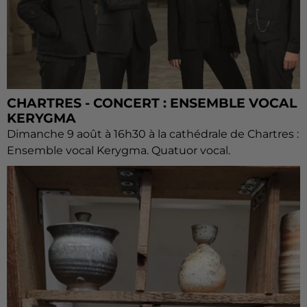
CHARTRES - CONCERT : ENSEMBLE VOCAL
KERYGMA
Dimanche 9 août à 16h30 à la cathédrale de Chartres :
Ensemble vocal Kerygma. Quatuor vocal.