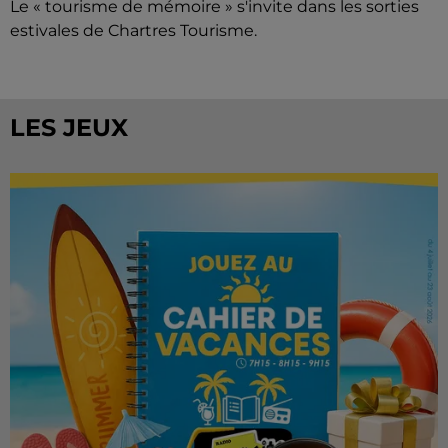
Le « tourisme de mémoire » s'invite dans les sorties
estivales de Chartres Tourisme.
LES JEUX