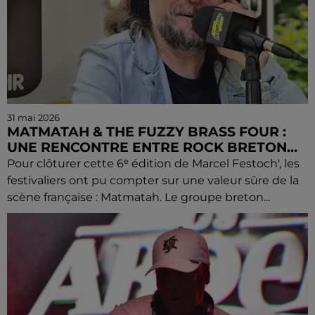
31 mai 2026
MATMATAH & THE FUZZY BRASS FOUR :
UNE RENCONTRE ENTRE ROCK BRETON...
Pour clôturer cette 6ᵉ édition de Marcel Festoch', les
festivaliers ont pu compter sur une valeur sûre de la
scène française : Matmatah. Le groupe breton...