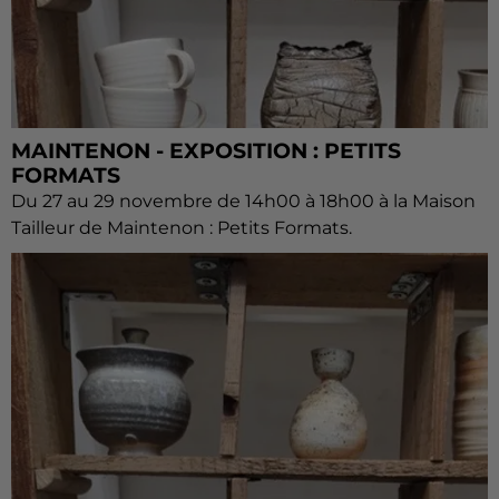
MAINTENON - EXPOSITION : PETITS
FORMATS
Du 27 au 29 novembre de 14h00 à 18h00 à la Maison
Tailleur de Maintenon : Petits Formats.