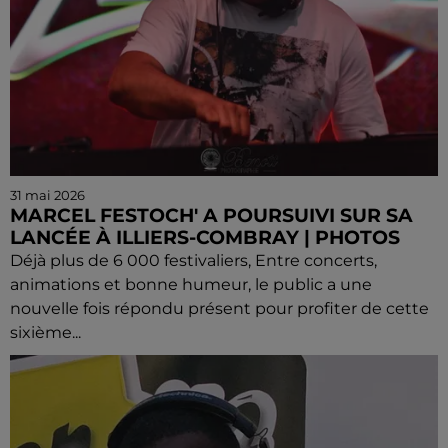
31 mai 2026
MARCEL FESTOCH' A POURSUIVI SUR SA
LANCÉE À ILLIERS-COMBRAY | PHOTOS
Déjà plus de 6 000 festivaliers, Entre concerts,
animations et bonne humeur, le public a une
nouvelle fois répondu présent pour profiter de cette
sixième...