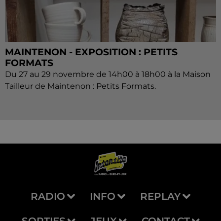
MAINTENON - EXPOSITION : PETITS
FORMATS
Du 27 au 29 novembre de 14h00 à 18h00 à la Maison
Tailleur de Maintenon : Petits Formats.
RADIO
INFO
REPLAY