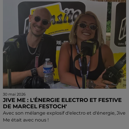
30 mai 2026
JIVE ME : L'ÉNERGIE ELECTRO ET FESTIVE
DE MARCEL FESTOCH'
Avec son mélange explosif d'electro et d'énergie, Jive
Me était avec nous !