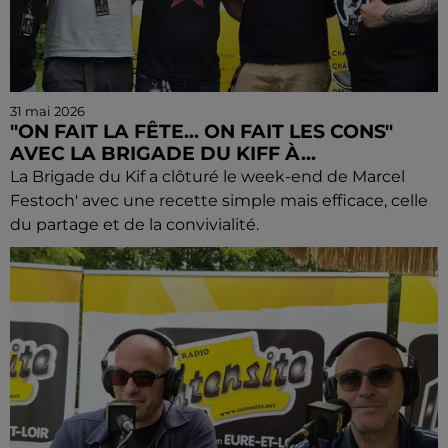
31 mai 2026
"ON FAIT LA FÊTE... ON FAIT LES CONS"
AVEC LA BRIGADE DU KIFF À...
La Brigade du Kif a clôturé le week-end de Marcel
Festoch' avec une recette simple mais efficace, celle
du partage et de la convivialité.