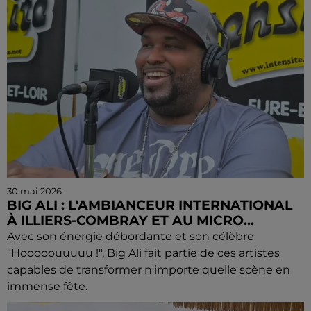
30 mai 2026
BIG ALI : L'AMBIANCEUR INTERNATIONAL
À ILLIERS-COMBRAY ET AU MICRO...
Avec son énergie débordante et son célèbre
"Hooooouuuuu !", Big Ali fait partie de ces artistes
capables de transformer n'importe quelle scène en
immense fête.