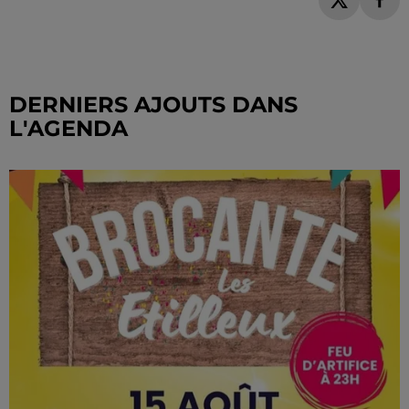
DERNIERS AJOUTS DANS
L'AGENDA