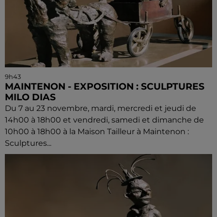
9h43
MAINTENON - EXPOSITION : SCULPTURES
MILO DIAS
Du 7 au 23 novembre, mardi, mercredi et jeudi de
14h00 à 18h00 et vendredi, samedi et dimanche de
10h00 à 18h00 à la Maison Tailleur à Maintenon :
Sculptures...