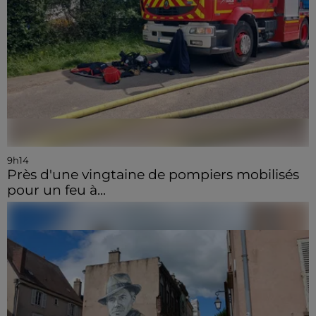
9h14
Près d'une vingtaine de pompiers mobilisés
pour un feu à...