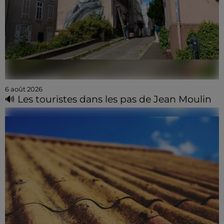
6 août 2026
🔊 Les touristes dans les pas de Jean Moulin