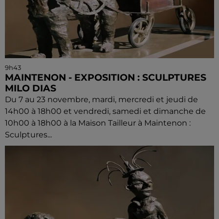
9h43
MAINTENON - EXPOSITION : SCULPTURES
MILO DIAS
Du 7 au 23 novembre, mardi, mercredi et jeudi de
14h00 à 18h00 et vendredi, samedi et dimanche de
10h00 à 18h00 à la Maison Tailleur à Maintenon :
Sculptures...