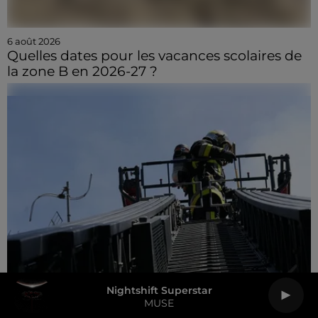
6 août 2026
Quelles dates pour les vacances scolaires de
la zone B en 2026-27 ?
Nightshift Superstar
MUSE