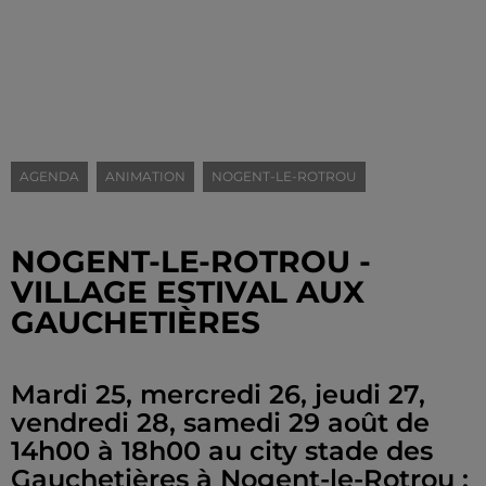
AGENDA
ANIMATION
NOGENT-LE-ROTROU
NOGENT-LE-ROTROU -
VILLAGE ESTIVAL AUX
GAUCHETIÈRES
Mardi 25, mercredi 26, jeudi 27,
vendredi 28, samedi 29 août de
14h00 à 18h00 au city stade des
Gauchetières à Nogent-le-Rotrou :