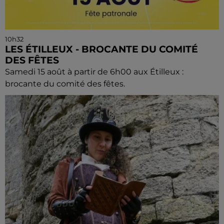
10h32
LES ÉTILLEUX - BROCANTE DU COMITÉ
DES FÊTES
Samedi 15 août à partir de 6h00 aux Étilleux :
brocante du comité des fêtes.