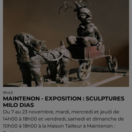
9h43
MAINTENON - EXPOSITION : SCULPTURES
MILO DIAS
Du 7 au 23 novembre, mardi, mercredi et jeudi de
14h00 à 18h00 et vendredi, samedi et dimanche de
10h00 à 18h00 à la Maison Tailleur à Maintenon :