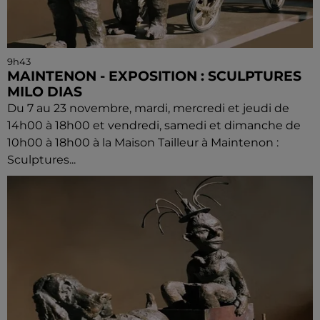
9h43
MAINTENON - EXPOSITION : SCULPTURES
MILO DIAS
Du 7 au 23 novembre, mardi, mercredi et jeudi de
14h00 à 18h00 et vendredi, samedi et dimanche de
10h00 à 18h00 à la Maison Tailleur à Maintenon :
Sculptures...