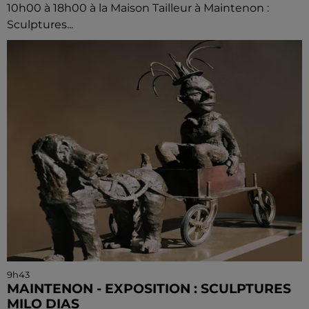
10h00 à 18h00 à la Maison Tailleur à Maintenon :
Sculptures...
9h43
MAINTENON - EXPOSITION : SCULPTURES
MILO DIAS