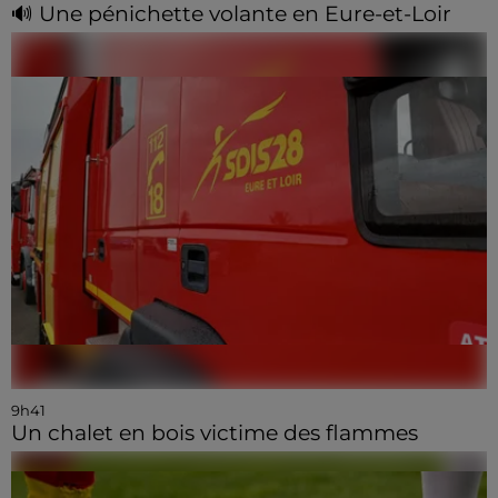
🔊 Une pénichette volante en Eure-et-Loir
9h41
Un chalet en bois victime des flammes