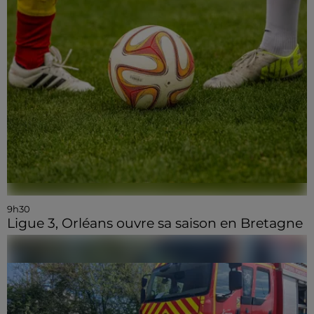
9h30
Ligue 3, Orléans ouvre sa saison en Bretagne