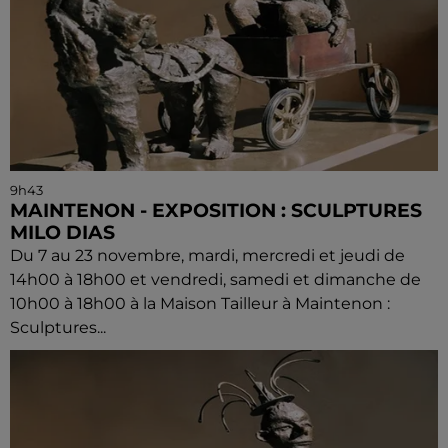
9h43
MAINTENON - EXPOSITION : SCULPTURES
MILO DIAS
Du 7 au 23 novembre, mardi, mercredi et jeudi de
14h00 à 18h00 et vendredi, samedi et dimanche de
10h00 à 18h00 à la Maison Tailleur à Maintenon :
Sculptures...