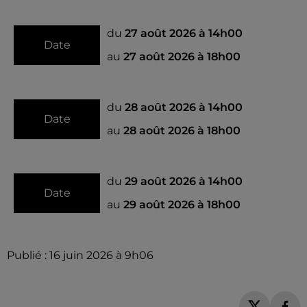
du
27 août 2026 à 14h00
Date
au
27 août 2026 à 18h00
du
28 août 2026 à 14h00
Date
au
28 août 2026 à 18h00
du
29 août 2026 à 14h00
Date
au
29 août 2026 à 18h00
Publié : 16 juin 2026 à 9h06