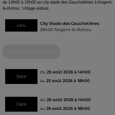
de 14h00 à 18h00 au city stade des Gauchetières à Nogent-
le-Rotrou : Village estival.
City Stade des Gauchetières
Lieu
28400
Nogent-le-Rotrou
Ajouter à votre calendrier
du
25 août 2026 à 14h00
Date
au
25 août 2026 à 18h00
du
26 août 2026 à 14h00
Date
au
26 août 2026 à 18h00