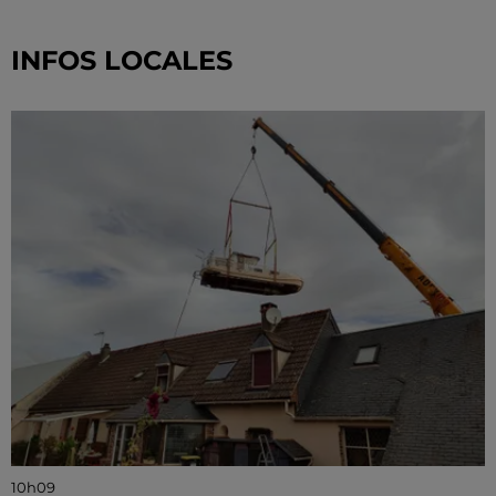
INFOS LOCALES
10h09