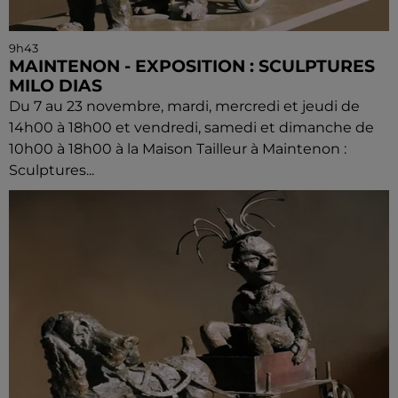
9h43
MAINTENON - EXPOSITION : SCULPTURES
MILO DIAS
Du 7 au 23 novembre, mardi, mercredi et jeudi de
14h00 à 18h00 et vendredi, samedi et dimanche de
10h00 à 18h00 à la Maison Tailleur à Maintenon :
Sculptures...