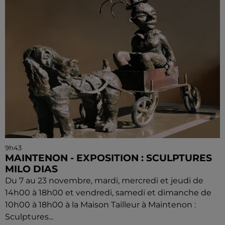
9h43
MAINTENON - EXPOSITION : SCULPTURES
MILO DIAS
Du 7 au 23 novembre, mardi, mercredi et jeudi de
14h00 à 18h00 et vendredi, samedi et dimanche de
10h00 à 18h00 à la Maison Tailleur à Maintenon :
Sculptures...