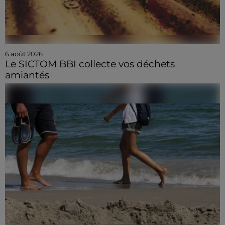
6 août 2026
Le SICTOM BBI collecte vos déchets
amiantés