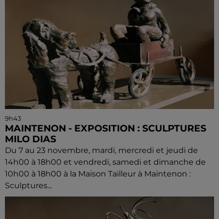
9h43
MAINTENON - EXPOSITION : SCULPTURES
MILO DIAS
Du 7 au 23 novembre, mardi, mercredi et jeudi de
14h00 à 18h00 et vendredi, samedi et dimanche de
10h00 à 18h00 à la Maison Tailleur à Maintenon :
Sculptures...