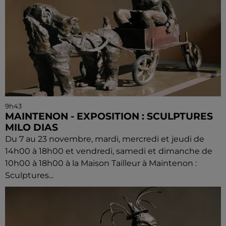
9h43
MAINTENON - EXPOSITION : SCULPTURES
MILO DIAS
Du 7 au 23 novembre, mardi, mercredi et jeudi de
14h00 à 18h00 et vendredi, samedi et dimanche de
10h00 à 18h00 à la Maison Tailleur à Maintenon :
Sculptures...