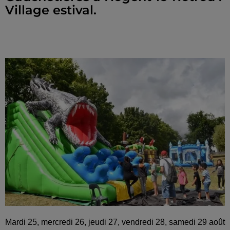
Village estival.
Mardi 25, mercredi 26, jeudi 27, vendredi 28, samedi 29 août