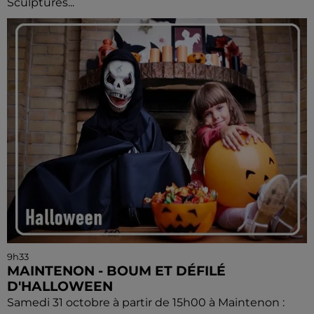
Sculptures...
9h33
MAINTENON - BOUM ET DÉFILÉ
D'HALLOWEEN
Samedi 31 octobre à partir de 15h00 à Maintenon :