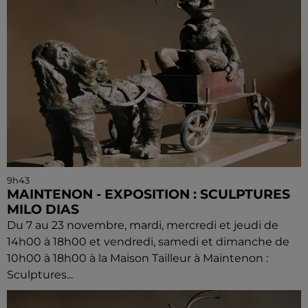
9h43
MAINTENON - EXPOSITION : SCULPTURES
MILO DIAS
Du 7 au 23 novembre, mardi, mercredi et jeudi de
14h00 à 18h00 et vendredi, samedi et dimanche de
10h00 à 18h00 à la Maison Tailleur à Maintenon :
Sculptures...