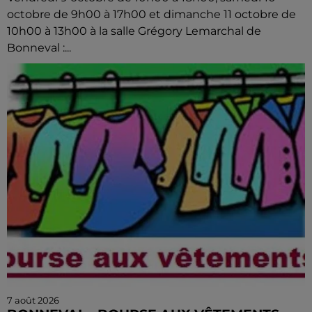
octobre de 9h00 à 17h00 et dimanche 11 octobre de
10h00 à 13h00 à la salle Grégory Lemarchal de
Bonneval :...
7 août 2026