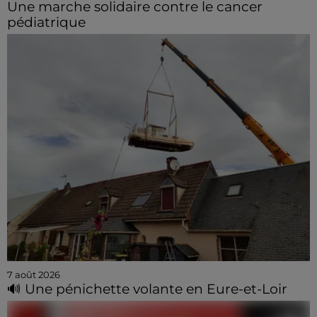
Une marche solidaire contre le cancer
pédiatrique
7 août 2026
🔊 Une pénichette volante en Eure-et-Loir