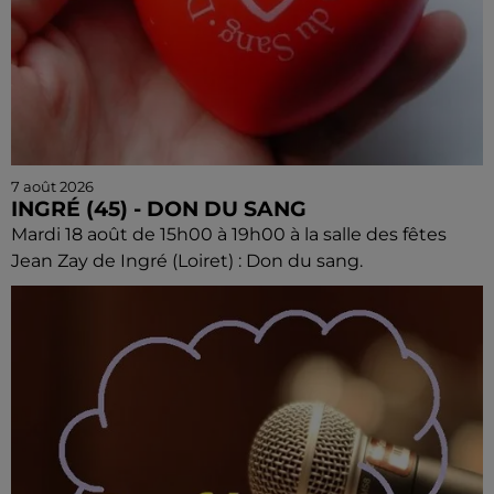
7 août 2026
INGRÉ (45) - DON DU SANG
Mardi 18 août de 15h00 à 19h00 à la salle des fêtes
Jean Zay de Ingré (Loiret) : Don du sang.