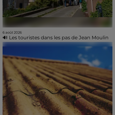
6 août 2026
🔊 Les touristes dans les pas de Jean Moulin