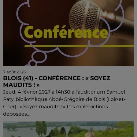
7 août 2026
BLOIS (41) - CONFÉRENCE : « SOYEZ
MAUDITS ! »
Jeudi 4 février 2027 à 14h30 à l'auditorium Samuel
Paty, bibliothèque Abbé-Grégoire de Blois (Loir-et-
Cher) : « Soyez maudits ! » Les malédictions
déposées...