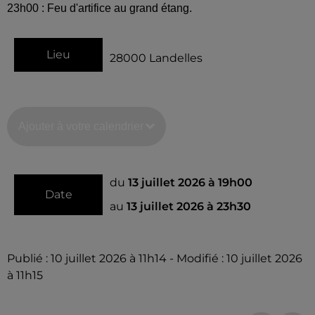
23h00 : Feu d'artifice au grand étang.
Lieu
28000
Landelles
Ajouter à votre calendrier
du
13 juillet 2026 à 19h00
Date
au
13 juillet 2026 à 23h30
Publié : 10 juillet 2026 à 11h14 - Modifié : 10 juillet 2026
à 11h15