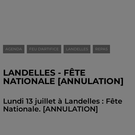
AGENDA
FEU D'ARTIFICE
LANDELLES
REPAS
LANDELLES - FÊTE
NATIONALE [ANNULATION]
Lundi 13 juillet à Landelles : Fête
Nationale. [ANNULATION]