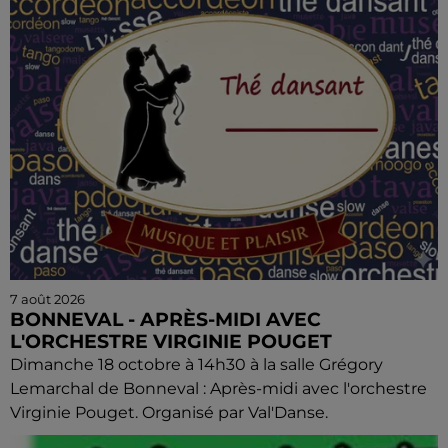
7 août 2026
BONNEVAL - APRÈS-MIDI AVEC
L'ORCHESTRE VIRGINIE POUGET
Dimanche 18 octobre à 14h30 à la salle Grégory
Lemarchal de Bonneval : Après-midi avec l'orchestre
Virginie Pouget. Organisé par Val'Danse.