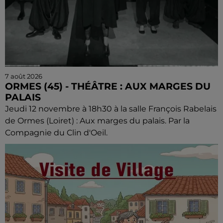
7 août 2026
ORMES (45) - THÉÂTRE : AUX MARGES DU
PALAIS
Jeudi 12 novembre à 18h30 à la salle François Rabelais
de Ormes (Loiret) : Aux marges du palais. Par la
Compagnie du Clin d'Oeil.