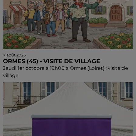
7 août 2026
ORMES (45) - VISITE DE VILLAGE
Jeudi 1er octobre à 19h00 à Ormes (Loiret) : visite de
village.