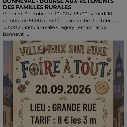
BONNEVAL - BOURSE AUX VÊTEMENTS
DES FAMILLES RURALES
Vendredi 9 octobre de 10h00 à 18h00, samedi 10
octobre de 9h00 à 17h00 et dimanche 11 octobre de
10h00 à 13h00 à la salle Grégory Lemarchal de
Bonneval :...