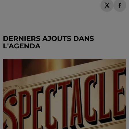
DERNIERS AJOUTS DANS
L'AGENDA