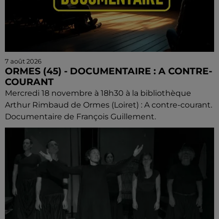
7 août 2026
ORMES (45) - DOCUMENTAIRE : A CONTRE-
COURANT
Mercredi 18 novembre à 18h30 à la bibliothèque
Arthur Rimbaud de Ormes (Loiret) : A contre-courant.
Documentaire de François Guillement.