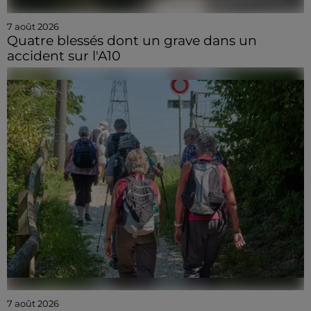
7 août 2026
Quatre blessés dont un grave dans un
accident sur l'A10
7 août 2026