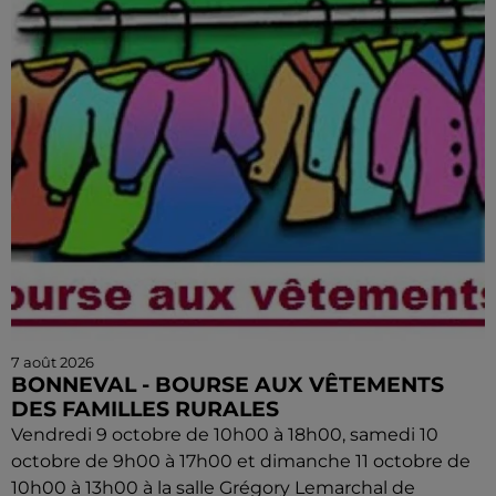
7 août 2026
BONNEVAL - BOURSE AUX VÊTEMENTS
DES FAMILLES RURALES
Vendredi 9 octobre de 10h00 à 18h00, samedi 10
octobre de 9h00 à 17h00 et dimanche 11 octobre de
10h00 à 13h00 à la salle Grégory Lemarchal de