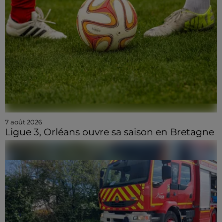
7 août 2026
Ligue 3, Orléans ouvre sa saison en Bretagne