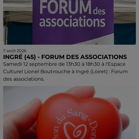
7 août 2026
INGRÉ (45) - FORUM DES ASSOCIATIONS
Samedi 12 septembre de 13h30 à 18h30 à l'Espace
Culturel Lionel Boutrouche à Ingré (Loiret) : Forum
des associations.