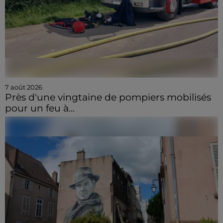
7 août 2026
Près d'une vingtaine de pompiers mobilisés
pour un feu à...