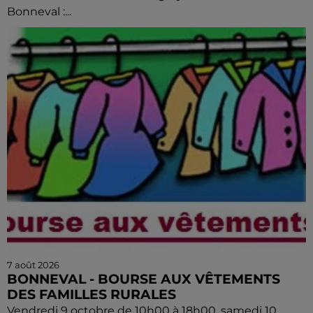
Bonneval :...
7 août 2026
BONNEVAL - BOURSE AUX VÊTEMENTS
DES FAMILLES RURALES
Vendredi 9 octobre de 10h00 à 18h00, samedi 10