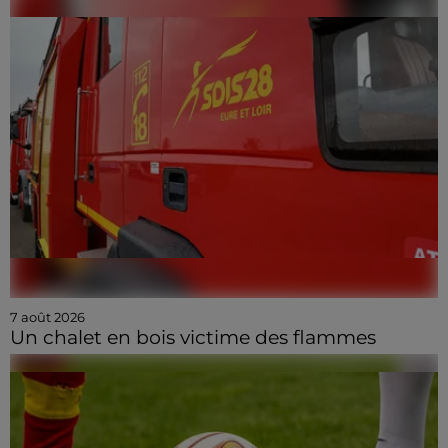
7 août 2026
Un chalet en bois victime des flammes