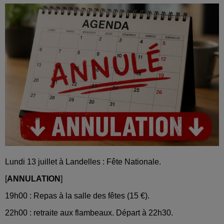
Lundi 13 juillet à Landelles : Fête Nationale.
[
ANNULATION
]
19h00 : Repas à la salle des fêtes (15 €).
22h00 : retraite aux flambeaux. Départ à 22h30.