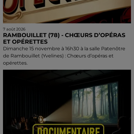
7 août 2026
RAMBOUILLET (78) - CHŒURS D’OPÉRAS
ET OPÉRETTES
Dimanche 15 novembre à 16h30 à la salle Patenôtre
de Rambouillet (Yvelines) : Chœurs d’opéras et
opérettes.