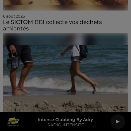
6 août 2026
Le SICTOM BBI collecte vos déchets
amiantés
Intense Clubbing By Adry
RADIO INTENSITE