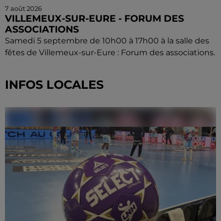
7 août 2026
VILLEMEUX-SUR-EURE - FORUM DES
ASSOCIATIONS
Samedi 5 septembre de 10h00 à 17h00 à la salle des
fêtes de Villemeux-sur-Eure : Forum des associations.
INFOS LOCALES