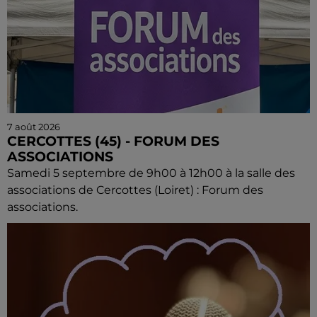
7 août 2026
CERCOTTES (45) - FORUM DES
ASSOCIATIONS
Samedi 5 septembre de 9h00 à 12h00 à la salle des
associations de Cercottes (Loiret) : Forum des
associations.