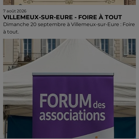
7 août 2026
VILLEMEUX-SUR-EURE - FOIRE À TOUT
Dimanche 20 septembre à Villemeux-sur-Eure : Foire
à tout.