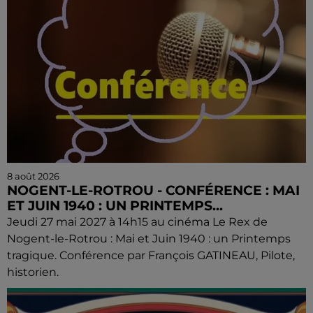
8 août 2026
NOGENT-LE-ROTROU - CONFÉRENCE : MAI
ET JUIN 1940 : UN PRINTEMPS...
Jeudi 27 mai 2027 à 14h15 au cinéma Le Rex de
Nogent-le-Rotrou : Mai et Juin 1940 : un Printemps
tragique. Conférence par François GATINEAU, Pilote,
historien.