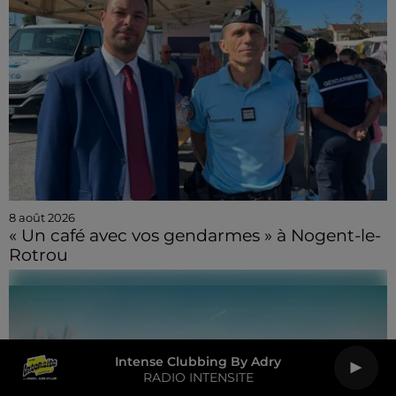
8 août 2026
« Un café avec vos gendarmes » à Nogent-le-
Rotrou
Intense Clubbing By Adry
RADIO INTENSITE