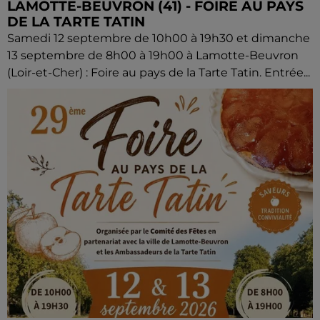
LAMOTTE-BEUVRON (41) - FOIRE AU PAYS
DE LA TARTE TATIN
Samedi 12 septembre de 10h00 à 19h30 et dimanche
13 septembre de 8h00 à 19h00 à Lamotte-Beuvron
(Loir-et-Cher) : Foire au pays de la Tarte Tatin. Entrée...