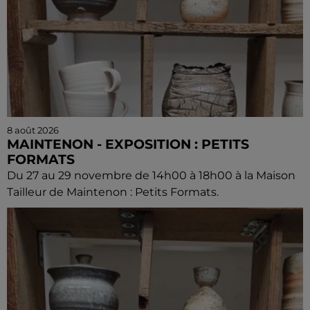
8 août 2026
MAINTENON - EXPOSITION : PETITS
FORMATS
Du 27 au 29 novembre de 14h00 à 18h00 à la Maison
Tailleur de Maintenon : Petits Formats.