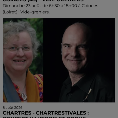
Dimanche 23 août de 6h30 à 18h00 à Coinces
(Loiret) : Vide-greniers.
8 août 2026
CHARTRES - CHARTRESTIVALES :