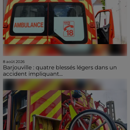
8 août 2026
Barjouville : quatre blessés légers dans un
accident impliquant...