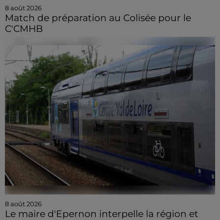
8 août 2026
Match de préparation au Colisée pour le
C'CMHB
8 août 2026
Le maire d'Epernon interpelle la région et