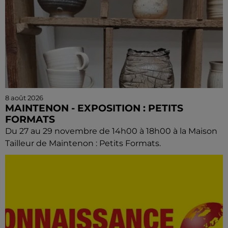
8 août 2026
MAINTENON - EXPOSITION : PETITS
FORMATS
Du 27 au 29 novembre de 14h00 à 18h00 à la Maison
Tailleur de Maintenon : Petits Formats.