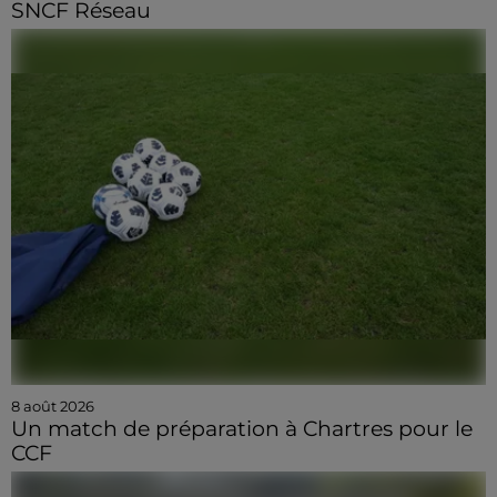
SNCF Réseau
8 août 2026
Un match de préparation à Chartres pour le
CCF