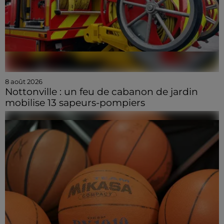
8 août 2026
Nottonville : un feu de cabanon de jardin
mobilise 13 sapeurs-pompiers