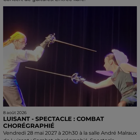
8 août 2026
LUISANT - SPECTACLE : COMBAT
CHORÉGRAPHIÉ
Vendredi 28 mai 2027 à 20h30 à la salle André Malraux