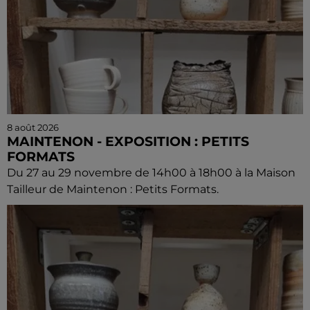
8 août 2026
MAINTENON - EXPOSITION : PETITS
FORMATS
Du 27 au 29 novembre de 14h00 à 18h00 à la Maison
Tailleur de Maintenon : Petits Formats.