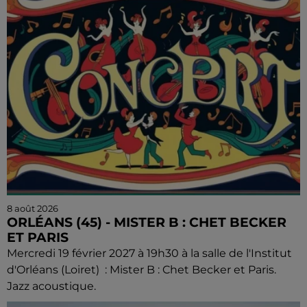
8 août 2026
ORLÉANS (45) - MISTER B : CHET BECKER
ET PARIS
Mercredi 19 février 2027 à 19h30 à la salle de l'Institut
d'Orléans (Loiret) : Mister B : Chet Becker et Paris.
Jazz acoustique.