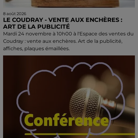
8 août 2026
LE COUDRAY - VENTE AUX ENCHÈRES :
ART DE LA PUBLICITÉ
Mardi 24 novembre à 10h00 à l'Espace des ventes du
Coudray : vente aux enchères. Art de la publicité,
affiches, plaques émaillées.