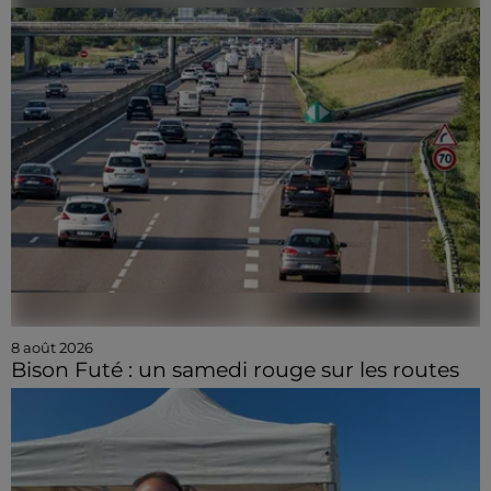
8 août 2026
Bison Futé : un samedi rouge sur les routes