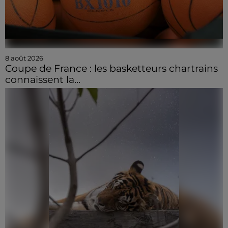
8 août 2026
Coupe de France : les basketteurs chartrains
connaissent la...