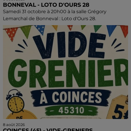
BONNEVAL - LOTO D'OURS 28
Samedi 31 octobre à 20h00 à la salle Grégory
Lemarchal de Bonneval : Loto d'Ours 28.
8 août 2026
COINCES (45) - VIDE-GRENIERS