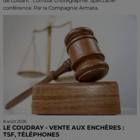
de Luisant : Combat chorégraphié. Spectacle-
conférence. Par la Compagnie Armata.
8 août 2026
LE COUDRAY - VENTE AUX ENCHÈRES :
TSF, TÉLÉPHONES