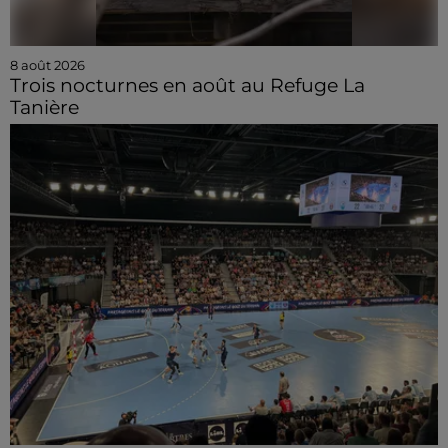
8 août 2026
Trois nocturnes en août au Refuge La
Tanière