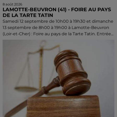
8 août 2026
LAMOTTE-BEUVRON (41) - FOIRE AU PAYS
DE LA TARTE TATIN
Samedi 12 septembre de 10h00 à 19h30 et dimanche
13 septembre de 8h00 à 19h00 à Lamotte-Beuvron
(Loir-et-Cher) : Foire au pays de la Tarte Tatin. Entrée...