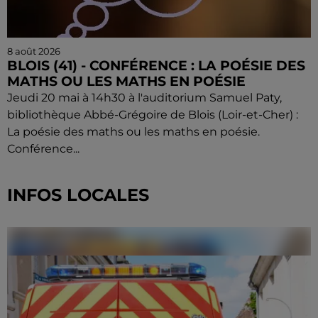
8 août 2026
BLOIS (41) - CONFÉRENCE : LA POÉSIE DES
MATHS OU LES MATHS EN POÉSIE
Jeudi 20 mai à 14h30 à l'auditorium Samuel Paty,
bibliothèque Abbé-Grégoire de Blois (Loir-et-Cher) :
La poésie des maths ou les maths en poésie.
Conférence...
INFOS LOCALES