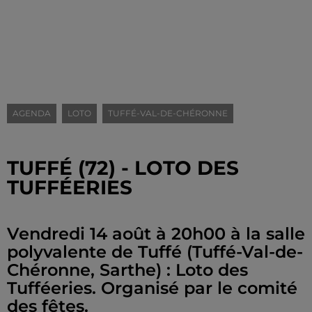
AGENDA
LOTO
TUFFÉ-VAL-DE-CHÉRONNE
TUFFÉ (72) - LOTO DES
TUFFÉERIES
Vendredi 14 août à 20h00 à la salle
polyvalente de Tuffé (Tuffé-Val-de-
Chéronne, Sarthe) : Loto des
Tufféeries. Organisé par le comité
des fêtes.