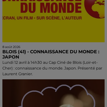
8 août 2026
BLOIS (41) - CONNAISSANCE DU MONDE :
JAPON
Lundi 12 avril à 14h30 au Cap Ciné de Blois (Loir-et-
Cher) : connaissance du monde. Japon. Présenté par
Laurent Granier.