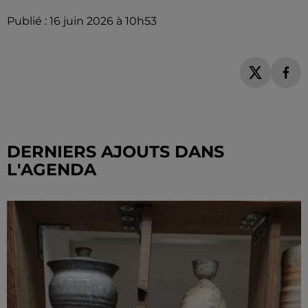
Publié : 16 juin 2026 à 10h53
DERNIERS AJOUTS DANS
L'AGENDA