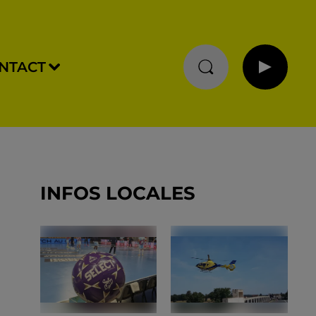
NTACT
INFOS LOCALES