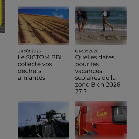
6 août 2026
6 août 2026
Le SICTOM BBI
Quelles dates
collecte vos
pour les
déchets
vacances
amiantés
scolaires de la
zone B en 2026-
27 ?