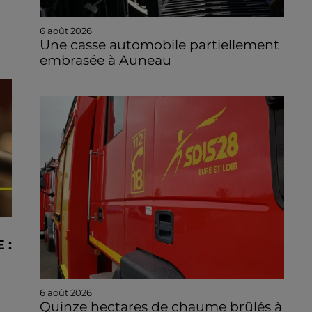
6 août 2026
Une casse automobile partiellement
embrasée à Auneau
 :
6 août 2026
Quinze hectares de chaume brûlés à