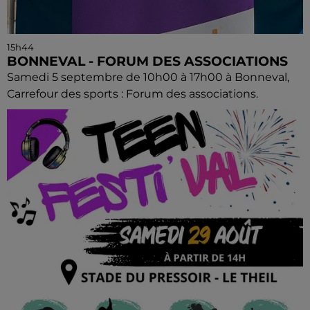
15h44
BONNEVAL - FORUM DES ASSOCIATIONS
Samedi 5 septembre de 10h00 à 17h00 à Bonneval,
Carrefour des sports : Forum des associations.