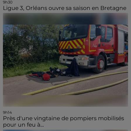
9h30
Ligue 3, Orléans ouvre sa saison en Bretagne
9h14
Près d'une vingtaine de pompiers mobilisés
pour un feu à...