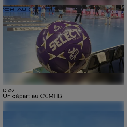
13h00
Un départ au C'CMHB