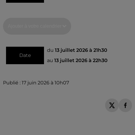
Ajouter à votre calendrier
du
13 juillet 2026 à 21h30
Date
au
13 juillet 2026 à 22h30
Publié : 17 juin 2026 à 10h07