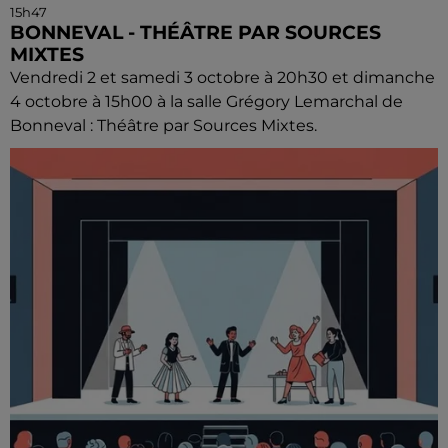
15h47
BONNEVAL - THÉÂTRE PAR SOURCES
MIXTES
Vendredi 2 et samedi 3 octobre à 20h30 et dimanche
4 octobre à 15h00 à la salle Grégory Lemarchal de
Bonneval : Théâtre par Sources Mixtes.