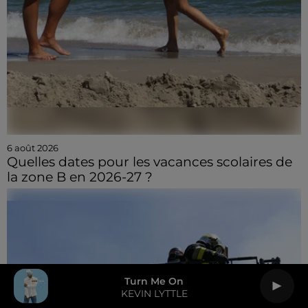
6 août 2026
Quelles dates pour les vacances scolaires de
la zone B en 2026-27 ?
Turn Me On
KEVIN LYTTLE