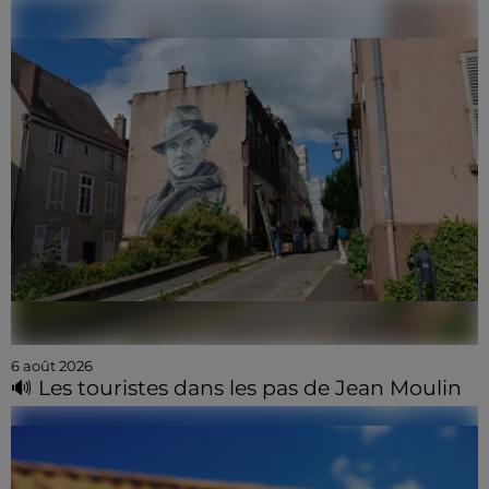
6 août 2026
🔊 Les touristes dans les pas de Jean Moulin