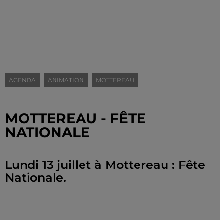
AGENDA
ANIMATION
MOTTEREAU
MOTTEREAU - FÊTE
NATIONALE
Lundi 13 juillet à Mottereau : Fête
Nationale.