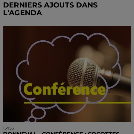
DERNIERS AJOUTS DANS
L'AGENDA
15h56