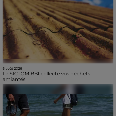
6 août 2026
Le SICTOM BBI collecte vos déchets
amiantés