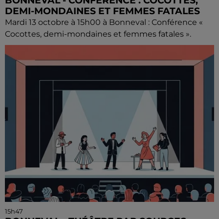
BONNEVAL - CONFÉRENCE : COCOTTES,
DEMI-MONDAINES ET FEMMES FATALES
Mardi 13 octobre à 15h00 à Bonneval : Conférence «
Cocottes, demi-mondaines et femmes fatales ».
15h47