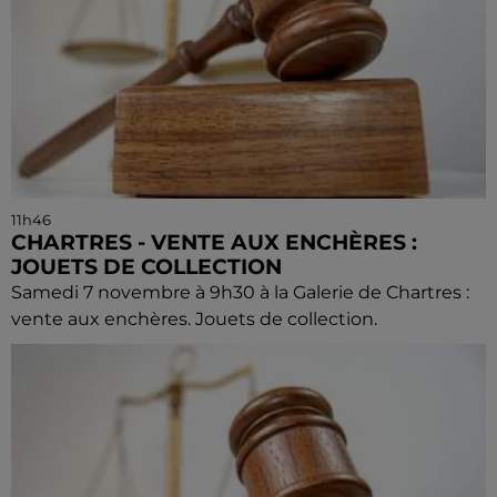
11h46
CHARTRES - VENTE AUX ENCHÈRES :
JOUETS DE COLLECTION
Samedi 7 novembre à 9h30 à la Galerie de Chartres :
vente aux enchères. Jouets de collection.