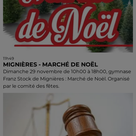
11h49
MIGNIÈRES - MARCHÉ DE NOËL
Dimanche 29 novembre de 10h00 à 18h00, gymnase
Franz Stock de Mignières : Marché de Noël. Organisé
par le comité des fêtes.