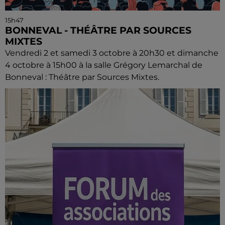
15h47
BONNEVAL - THÉÂTRE PAR SOURCES
MIXTES
Vendredi 2 et samedi 3 octobre à 20h30 et dimanche
4 octobre à 15h00 à la salle Grégory Lemarchal de
Bonneval : Théâtre par Sources Mixtes.