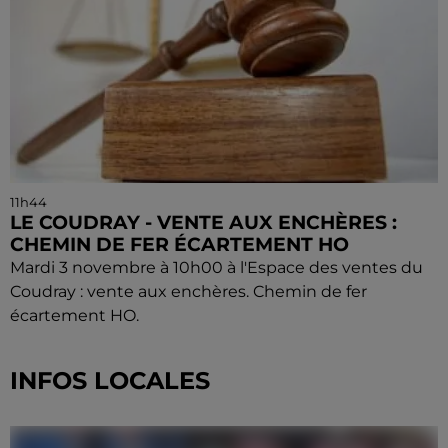
11h44
LE COUDRAY - VENTE AUX ENCHÈRES :
CHEMIN DE FER ÉCARTEMENT HO
Mardi 3 novembre à 10h00 à l'Espace des ventes du
Coudray : vente aux enchères. Chemin de fer
écartement HO.
INFOS LOCALES