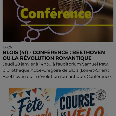
13h26
BLOIS (41) - CONFÉRENCE : BEETHOVEN
OU LA RÉVOLUTION ROMANTIQUE
Jeudi 28 janvier à 14h30 à l'auditorium Samuel Paty,
bibliothèque Abbé-Grégoire de Blois (Loir-et-Cher) :
Beethoven ou la révolution romantique. Conférence...