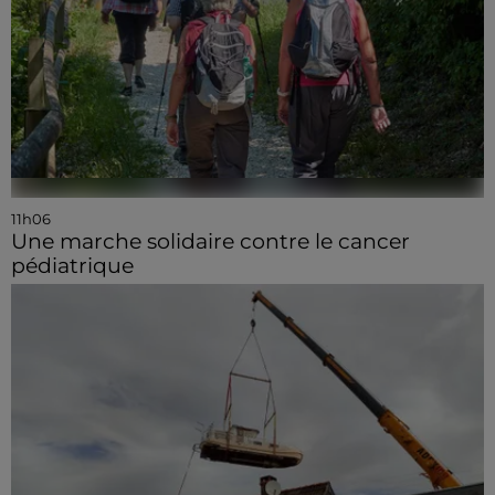
11h06
Une marche solidaire contre le cancer
pédiatrique