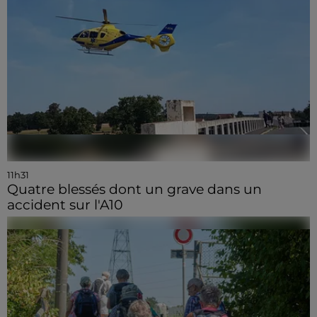
11h31
Quatre blessés dont un grave dans un
accident sur l'A10