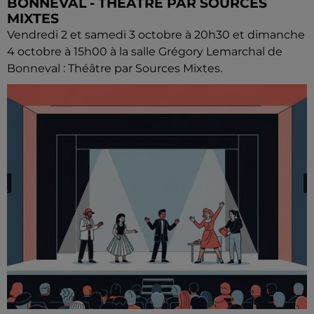
BONNEVAL - THÉÂTRE PAR SOURCES
MIXTES
Vendredi 2 et samedi 3 octobre à 20h30 et dimanche
4 octobre à 15h00 à la salle Grégory Lemarchal de
Bonneval : Théâtre par Sources Mixtes.