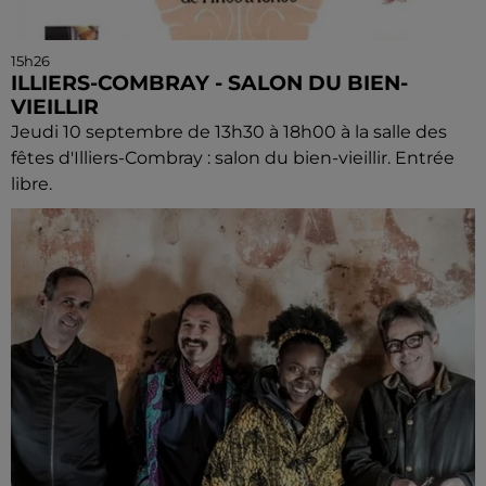
15h26
ILLIERS-COMBRAY - SALON DU BIEN-
VIEILLIR
Jeudi 10 septembre de 13h30 à 18h00 à la salle des
fêtes d'Illiers-Combray : salon du bien-vieillir. Entrée
libre.