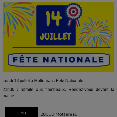
Lundi 13 juillet à Mottereau : Fête Nationale.
21h30 : retraite aux flambeaux. Rendez-vous devant la
mairie.
Lieu
28000
Mottereau