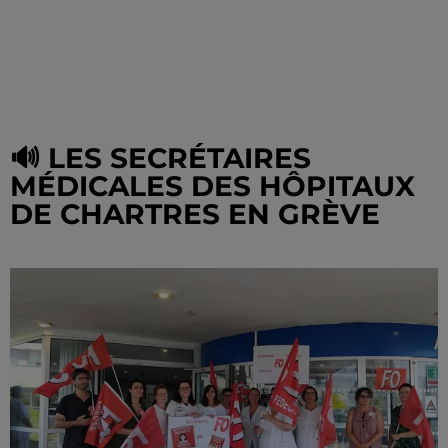
🔊 LES SECRÉTAIRES
MÉDICALES DES HÔPITAUX
DE CHARTRES EN GRÈVE