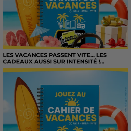
LES VACANCES PASSENT VITE... LES
CADEAUX AUSSI SUR INTENSITÉ !...