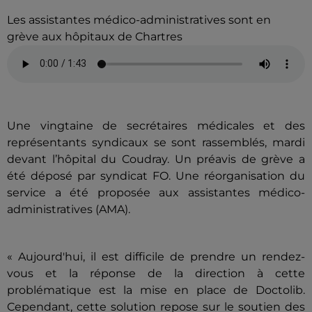
Les assistantes médico-administratives sont en
grève aux hôpitaux de Chartres
Une vingtaine de secrétaires médicales et des
représentants syndicaux se sont rassemblés, mardi
devant l’hôpital du Coudray. Un préavis de grève a
été déposé par syndicat FO. Une réorganisation du
service a été proposée aux assistantes médico-
administratives (AMA).
« Aujourd'hui, il est difficile de prendre un rendez-
vous et la réponse de la direction à cette
problématique est la mise en place de Doctolib.
Cependant, cette solution repose sur le soutien des