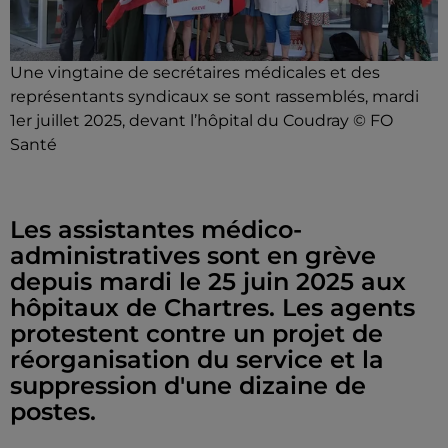
Une vingtaine de secrétaires médicales et des
représentants syndicaux se sont rassemblés, mardi
1er juillet 2025, devant l’hôpital du Coudray © FO
Santé
Les assistantes médico-
administratives sont en grève
depuis mardi le 25 juin 2025 aux
hôpitaux de Chartres. Les agents
protestent contre un projet de
réorganisation du service et la
suppression d'une dizaine de
postes.