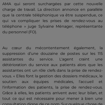
AMA qui seront surchargées par cette nouvelle
charge de travail. La direction annonce en parallèle
que la centrale téléphonique va être suspendue, ce
qui va compliquer les prises de rendez-vous au
téléphone » juge Sylvaine Ménager, représentante
du personnel (FO).
Au cœur du mécontentement également, la
suppression d’une douzaine de postes sur les 115
assistantes du service. L'agent craint une
détérioration du service aux patients alors que les
assistantes ont un rôle clefs dans la prise de rendez-
vous. « Elles font la gestion des dossiers médicaux, le
soutien aux équipes médicales, l'accueil et
l'information des patients, la prise de rendez-vous.
Grâce à elles, les patients arrivent avec leur bilan, et
tout ce qui est nécessaire pour mener à bien une
consultation digne de ce nom. Sur quelque chose de