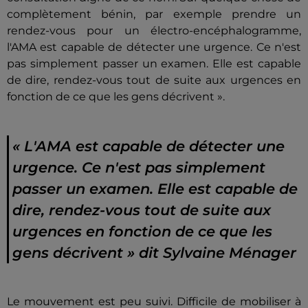
complètement bénin, par exemple prendre un
rendez-vous pour un électro-encéphalogramme,
l'AMA est capable de détecter une urgence. Ce n'est
pas simplement passer un examen. Elle est capable
de dire, rendez-vous tout de suite aux urgences en
fonction de ce que les gens décrivent ».
« L'AMA est capable de détecter une
urgence. Ce n'est pas simplement
passer un examen. Elle est capable de
dire, rendez-vous tout de suite aux
urgences en fonction de ce que les
gens décrivent » dit Sylvaine Ménager
Le mouvement est peu suivi. Difficile de mobiliser à