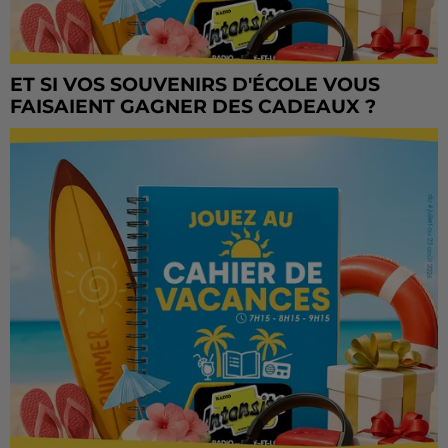
ET SI VOS SOUVENIRS D'ÉCOLE VOUS
FAISAIENT GAGNER DES CADEAUX ?