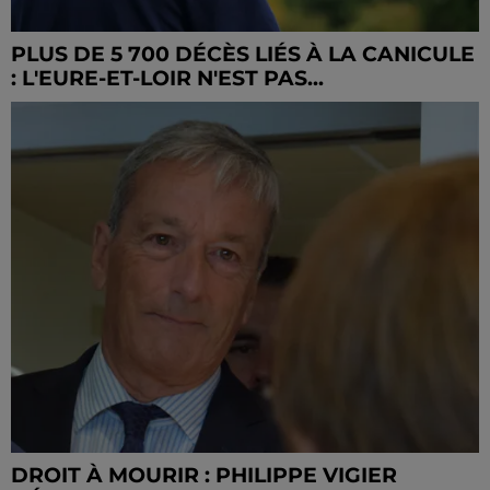
PLUS DE 5 700 DÉCÈS LIÉS À LA CANICULE
: L'EURE-ET-LOIR N'EST PAS...
DROIT À MOURIR : PHILIPPE VIGIER