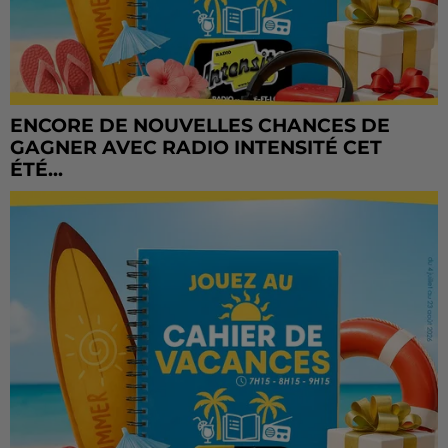
ENCORE DE NOUVELLES CHANCES DE
GAGNER AVEC RADIO INTENSITÉ CET
ÉTÉ...