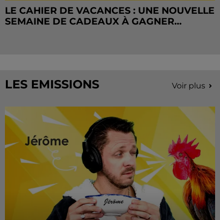
LE CAHIER DE VACANCES : UNE NOUVELLE
SEMAINE DE CADEAUX À GAGNER...
LES EMISSIONS
Voir plus