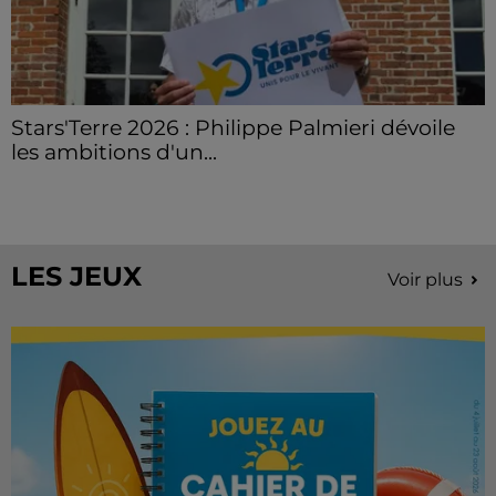
Stars'Terre 2026 : Philippe Palmieri dévoile
les ambitions d'un...
À quelques semaines de la première édition de
Stars'Terre, organisée du 18 au 20 septembre 2026 au
Château de Courtalain, Philippe Palmieri, président...
LES JEUX
Voir plus