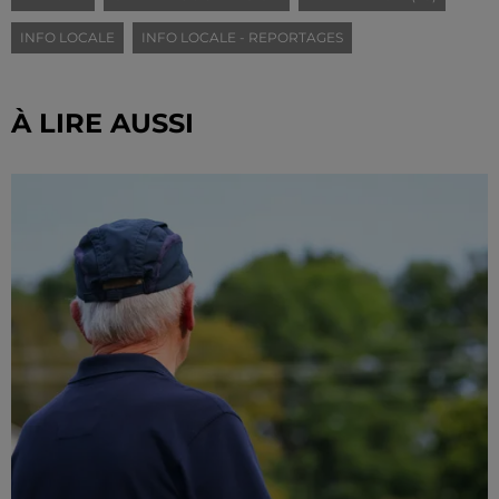
INFO LOCALE
INFO LOCALE - REPORTAGES
À LIRE AUSSI