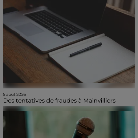
5 août 2026
Des tentatives de fraudes à Mainvilliers