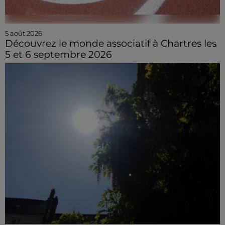
5 août 2026
Découvrez le monde associatif à Chartres les
5 et 6 septembre 2026