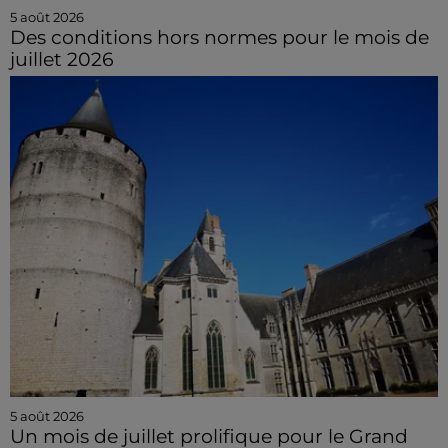
5 août 2026
Des conditions hors normes pour le mois de
juillet 2026
5 août 2026
Un mois de juillet prolifique pour le Grand