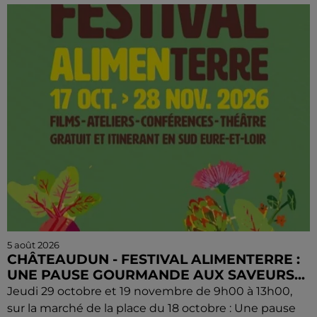
5 août 2026
CHÂTEAUDUN - FESTIVAL ALIMENTERRE :
UNE PAUSE GOURMANDE AUX SAVEURS...
Jeudi 29 octobre et 19 novembre de 9h00 à 13h00,
sur la marché de la place du 18 octobre : Une pause