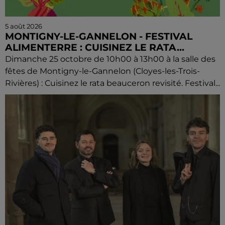
5 août 2026
MONTIGNY-LE-GANNELON - FESTIVAL
ALIMENTERRE : CUISINEZ LE RATA...
Dimanche 25 octobre de 10h00 à 13h00 à la salle des
fêtes de Montigny-le-Gannelon (Cloyes-les-Trois-
Rivières) : Cuisinez le rata beauceron revisité. Festival...