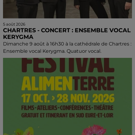
5 août 2026
CHARTRES - CONCERT : ENSEMBLE VOCAL
KERYGMA
Dimanche 9 août à 16h30 à la cathédrale de Chartres :
Ensemble vocal Kerygma. Quatuor vocal.