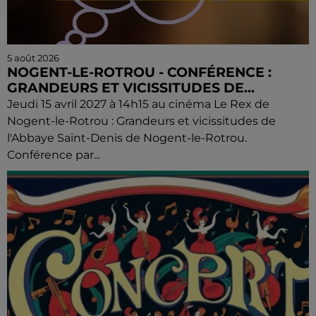
5 août 2026
NOGENT-LE-ROTROU - CONFÉRENCE :
GRANDEURS ET VICISSITUDES DE...
Jeudi 15 avril 2027 à 14h15 au cinéma Le Rex de
Nogent-le-Rotrou : Grandeurs et vicissitudes de
l'Abbaye Saint-Denis de Nogent-le-Rotrou.
Conférence par...