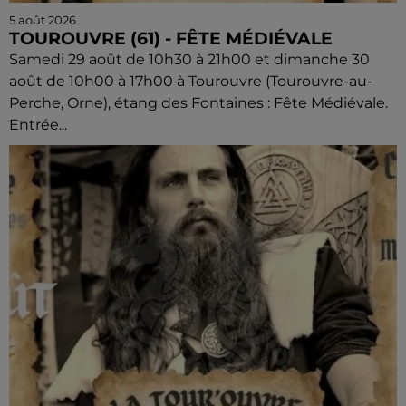
5 août 2026
TOUROUVRE (61) - FÊTE MÉDIÉVALE
Samedi 29 août de 10h30 à 21h00 et dimanche 30
août de 10h00 à 17h00 à Tourouvre (Tourouvre-au-
Perche, Orne), étang des Fontaines : Fête Médiévale.
Entrée...