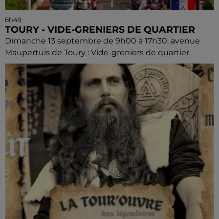
8h49
TOURY - VIDE-GRENIERS DE QUARTIER
Dimanche 13 septembre de 9h00 à 17h30, avenue
Maupertuis de Toury : Vide-greniers de quartier.