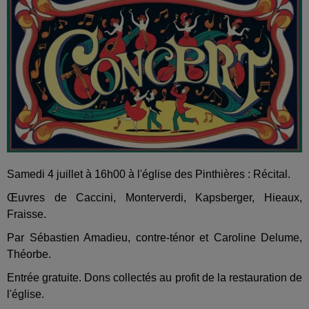
Samedi 4 juillet à 16h00 à l'église des Pinthières : Récital.
Œuvres de Caccini, Monterverdi, Kapsberger, Hieaux,
Fraisse.
Par Sébastien Amadieu, contre-ténor et Caroline Delume,
Théorbe.
Entrée gratuite. Dons collectés au profit de la restauration de
l'église.