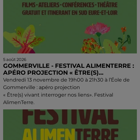
5 août 2026
GOMMERVILLE - FESTIVAL ALIMENTERRE :
APÉRO PROJECTION « ÊTRE(S)...
Vendredi 13 novembre de 19h00 à 21h30 à l’Éole de
Gommerville : apéro projection
« Être(s) vivant interroger nos liens». Festival
AlimenTerre.