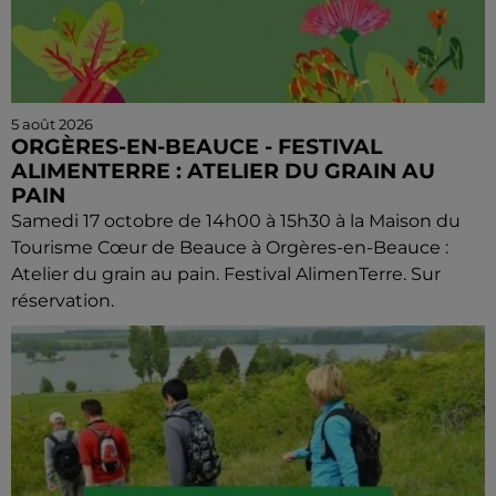
5 août 2026
ORGÈRES-EN-BEAUCE - FESTIVAL
ALIMENTERRE : ATELIER DU GRAIN AU
PAIN
Samedi 17 octobre de 14h00 à 15h30 à la Maison du
Tourisme Cœur de Beauce à Orgères-en-Beauce :
Atelier du grain au pain. Festival AlimenTerre. Sur
réservation.