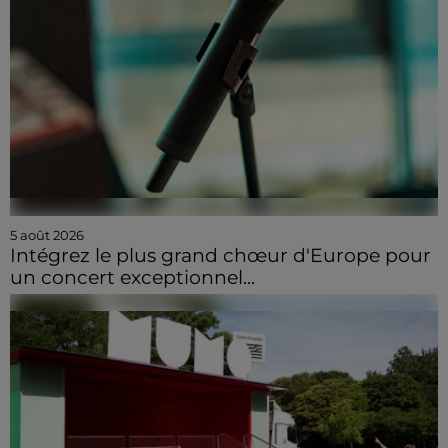
5 août 2026
Intégrez le plus grand chœur d'Europe pour
un concert exceptionnel...