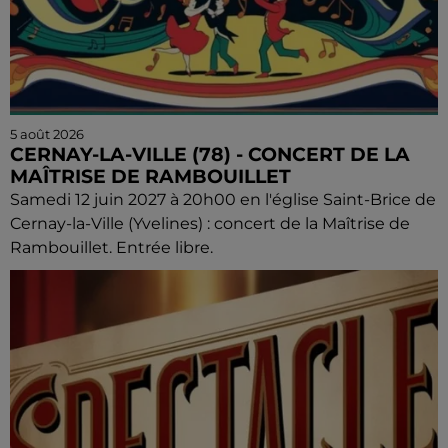
5 août 2026
CERNAY-LA-VILLE (78) - CONCERT DE LA
MAÎTRISE DE RAMBOUILLET
Samedi 12 juin 2027 à 20h00 en l'église Saint-Brice de
Cernay-la-Ville (Yvelines) : concert de la Maîtrise de
Rambouillet. Entrée libre.