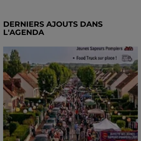
DERNIERS AJOUTS DANS
L'AGENDA