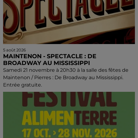
5 août 2026
MAINTENON - SPECTACLE : DE
BROADWAY AU MISSISSIPPI
Samedi 21 novembre à 20h30 à la salle des fêtes de
Maintenon / Pierres : De Broadway au Mississippi.
Entrée gratuite.