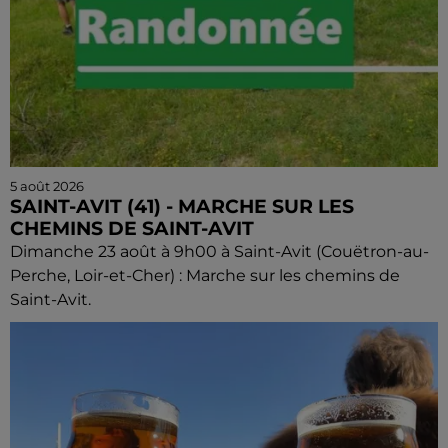
5 août 2026
SAINT-AVIT (41) - MARCHE SUR LES
CHEMINS DE SAINT-AVIT
Dimanche 23 août à 9h00 à Saint-Avit (Couëtron-au-
Perche, Loir-et-Cher) : Marche sur les chemins de
Saint-Avit.