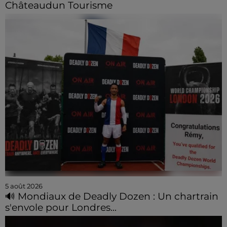
Châteaudun Tourisme
5 août 2026
🔊 Mondiaux de Deadly Dozen : Un chartrain
s'envole pour Londres...