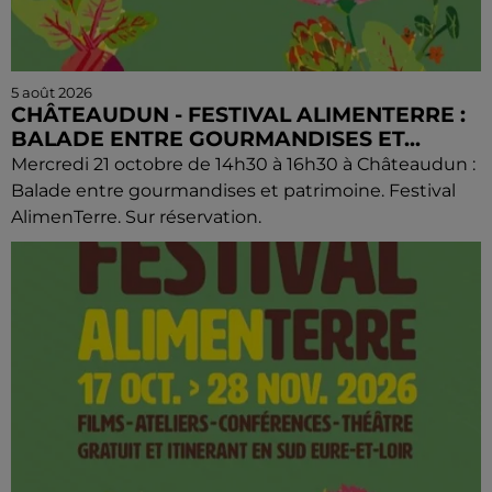
5 août 2026
CHÂTEAUDUN - FESTIVAL ALIMENTERRE :
BALADE ENTRE GOURMANDISES ET...
Mercredi 21 octobre de 14h30 à 16h30 à Châteaudun :
Balade entre gourmandises et patrimoine. Festival
AlimenTerre. Sur réservation.