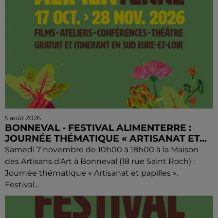
5 août 2026
BONNEVAL - FESTIVAL ALIMENTERRE :
JOURNÉE THÉMATIQUE « ARTISANAT ET...
Samedi 7 novembre de 10h00 à 18h00 à la Maison
des Artisans d'Art à Bonneval (18 rue Saint Roch) :
Journée thématique « Artisanat et papilles ».
Festival...