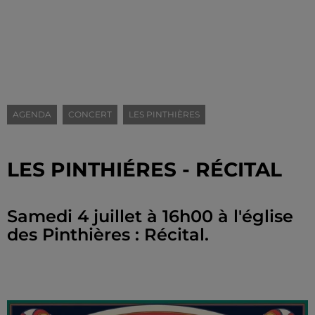
AGENDA
CONCERT
LES PINTHIÈRES
LES PINTHIÉRES - RÉCITAL
Samedi 4 juillet à 16h00 à l'église
des Pinthières : Récital.