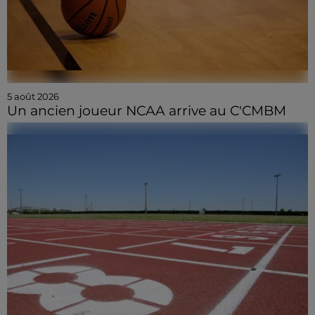
5 août 2026
Un ancien joueur NCAA arrive au C'CMBM