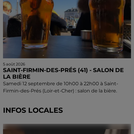
5 août 2026
SAINT-FIRMIN-DES-PRÉS (41) - SALON DE
LA BIÈRE
Samedi 12 septembre de 10h00 à 22h00 à Saint-
Firmin-des-Prés (Loir-et-Cher) : salon de la bière.
INFOS LOCALES