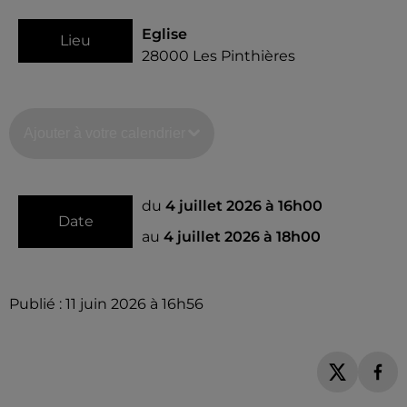
Eglise
Lieu
28000
Les Pinthières
Ajouter à votre calendrier
du
4 juillet 2026 à 16h00
Date
au
4 juillet 2026 à 18h00
Publié : 11 juin 2026 à 16h56