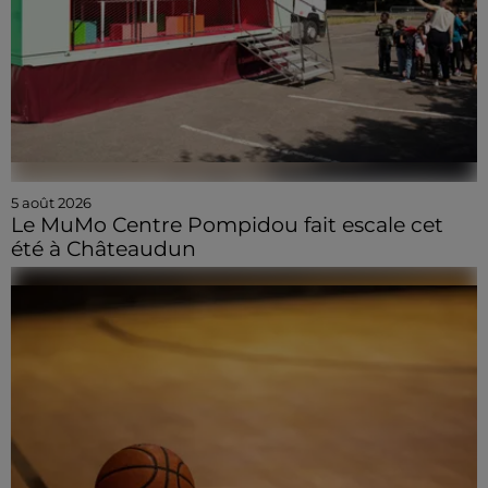
5 août 2026
Le MuMo Centre Pompidou fait escale cet
été à Châteaudun