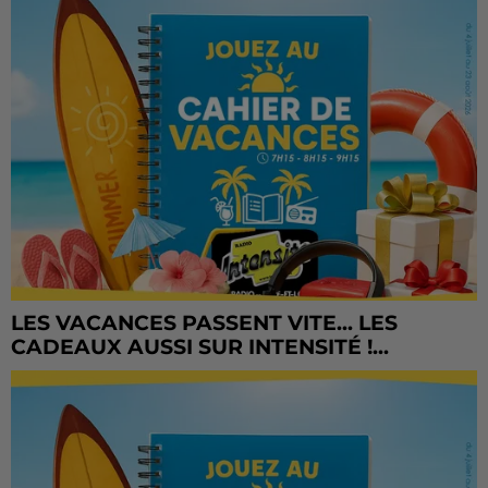
LES VACANCES PASSENT VITE... LES
CADEAUX AUSSI SUR INTENSITÉ !...