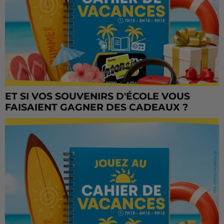
ET SI VOS SOUVENIRS D'ÉCOLE VOUS
FAISAIENT GAGNER DES CADEAUX ?