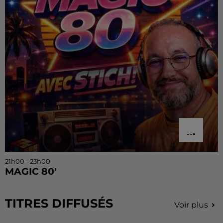
21h00 - 23h00
MAGIC 80'
TITRES DIFFUSÉS
Voir plus