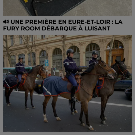
🔊 UNE PREMIÈRE EN EURE-ET-LOIR : LA
FURY ROOM DÉBARQUE À LUISANT