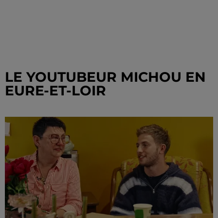
LE YOUTUBEUR MICHOU EN
EURE-ET-LOIR