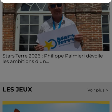
Stars'Terre 2026 : Philippe Palmieri dévoile
les ambitions d'un...
À quelques semaines de la première édition de
Stars'Terre, organisée du 18 au 20 septembre 2026 au
Château de Courtalain, Philippe Palmieri, président...
LES JEUX
Voir plus