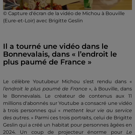
© Capture d'écran de la vidéo de Michou à Bouville
(Eure-et-Loir) avec Brigitte Geslin
Il a tourné une vidéo dans le
Bonnevalais, dans « l’endroit le
plus paumé de France »
Le célèbre Youtubeur Michou s’est rendu dans «
l’endroit le plus paumé de France
», à Bouville, dans
le Bonnevalais. Le créateur de contenus aux 11
millions d'abonnés sur Youtube a consacré une vidéo
à trois personnes qui «
mettent leur vie au service
des autres.
» Parmi ces trois portraits, celui de Brigitte
Geslin qui a créé un habitat pour personnes âgées en
2024. Un coup de projecteur énorme pour
Le