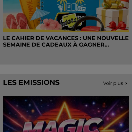
LE CAHIER DE VACANCES : UNE NOUVELLE
SEMAINE DE CADEAUX À GAGNER...
LES EMISSIONS
Voir plus