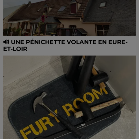
🔊 UNE PÉNICHETTE VOLANTE EN EURE-
ET-LOIR