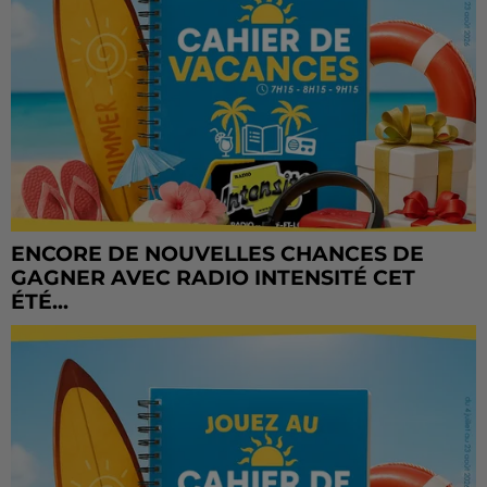
ENCORE DE NOUVELLES CHANCES DE
GAGNER AVEC RADIO INTENSITÉ CET
ÉTÉ...