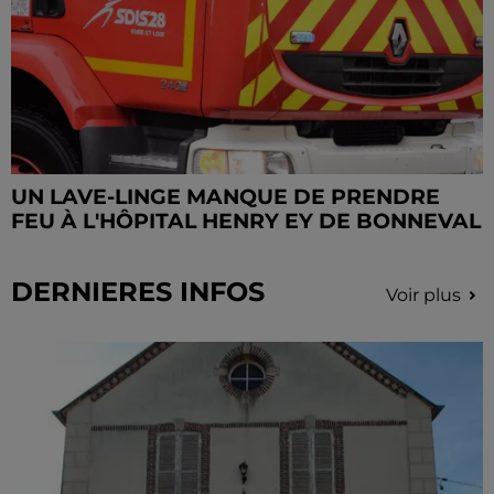
UN LAVE-LINGE MANQUE DE PRENDRE
FEU À L'HÔPITAL HENRY EY DE BONNEVAL
DERNIERES INFOS
Voir plus