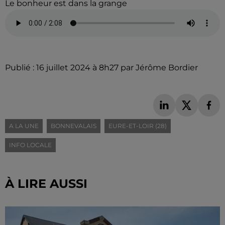
Le bonheur est dans la grange
Publié : 16 juillet 2024 à 8h27 par Jérôme Bordier
A LA UNE
BONNEVALAIS
EURE-ET-LOIR (28)
INFO LOCALE
À LIRE AUSSI