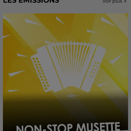
LES EMISSIONS
Voir plus