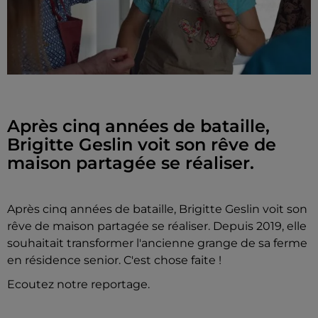
Après cinq années de bataille,
Brigitte Geslin voit son rêve de
maison partagée se réaliser.
Après cinq années de bataille, Brigitte Geslin voit son
rêve de maison partagée se réaliser. Depuis 2019, elle
souhaitait transformer l'ancienne grange de sa ferme
en résidence senior. C'est chose faite !
Ecoutez notre reportage.