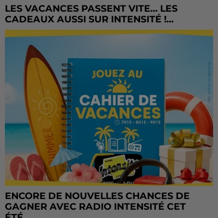
LES VACANCES PASSENT VITE... LES
CADEAUX AUSSI SUR INTENSITÉ !...
ENCORE DE NOUVELLES CHANCES DE
GAGNER AVEC RADIO INTENSITÉ CET
ÉTÉ...