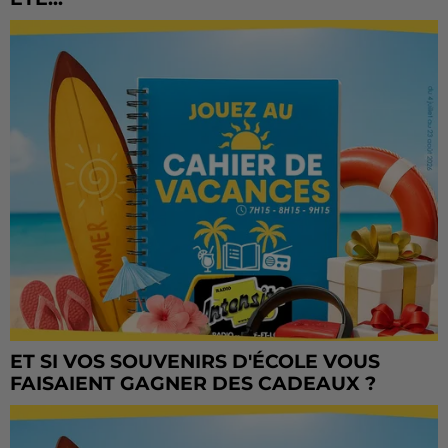
ET SI VOS SOUVENIRS D'ÉCOLE VOUS
FAISAIENT GAGNER DES CADEAUX ?