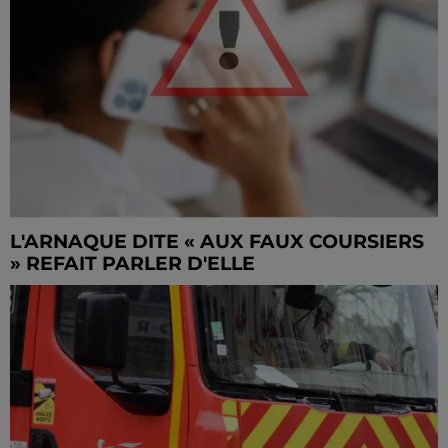
L'ARNAQUE DITE « AUX FAUX COURSIERS
» REFAIT PARLER D'ELLE