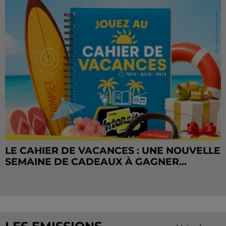
LE CAHIER DE VACANCES : UNE NOUVELLE
SEMAINE DE CADEAUX À GAGNER...