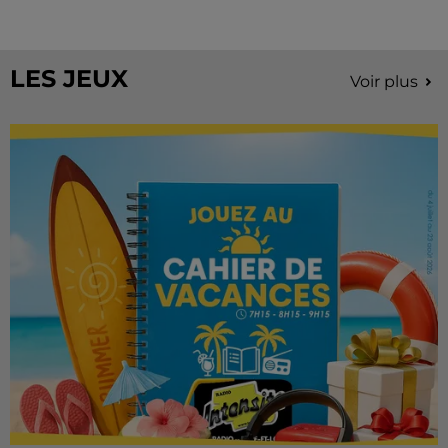
Stars'Terre, organisée du 18 au 20 septembre 2026 au
Château de Courtalain, Philippe Palmieri, président...
LES JEUX
Voir plus