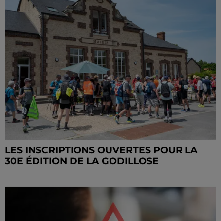
LES INSCRIPTIONS OUVERTES POUR LA
30E ÉDITION DE LA GODILLOSE